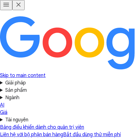
Skip to main content
Giải pháp
Sản phẩm
Ngành
AI
Giá
Tài nguyên
Bảng điều khiển dành cho quản trị viên
Liên hệ với bộ phận bán hàng
Bắt đầu dùng thử miễn phí