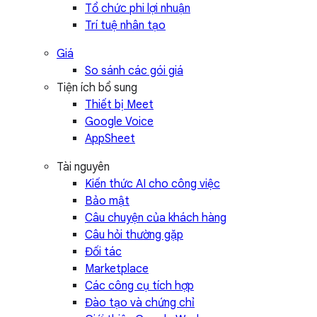
Tổ chức phi lợi nhuận
Trí tuệ nhân tạo
Giá
So sánh các gói giá
Tiện ích bổ sung
Thiết bị Meet
Google Voice
AppSheet
Tài nguyên
Kiến thức AI cho công việc
Bảo mật
Câu chuyện của khách hàng
Câu hỏi thường gặp
Đối tác
Marketplace
Các công cụ tích hợp
Đào tạo và chứng chỉ