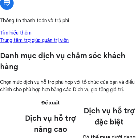
Thông tin thanh toán và trả phí
Tìm hiểu thêm
Trung tâm trợ giúp quản trị viên
Danh mục dịch vụ chăm sóc khách
hàng
Chọn mức dịch vụ hỗ trợ phù hợp với tổ chức của bạn và điều
chỉnh cho phù hợp hơn bằng các Dịch vụ gia tăng giá trị.
Đề xuất
Dịch vụ hỗ trợ
Dịch vụ hỗ trợ
đặc biệt
nâng cao
Có thể mua dưới dạng