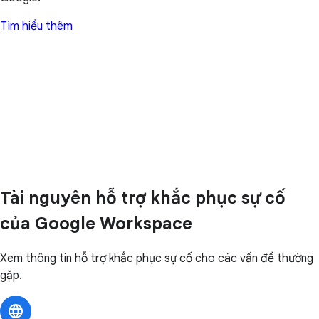
Tìm hiểu thêm
Tài nguyên hỗ trợ khắc phục sự cố
của Google Workspace
Xem thông tin hỗ trợ khắc phục sự cố cho các vấn đề thường
gặp.