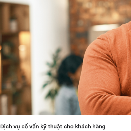
Dịch vụ cố vấn kỹ thuật cho khách hàng