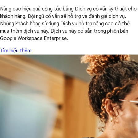
Nâng cao hiệu quả cộng tác bằng Dịch vụ cố vấn kỹ thuật cho
khách hàng. Đội ngũ cố vấn sẽ hỗ trợ và đánh giá dịch vụ.
Những khách hàng sử dụng Dịch vụ hỗ trợ nâng cao có thể
mua thêm dịch vụ này. Dịch vụ này có sẵn trong phiên bản
Google Workspace Enterprise.
Tìm hiểu thêm