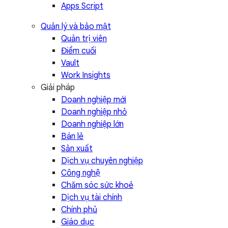
Apps Script
Quản lý và bảo mật
Quản trị viên
Điểm cuối
Vault
Work Insights
Giải pháp
Doanh nghiệp mới
Doanh nghiệp nhỏ
Doanh nghiệp lớn
Bán lẻ
Sản xuất
Dịch vụ chuyên nghiệp
Công nghệ
Chăm sóc sức khoẻ
Dịch vụ tài chính
Chính phủ
Giáo dục