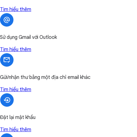
Tìm hiểu thêm
Sử dụng Gmail với Outlook
Tìm hiểu thêm
Gửi/nhận thư bằng một địa chỉ email khác
Tìm hiểu thêm
Đặt lại mật khẩu
Tìm hiểu thêm