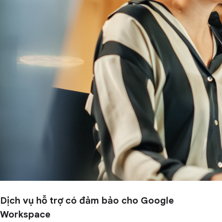
Dịch vụ hỗ trợ có đảm bảo cho Google
Workspace