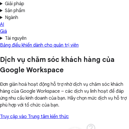
Giải pháp
Sản phẩm
Ngành
AI
Giá
Tài nguyên
Bảng điều khiển dành cho quản trị viên
Dịch vụ chăm sóc khách hàng của
Google Workspace
Đơn giản hoá hoạt động hỗ trợ nhờ dịch vụ chăm sóc khách
hàng của Google Workspace – các dịch vụ linh hoạt để đáp
ứng nhu cầu kinh doanh của bạn. Hãy chọn mức dịch vụ hỗ trợ
phù hợp với tổ chức của bạn.
Truy cập vào Trung tâm kiến thức