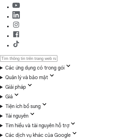
Các ứng dụng có trong gói
Quản lý và bảo mật
Giải pháp
Giá
Tiện ích bổ sung
Tài nguyên
Tìm hiểu và tài nguyên hỗ trợ
Các dịch vụ khác của Google