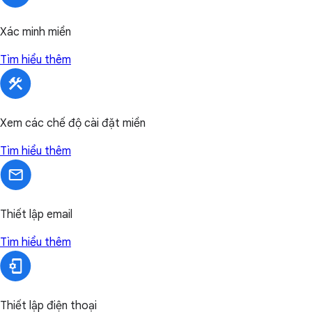
Xác minh miền
Tìm hiểu thêm
Xem các chế độ cài đặt miền
Tìm hiểu thêm
Thiết lập email
Tìm hiểu thêm
Thiết lập điện thoại