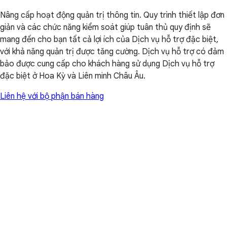
Nâng cấp hoạt động quản trị thông tin. Quy trình thiết lập đơn
giản và các chức năng kiểm soát giúp tuân thủ quy định sẽ
mang đến cho bạn tất cả lợi ích của Dịch vụ hỗ trợ đặc biệt,
với khả năng quản trị được tăng cường. Dịch vụ hỗ trợ có đảm
bảo được cung cấp cho khách hàng sử dụng Dịch vụ hỗ trợ
đặc biệt ở Hoa Kỳ và Liên minh Châu Âu.
Liên hệ với bộ phận bán hàng