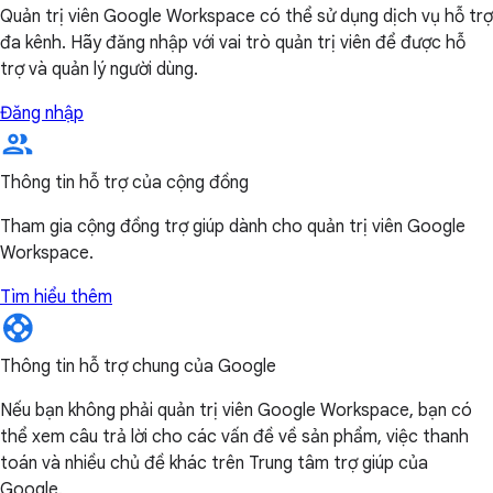
Quản trị viên Google Workspace có thể sử dụng dịch vụ hỗ trợ
đa kênh. Hãy đăng nhập với vai trò quản trị viên để được hỗ
trợ và quản lý người dùng.
Đăng nhập
Thông tin hỗ trợ của cộng đồng
Tham gia cộng đồng trợ giúp dành cho quản trị viên Google
Workspace.
Tìm hiểu thêm
Thông tin hỗ trợ chung của Google
Nếu bạn không phải quản trị viên Google Workspace, bạn có
thể xem câu trả lời cho các vấn đề về sản phẩm, việc thanh
toán và nhiều chủ đề khác trên Trung tâm trợ giúp của
Google.