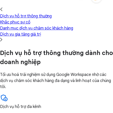
Dịch vụ hỗ trợ thông thường
Khắc phục sự cố
Danh mục dịch vụ chăm sóc khách hàng
Dịch vụ gia tăng giá trị
Dịch vụ hỗ trợ thông thường dành cho
doanh nghiệp
Tối ưu hoá trải nghiệm sử dụng Google Workspace nhờ các
dịch vụ chăm sóc khách hàng đa dạng và linh hoạt của chúng
tôi.
Dịch vụ hỗ trợ đa kênh