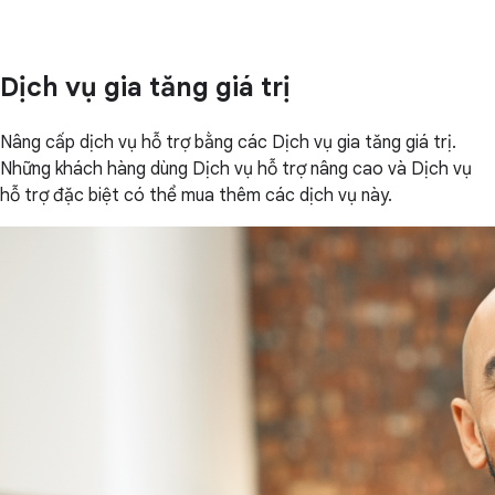
Dịch vụ gia tăng giá trị
Nâng cấp dịch vụ hỗ trợ bằng các Dịch vụ gia tăng giá trị.
Những khách hàng dùng Dịch vụ hỗ trợ nâng cao và Dịch vụ
hỗ trợ đặc biệt có thể mua thêm các dịch vụ này.