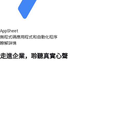
AppSheet
無程式碼應用程式和自動化程序
瞭解詳情
走進企業，聆聽真實心聲