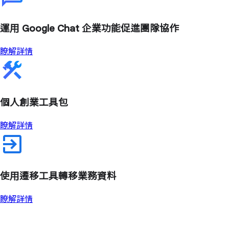
運用 Google Chat 企業功能促進團隊協作
瞭解詳情
個人創業工具包
瞭解詳情
使用遷移工具轉移業務資料
瞭解詳情