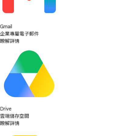
Gmail
企業專屬電子郵件
瞭解詳情
Drive
雲端儲存空間
瞭解詳情