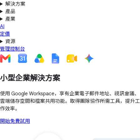
解決方案
產品
產業
AI
定價
資源
管理控制台
小型企業解決方案
使用 Google Workspace，享有企業電子郵件地址、視訊會議、
雲端儲存空間和檔案共用功能。取得團隊協作所需工具，提升工
作效率。
開始免費試用