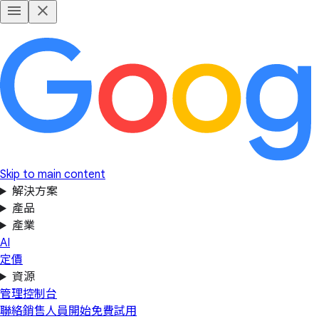
Skip to main content
解決方案
產品
產業
AI
定價
資源
管理控制台
聯絡銷售人員
開始免費試用