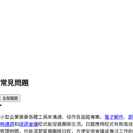
常見問題
全部展開
小型企業需要各種工具來溝通、協作及追蹤專案。
電子郵件
、
即
時通訊
和
視訊會議
程式能促進團隊交流。日曆應用程式有助高效
管理時間，也能清楚掌握團隊日程，方便安排會議或專注工作的