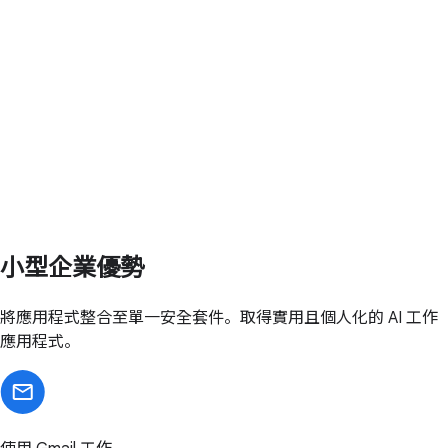
小型企業優勢
將應用程式整合至單一安全套件。取得實用且個人化的 AI 工作
應用程式。