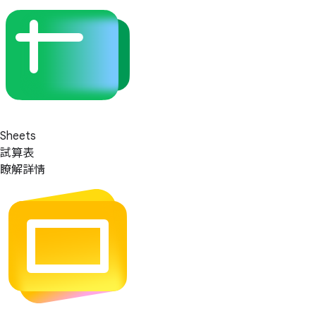
Sheets
試算表
瞭解詳情