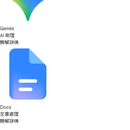
Gemini
AI 助理
瞭解詳情
Docs
文書處理
瞭解詳情