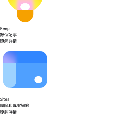
Keep
數位記事
瞭解詳情
Sites
團隊和專案網站
瞭解詳情