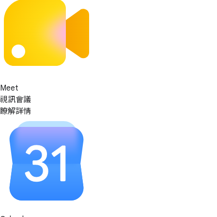
Meet
視訊會議
瞭解詳情