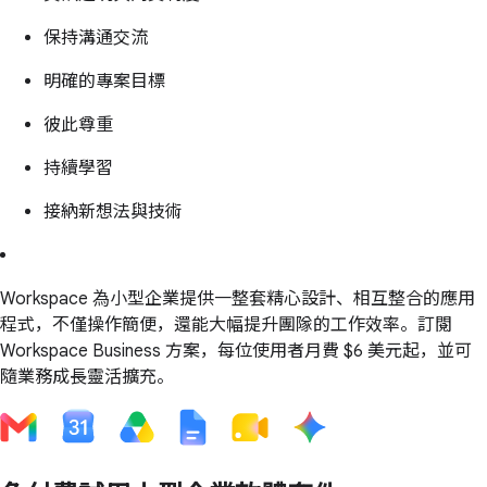
保持溝通交流
明確的專案目標
彼此尊重
持續學習
接納新想法與技術
Workspace 為小型企業提供一整套精心設計、相互整合的應用
程式，不僅操作簡便，還能大幅提升團隊的工作效率。訂閱
Workspace Business 方案，每位使用者月費 $6 美元起，並可
隨業務成長靈活擴充。