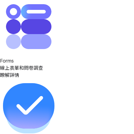
Forms
線上表單和問卷調查
瞭解詳情