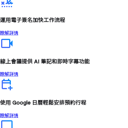
運用電子簽名加快工作流程
瞭解詳情
線上會議提供 AI 筆記和即時字幕功能
瞭解詳情
使用 Google 日曆輕鬆安排預約行程
瞭解詳情