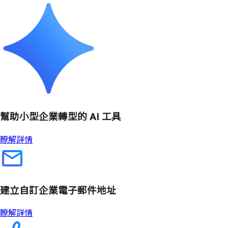
幫助小型企業轉型的 AI 工具
瞭解詳情
建立自訂企業電子郵件地址
瞭解詳情