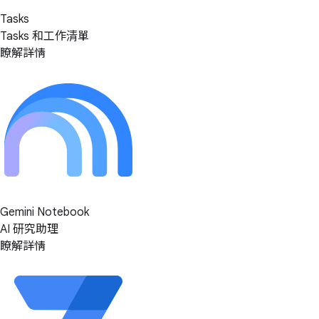
Tasks
Tasks 和工作清單
瞭解詳情
Gemini Notebook
AI 研究助理
瞭解詳情