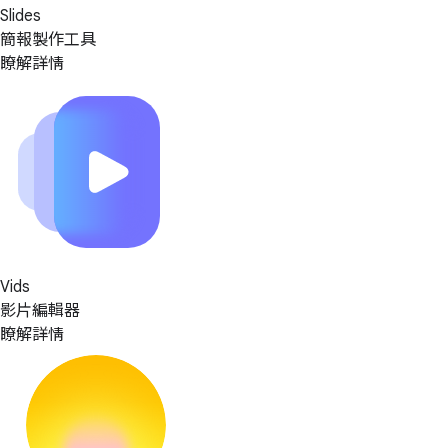
Slides
簡報製作工具
瞭解詳情
Vids
影片編輯器
瞭解詳情