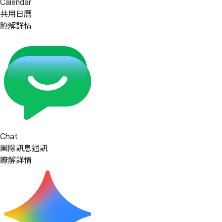
Calendar
共用日曆
瞭解詳情
Chat
團隊訊息通訊
瞭解詳情