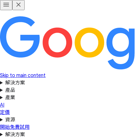
Skip to main content
解決方案
產品
產業
AI
定價
資源
開始免費試用
解決方案