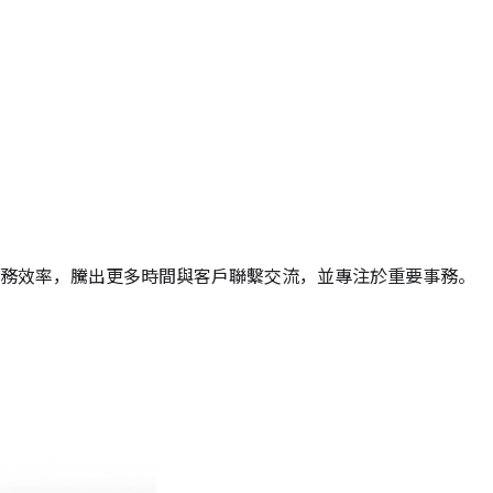
業務效率，騰出更多時間與客戶聯繫交流，並專注於重要事務。