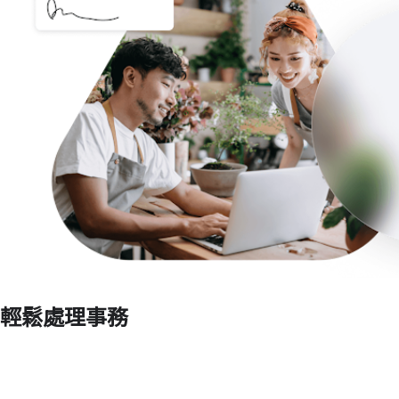
輕鬆處理事務