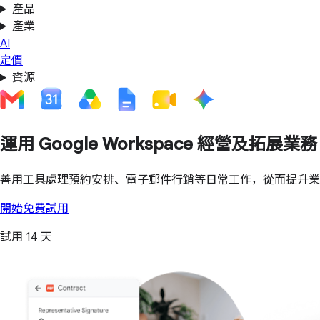
產品
產業
AI
定價
資源
運用 Google Workspace 經營及拓展業務
善用工具處理預約安排、電子郵件行銷等日常工作，從而提升
開始免費試用
試用 14 天