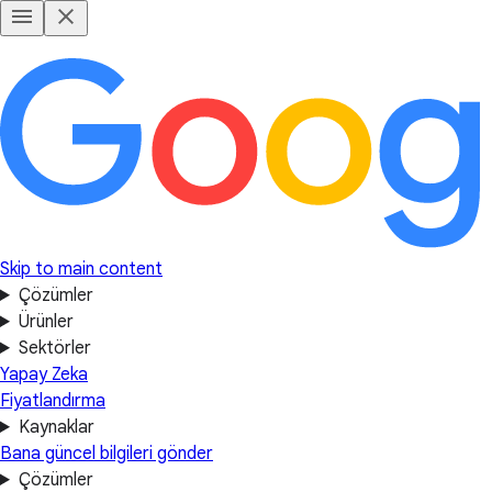
Skip to main content
Çözümler
Ürünler
Sektörler
Yapay Zeka
Fiyatlandırma
Kaynaklar
Bana güncel bilgileri gönder
Çözümler