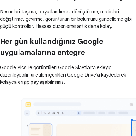
Nesneleri taşıma, boyutlandırma, dönüştürme, metinleri
değiştirme, çevirme, görüntünün bir bölümünü güncelleme gibi
güçlü kontroller. Hassas düzenleme artık daha kolay.
Her gün kullandığınız Google
uygulamalarına entegre
Google Pics ile görüntüleri Google Slaytlar'a ekleyip
düzenleyebilir, üretilen içerikleri Google Drive'a kaydederek
kolayca erişip paylaşabilirsiniz.