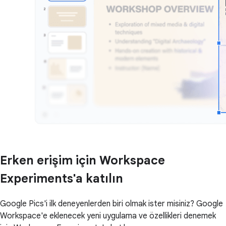
Erken erişim için Workspace
Experiments'a katılın
Google Pics'i ilk deneyenlerden biri olmak ister misiniz? Google
Workspace'e eklenecek yeni uygulama ve özellikleri denemek