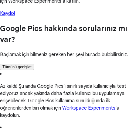
için Workspace Experiments'a katılın.
Kaydol
Google Pics hakkında sorularınız mı
var?
Başlamak için bilmeniz gereken her şeyi burada bulabilirsiniz.
Tümünü genişlet
Az kaldı! Şu anda Google Pics'i sınırlı sayıda kullanıcıyla test
ediyoruz ancak yakında daha fazla kullanıcı bu uygulamaya
erişebilecek. Google Pics kullanıma sunulduğunda ilk
öğrenenlerden biri olmak için
Workspace Experiments
'a
kaydolun.