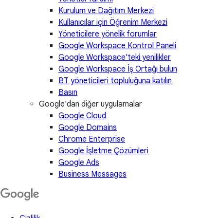
Kurulum ve Dağıtım Merkezi
Kullanıcılar için Öğrenim Merkezi
Yöneticilere yönelik forumlar
Google Workspace Kontrol Paneli
Google Workspace'teki yenilikler
Google Workspace İş Ortağı bulun
BT yöneticileri topluluğuna katılın
Basın
Google'dan diğer uygulamalar
Google Cloud
Google Domains
Chrome Enterprise
Google İşletme Çözümleri
Google Ads
Business Messages