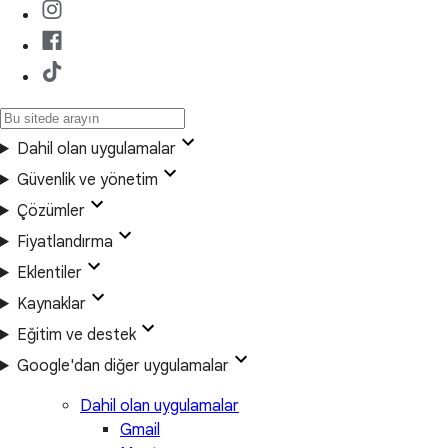
Dahil olan uygulamalar
Güvenlik ve yönetim
Çözümler
Fiyatlandırma
Eklentiler
Kaynaklar
Eğitim ve destek
Google'dan diğer uygulamalar
Dahil olan uygulamalar
Gmail