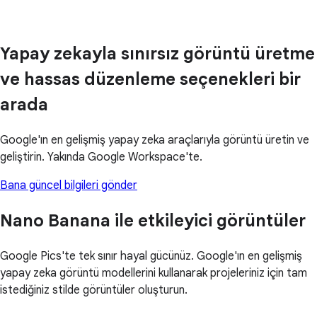
Yapay zekayla sınırsız görüntü üretme
ve hassas düzenleme seçenekleri bir
arada
Google'ın en gelişmiş yapay zeka araçlarıyla görüntü üretin ve
geliştirin. Yakında Google Workspace'te.
Bana güncel bilgileri gönder
Nano Banana ile etkileyici görüntüler
Google Pics'te tek sınır hayal gücünüz. Google'ın en gelişmiş
yapay zeka görüntü modellerini kullanarak projeleriniz için tam
istediğiniz stilde görüntüler oluşturun.