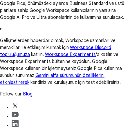
Google Pics, önümüzdeki aylarda Business Standard ve üstü
planlara sahip Google Workspace kullanıcılarının yanı sıra
Google AI Pro ve Ultra abonelerinin de kullanımına sunulacak.
Gelişmelerden haberdar olmak, Workspace uzmanları ve
meraklıları ile etkileşim kurmak için
Workspace Discord
topluluğumuza
katılın.
Workspace Experiments
'a katılın ve
Workspace Experiments bültenine kaydolun. Google
Workspace kullanan bir işletmeyseniz Google Pics kullanıma
sunulur sunulmaz
Gemini alfa sürümünün özelliklerini
etkinleştirerek
kendiniz ve kuruluşunuz için test edebilirsiniz.
Follow our
Blog