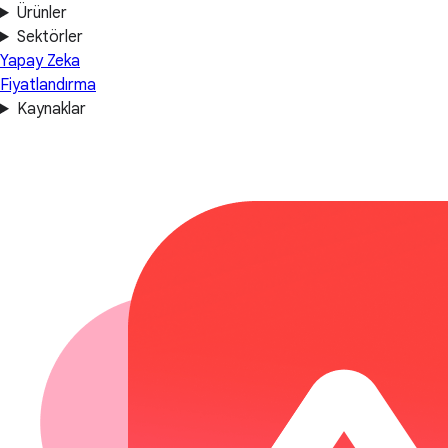
Ürünler
Sektörler
Yapay Zeka
Fiyatlandırma
Kaynaklar