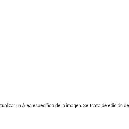
ualizar un área específica de la imagen. Se trata de edición de