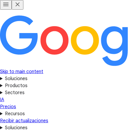
Skip to main content
Soluciones
Productos
Sectores
IA
Precios
Recursos
Recibir actualizaciones
Soluciones