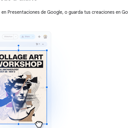
en Presentaciones de Google, o guarda tus creaciones en Goog