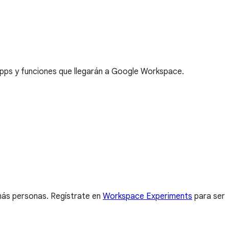
apps y funciones que llegarán a Google Workspace.
más personas. Regístrate en
Workspace Experiments
para ser