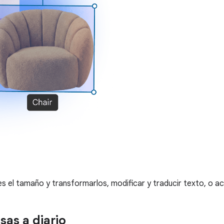
 el tamaño y transformarlos, modificar y traducir texto, o act
sas a diario