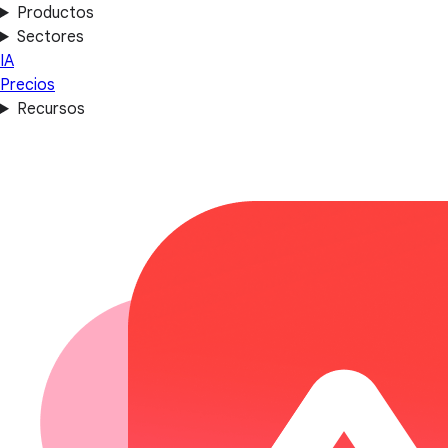
Productos
Sectores
IA
Precios
Recursos