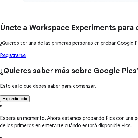
Únete a Workspace Experiments para 
¿Quieres ser una de las primeras personas en probar Google 
Registrarse
¿Quieres saber más sobre Google Pics
Esto es lo que debes saber para comenzar.
Expandir todo
Espera un momento. Ahora estamos probando Pics con una pe
de los primeros en enterarte cuándo estará disponible Pics.