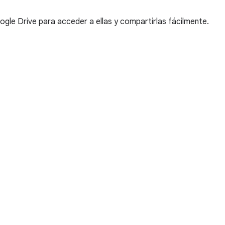
le Drive para acceder a ellas y compartirlas fácilmente.