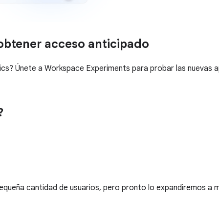
obtener acceso anticipado
Pics? Únete a Workspace Experiments para probar las nuevas 
?
queña cantidad de usuarios, pero pronto lo expandiremos a 