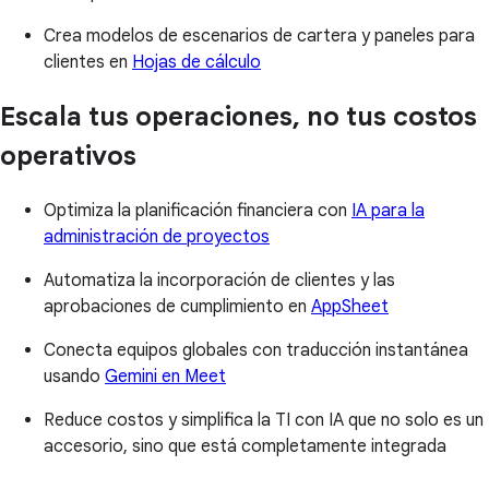
Crea modelos de escenarios de cartera y paneles para
clientes en
Hojas de cálculo
Escala tus operaciones, no tus costos
operativos
Optimiza la planificación financiera con
IA para la
administración de proyectos
Automatiza la incorporación de clientes y las
aprobaciones de cumplimiento en
AppSheet
Conecta equipos globales con traducción instantánea
usando
Gemini en Meet
Reduce costos y simplifica la TI con IA que no solo es un
accesorio, sino que está completamente integrada