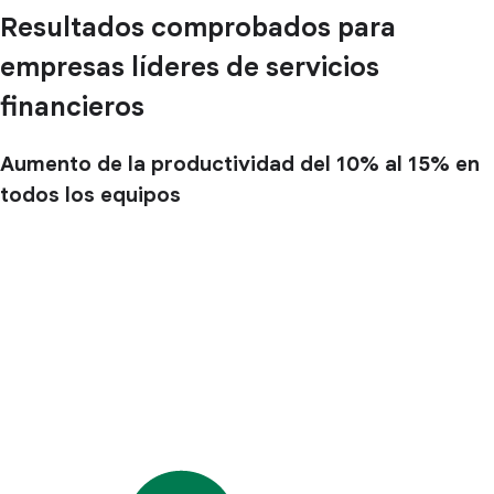
Resultados comprobados para
empresas líderes de servicios
financieros
Aumento de la productividad del 10% al 15% en
todos los equipos