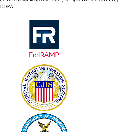
DORA.