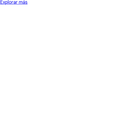
Explorar más