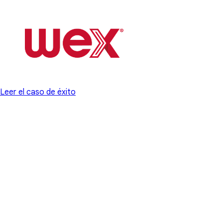
Leer el caso de éxito