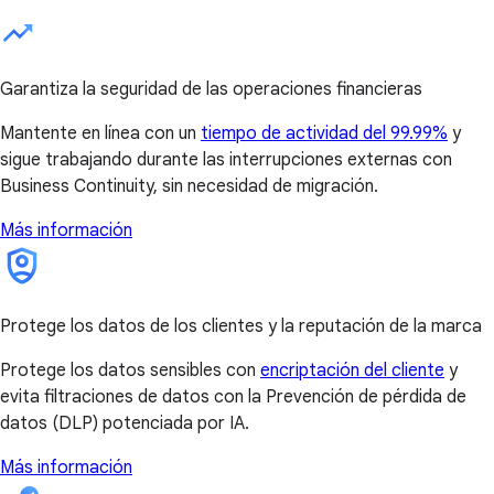
Garantiza la seguridad de las operaciones financieras
Mantente en línea con un
tiempo de actividad del 99.99%
y
sigue trabajando durante las interrupciones externas con
Business Continuity, sin necesidad de migración.
Más información
Protege los datos de los clientes y la reputación de la marca
Protege los datos sensibles con
encriptación del cliente
y
evita filtraciones de datos con la Prevención de pérdida de
datos (DLP) potenciada por IA.
Más información