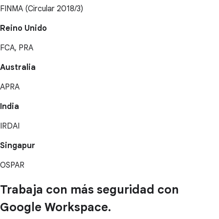
FINMA (Circular 2018/3)
Reino Unido
FCA, PRA
Australia
APRA
India
IRDAI
Singapur
OSPAR
Trabaja con más seguridad con
Google Workspace.