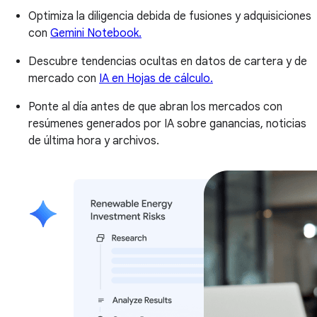
Optimiza la diligencia debida de fusiones y adquisiciones
con
Gemini Notebook.
Descubre tendencias ocultas en datos de cartera y de
mercado con
IA en Hojas de cálculo.
Ponte al día antes de que abran los mercados con
resúmenes generados por IA sobre ganancias, noticias
de última hora y archivos.