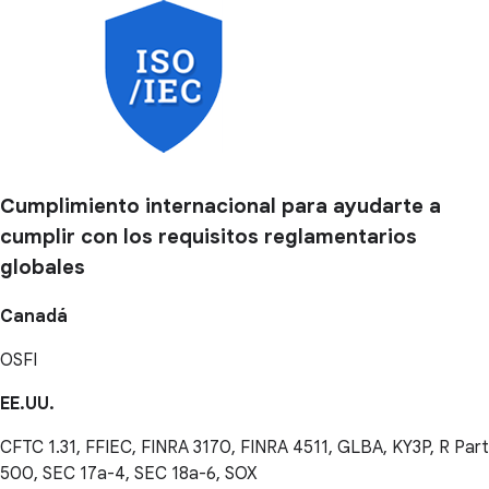
Cumplimiento internacional para ayudarte a
cumplir con los requisitos reglamentarios
globales
Canadá
OSFI
EE.UU.
CFTC 1.31, FFIEC, FINRA 3170, FINRA 4511, GLBA, KY3P, R Part
500, SEC 17a-4, SEC 18a-6, SOX