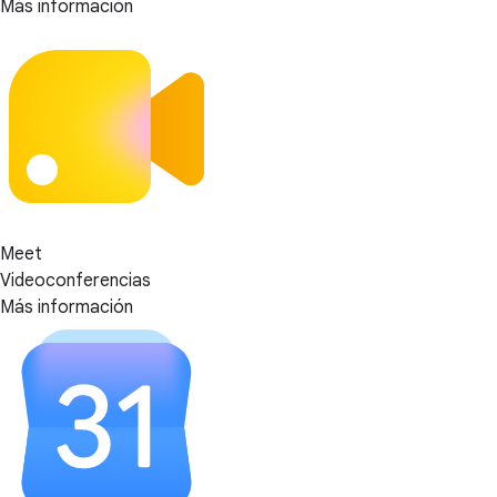
Más información
Meet
Videoconferencias
Más información