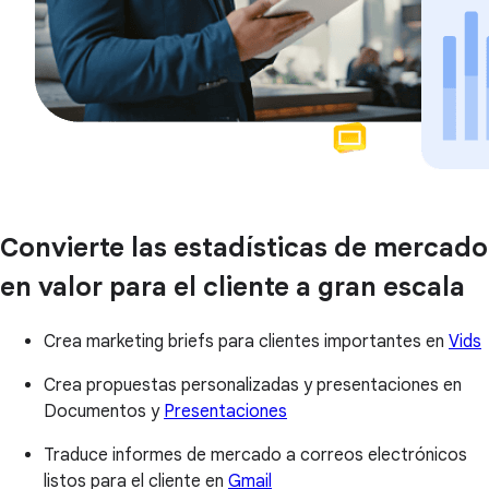
Convierte las estadísticas de mercado
en valor para el cliente a gran escala
Crea marketing briefs para clientes importantes en
Vids
Crea propuestas personalizadas y presentaciones en
Documentos y
Presentaciones
Traduce informes de mercado a correos electrónicos
listos para el cliente en
Gmail