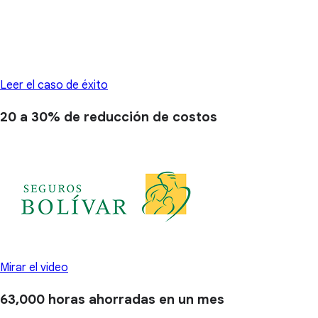
Leer el caso de éxito
20 a 30%
de reducción de costos
Mirar el video
63,000 horas
ahorradas en un mes