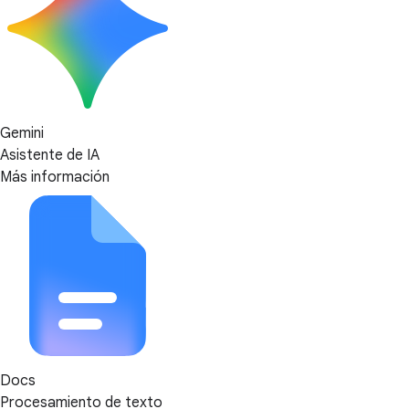
Gemini
Asistente de IA
Más información
Docs
Procesamiento de texto