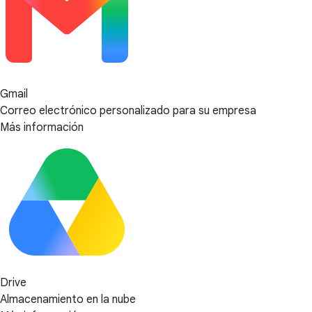
Gmail
Correo electrónico personalizado para su empresa
Más información
Drive
Almacenamiento en la nube