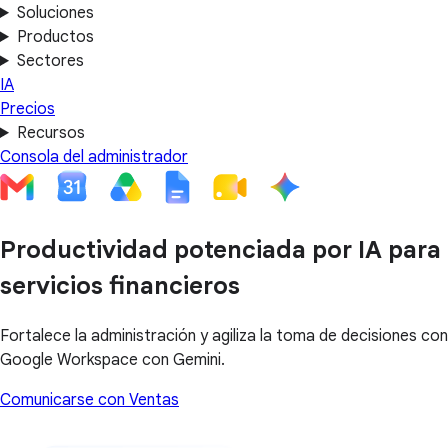
Soluciones
Productos
Sectores
IA
Precios
Recursos
Consola del administrador
Productividad potenciada por IA para
servicios financieros
Fortalece la administración y agiliza la toma de decisiones con
Google Workspace con Gemini.
Comunicarse con Ventas