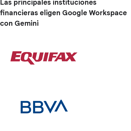
Las principales instituciones
financieras eligen Google Workspace
con Gemini