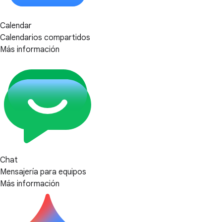
Calendar
Calendarios compartidos
Más información
Chat
Mensajería para equipos
Más información