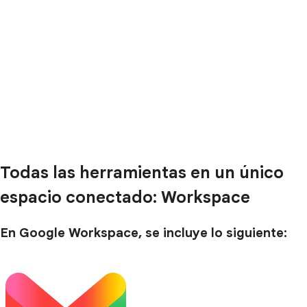
Todas las herramientas en un único
espacio conectado: Workspace
En Google Workspace, se incluye lo siguiente: