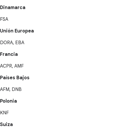
Dinamarca
FSA
Unión Europea
DORA, EBA
Francia
ACPR, AMF
Países Bajos
AFM, DNB
Polonia
KNF
Suiza