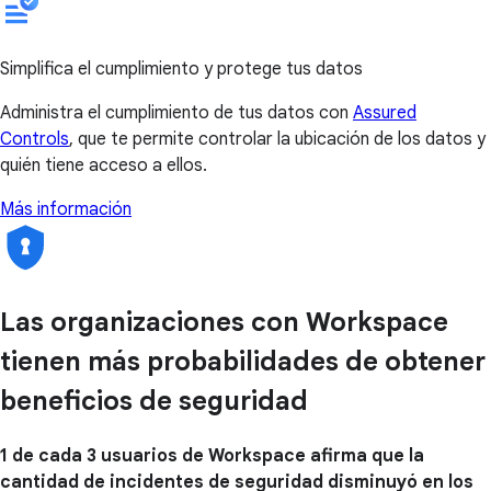
Simplifica el cumplimiento y protege tus datos
Administra el cumplimiento de tus datos con
Assured
Controls
, que te permite controlar la ubicación de los datos y
quién tiene acceso a ellos.
Más información
Las organizaciones con Workspace
tienen más probabilidades de obtener
beneficios de seguridad
1 de cada 3 usuarios de Workspace afirma que la
cantidad de incidentes de seguridad disminuyó en los