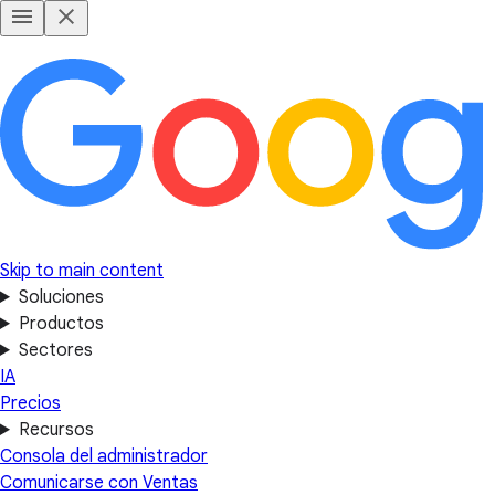
Skip to main content
Soluciones
Productos
Sectores
IA
Precios
Recursos
Consola del administrador
Comunicarse con Ventas