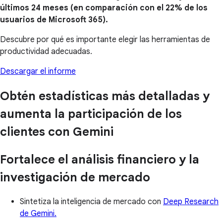
últimos 24 meses (en comparación con el 22% de los
usuarios de Microsoft 365).
Descubre por qué es importante elegir las herramientas de
productividad adecuadas.
Descargar el informe
Obtén estadísticas más detalladas y
aumenta la participación de los
clientes con Gemini
Fortalece el análisis financiero y la
investigación de mercado
Sintetiza la inteligencia de mercado con
Deep Research
de Gemini.