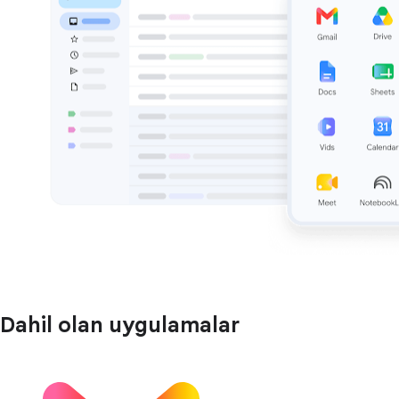
Dahil olan uygulamalar