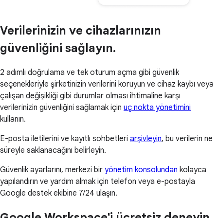
Verilerinizin ve cihazlarınızın
güvenliğini sağlayın.
2 adımlı doğrulama ve tek oturum açma gibi güvenlik
seçenekleriyle şirketinizin verilerini koruyun ve cihaz kaybı veya
çalışan değişikliği gibi durumlar olması ihtimaline karşı
verilerinizin güvenliğini sağlamak için
uç nokta yönetimini
kullanın.
E-posta iletilerini ve kayıtlı sohbetleri
arşivleyin
, bu verilerin ne
süreyle saklanacağını belirleyin.
Güvenlik ayarlarını, merkezi bir
yönetim konsolundan
kolayca
yapılandırın ve yardım almak için telefon veya e-postayla
Google destek ekibine 7/24 ulaşın.
Google Workspace'i ücretsiz deneyin.