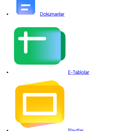
Dokümanlar
E-Tablolar
Slaytlar