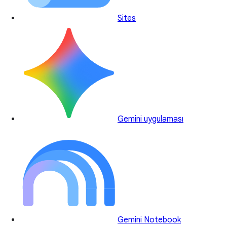
Sites
Gemini uygulaması
Gemini Notebook