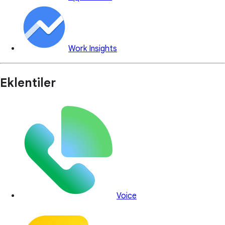
Work Insights
Eklentiler
Voice