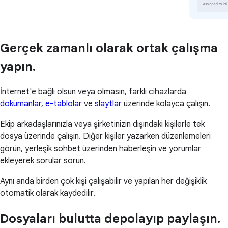
Gerçek zamanlı olarak ortak çalışma
yapın.
İnternet'e bağlı olsun veya olmasın, farklı cihazlarda
dokümanlar
,
e-tablolar
ve
slaytlar
üzerinde kolayca çalışın.
Ekip arkadaşlarınızla veya şirketinizin dışındaki kişilerle tek
dosya üzerinde çalışın. Diğer kişiler yazarken düzenlemeleri
görün, yerleşik sohbet üzerinden haberleşin ve yorumlar
ekleyerek sorular sorun.
Aynı anda birden çok kişi çalışabilir ve yapılan her değişiklik
otomatik olarak kaydedilir.
Dosyaları bulutta depolayıp paylaşın.