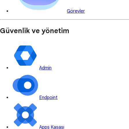
Görevler
Güvenlik ve yönetim
Admin
Endpoint
Apps Kasası