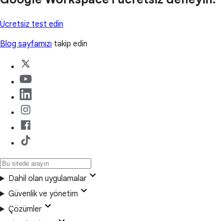
Ücretsiz test edin
Blog sayfamızı
takip edin
Dahil olan uygulamalar
Güvenlik ve yönetim
Çözümler