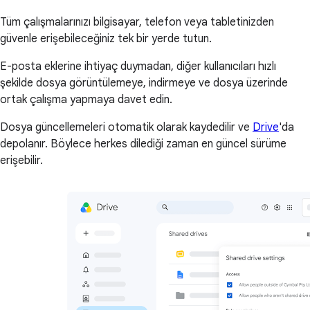
Tüm çalışmalarınızı bilgisayar, telefon veya tabletinizden
güvenle erişebileceğiniz tek bir yerde tutun.
E-posta eklerine ihtiyaç duymadan, diğer kullanıcıları hızlı
şekilde dosya görüntülemeye, indirmeye ve dosya üzerinde
ortak çalışma yapmaya davet edin.
Dosya güncellemeleri otomatik olarak kaydedilir ve
Drive
'da
depolanır. Böylece herkes dilediği zaman en güncel sürüme
erişebilir.