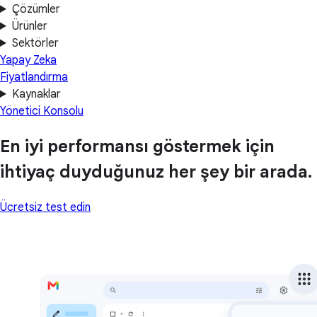
Çözümler
Ürünler
Sektörler
Yapay Zeka
Fiyatlandırma
Kaynaklar
Yönetici Konsolu
En iyi performansı göstermek için
ihtiyaç duyduğunuz her şey bir arada.
Ücretsiz test edin