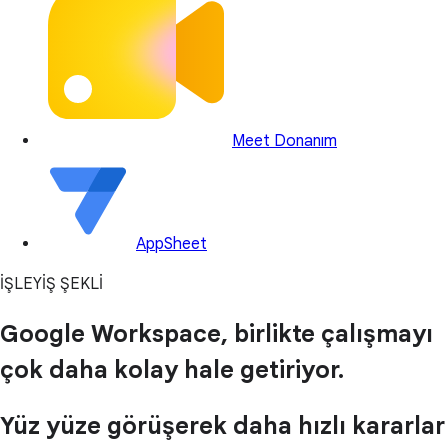
Meet Donanım
AppSheet
İŞLEYİŞ ŞEKLİ
Google Workspace, birlikte çalışmayı
çok daha kolay hale getiriyor.
Yüz yüze görüşerek daha hızlı kararlar