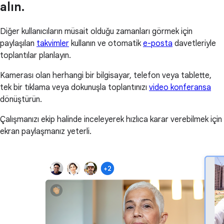
alın.
Diğer kullanıcıların müsait olduğu zamanları görmek için
paylaşılan
takvimler
kullanın ve otomatik
e-posta
davetleriyle
toplantılar planlayın.
Kamerası olan herhangi bir bilgisayar, telefon veya tablette,
tek bir tıklama veya dokunuşla toplantınızı
video konferansa
dönüştürün.
Çalışmanızı ekip halinde inceleyerek hızlıca karar verebilmek için
ekran paylaşmanız yeterli.