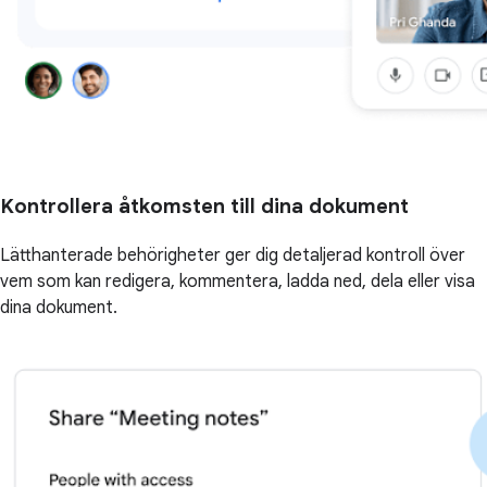
Kontrollera åtkomsten till dina dokument
Lätthanterade behörigheter ger dig detaljerad kontroll över
vem som kan redigera, kommentera, ladda ned, dela eller visa
dina dokument.