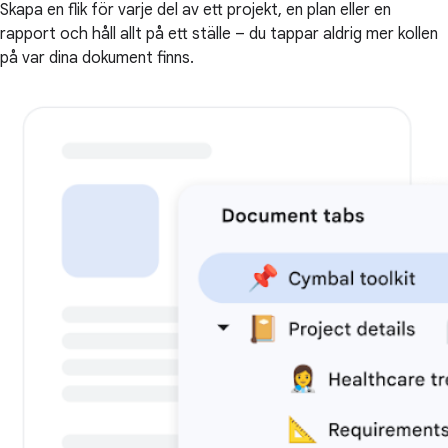
Skapa en flik för varje del av ett projekt, en plan eller en
rapport och håll allt på ett ställe – du tappar aldrig mer kollen
på var dina dokument finns.