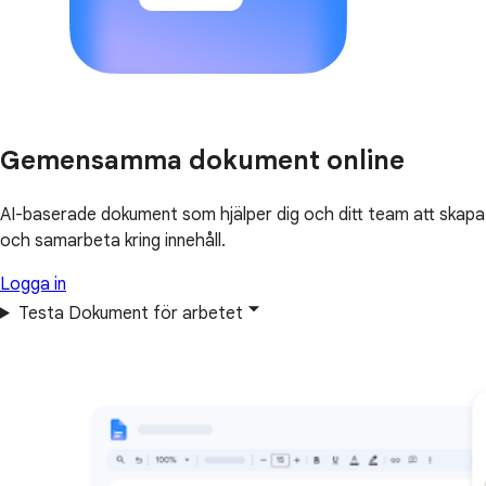
Gemensamma dokument online
AI-baserade dokument som hjälper dig och ditt team att skapa
och samarbeta kring innehåll.
Logga in
Testa Dokument för arbetet