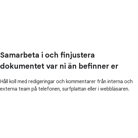
Samarbeta i och finjustera
dokumentet var ni än befinner er
Håll koll med redigeringar och kommentarer från interna och
externa team på telefonen, surfplattan eller i webbläsaren.