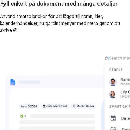
Fyll enkelt på dokument med många detaljer
Använd smarta brickor för att lägga till namn, filer,
kalenderhändelser, rullgardinsmenyer med mera genom att
skriva @.