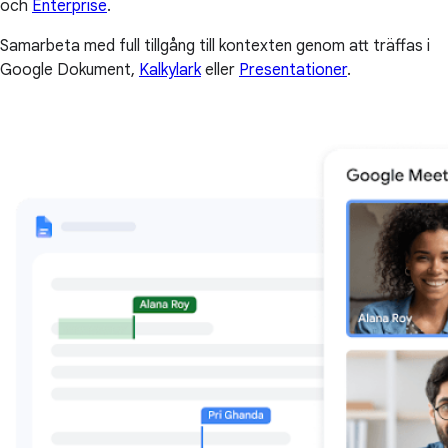
och
Enterprise
.
Samarbeta med full tillgång till kontexten genom att träffas i
Google Dokument,
Kalkylark
eller
Presentationer
.