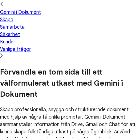
Gemini i Dokument
Skapa
Samarbeta
Säkerhet
Kunder
Vanliga frågor
Förvandla en tom sida till ett
välformulerat utkast med Gemini i
Dokument
Skapa professionella, snygga och strukturerade dokument
med hjälp av några få enkla promptar. Gemini i Dokument
sammanställer information från Drive, Gmail och Chat för att
kunna skapa fullständiga utkast på några ögonblick. Använd