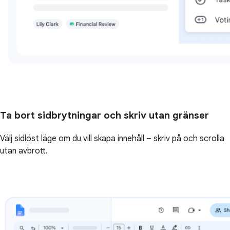
Ta bort sidbrytningar och skriv utan gränser
Välj sidlöst läge om du vill skapa innehåll – skriv på och scrolla
utan avbrott.