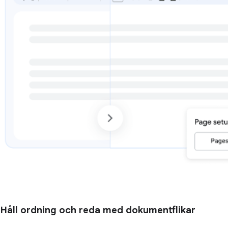
Håll ordning och reda med dokumentflikar