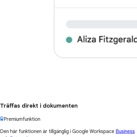
Träffas direkt i dokumenten
Premiumfunktion
Den här funktionen är tillgänglig i Google Workspace
Business