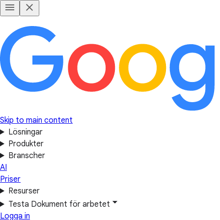
Skip to main content
Lösningar
Produkter
Branscher
AI
Priser
Resurser
Testa Dokument för arbetet
Logga in