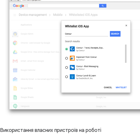
Використання власних пристроїв на роботі