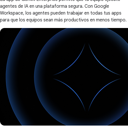
agentes de IA en una plataforma segura. Con Google
Workspace, los agentes pueden trabajar en todas tus apps
para que los equipos sean más productivos en menos tiempo.