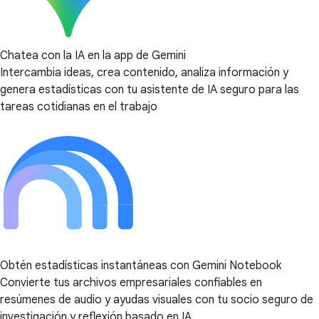
Chatea con la IA en la app de Gemini
Intercambia ideas, crea contenido, analiza información y
genera estadísticas con tu asistente de IA seguro para las
tareas cotidianas en el trabajo
Obtén estadísticas instantáneas con Gemini Notebook
Convierte tus archivos empresariales confiables en
resúmenes de audio y ayudas visuales con tu socio seguro de
investigación y reflexión basado en IA