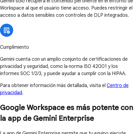
Gemini solo recupera el contenido pertinente en el entorno de
Workspace al que el usuario tiene acceso. Puedes restringir el
acceso a datos sensibles con controles de DLP integrados.
Cumplimiento
Gemini cuenta con un amplio conjunto de certificaciones de
privacidad y seguridad, como la norma ISO 42001 y los
informes SOC 1/2/3, y puede ayudar a cumplir con la HIPAA.
Para obtener información más detallada, visita el
Centro de
privacidad
.
Google Workspace es más potente
con la app de Gemini Enterprise
La app de Gemini Enterprise permite que tu equipo ejecute