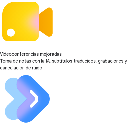
Videoconferencias mejoradas
Toma de notas con la IA, subtítulos traducidos, grabaciones y
cancelación de ruido