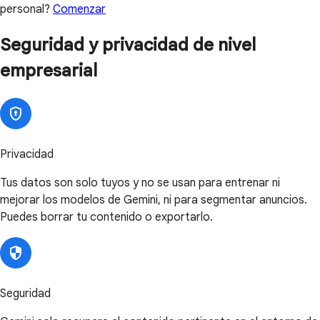
personal?
Comenzar
Seguridad y privacidad de nivel
empresarial
Privacidad
Tus datos son solo tuyos y no se usan para entrenar ni
mejorar los modelos de Gemini, ni para segmentar anuncios.
Puedes borrar tu contenido o exportarlo.
Seguridad