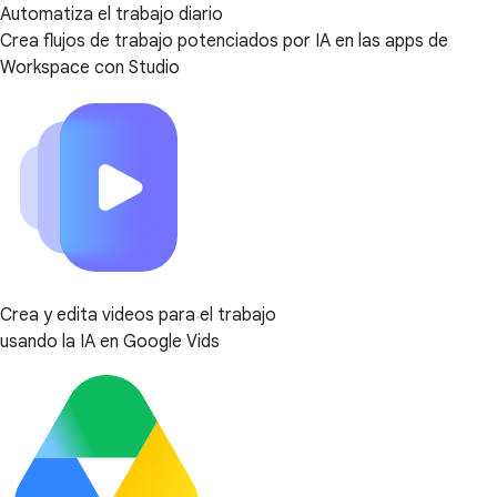
Automatiza el trabajo diario
Crea flujos de trabajo potenciados por IA en las apps de
Workspace con Studio
Crea y edita videos para el trabajo
usando la IA en Google Vids