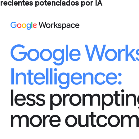
recientes potenciados por IA