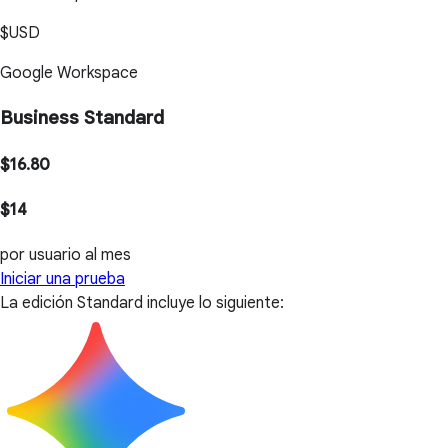
$USD
Google Workspace
Business Standard
$16.80
$14
por usuario al mes
Iniciar una prueba
La edición Standard incluye lo siguiente: