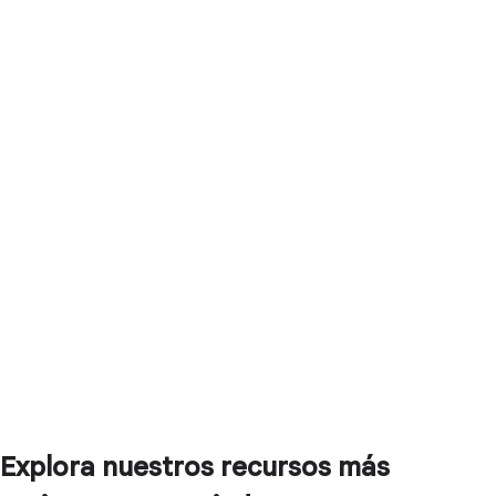
Explora nuestros recursos más