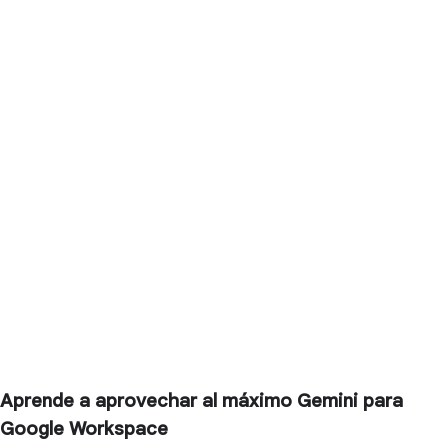
Aprende a aprovechar al máximo Gemini para
Google Workspace