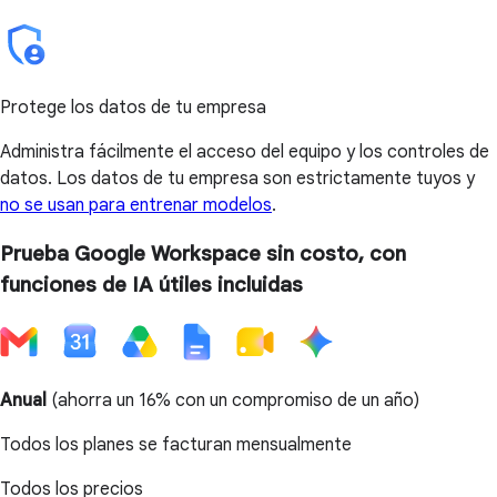
Protege los datos de tu empresa
Administra fácilmente el acceso del equipo y los controles de
datos. Los datos de tu empresa son estrictamente tuyos y
no se usan para entrenar modelos
.
Prueba Google Workspace sin costo, con
funciones de IA útiles incluidas
Anual
(
ahorra un 16%
con un compromiso de un año)
Todos los planes se facturan mensualmente
Todos los precios