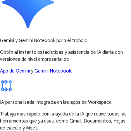
Gemini y Gemini Notebook para el trabajo
Obtén al instante estadísticas y asistencia de IA diaria con
versiones de nivel empresarial de
App de Gemini
y
Gemini Notebook
.
IA personalizada integrada en las apps de Workspace
Trabaja más rápido con la ayuda de la IA que reúne todas las
herramientas que ya usas, como Gmail, Documentos, Hojas
de cálculo y Meet.