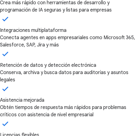
Crea más rápido con herramientas de desarrollo y
programación de IA seguras y listas para empresas
Integraciones multiplataforma
Conecta agentes en apps empresariales como Microsoft 365,
Salesforce, SAP, Jira y más
Retención de datos y detección electrónica
Conserva, archiva y busca datos para auditorías y asuntos
legales
Asistencia mejorada
Obtén tiempos de respuesta más rápidos para problemas
críticos con asistencia de nivel empresarial
Licencias flexibles