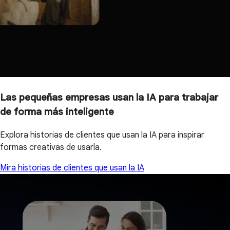
Las pequeñas empresas usan la IA para trabajar
de forma más inteligente
Explora historias de clientes que usan la IA para inspirar
formas creativas de usarla.
Mira historias de clientes que usan la IA