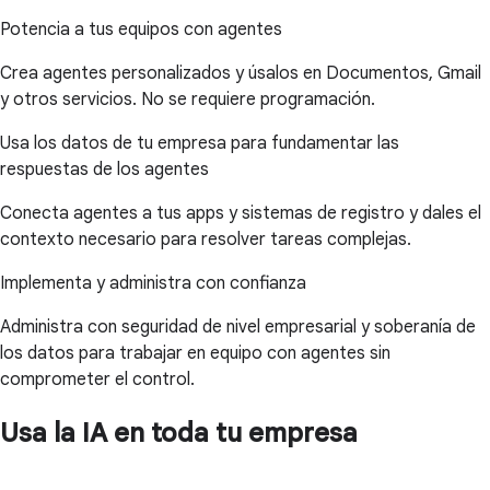
Potencia a tus equipos con agentes
Crea agentes personalizados y úsalos en Documentos, Gmail
y otros servicios. No se requiere programación.
Usa los datos de tu empresa para fundamentar las
respuestas de los agentes
Conecta agentes a tus apps y sistemas de registro y dales el
contexto necesario para resolver tareas complejas.
Implementa y administra con confianza
Administra con seguridad de nivel empresarial y soberanía de
los datos para trabajar en equipo con agentes sin
comprometer el control.
Usa la IA en toda tu empresa