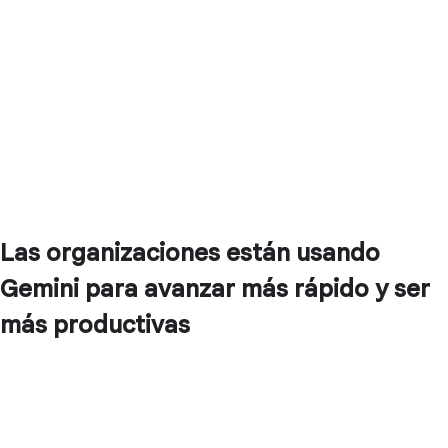
Las organizaciones están usando
Gemini para avanzar más rápido y ser
más productivas