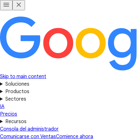
Skip to main content
Soluciones
Productos
Sectores
IA
Precios
Recursos
Consola del administrador
Comunicarse con Ventas
Comience ahora