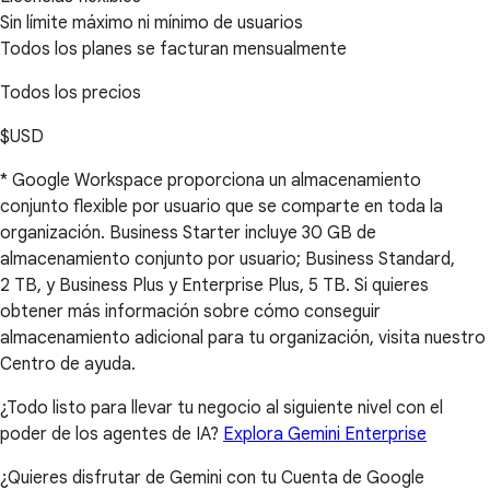
Sin límite máximo ni mínimo de usuarios
Todos los planes se facturan mensualmente
Todos los precios
$USD
* Google Workspace proporciona un almacenamiento
conjunto flexible por usuario que se comparte en toda la
organización. Business Starter incluye 30 GB de
almacenamiento conjunto por usuario; Business Standard,
2 TB, y Business Plus y Enterprise Plus, 5 TB. Si quieres
obtener más información sobre cómo conseguir
almacenamiento adicional para tu organización, visita nuestro
Centro de ayuda.
¿Todo listo para llevar tu negocio al siguiente nivel con el
poder de los agentes de IA?
Explora Gemini Enterprise
¿Quieres disfrutar de Gemini con tu Cuenta de Google