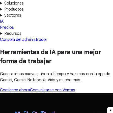
Soluciones
Productos
Sectores
IA
Precios
Recursos
Consola del administrador
Herramientas de IA para una mejor
forma de trabajar
Genera ideas nuevas, ahorra tiempo y haz más con la app de
Gemini, Gemini Notebook, Vids y mucho más.
Comience ahora
Comunicarse con Ventas