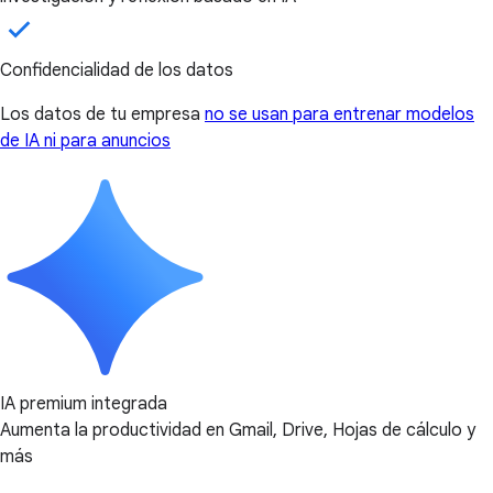
Confidencialidad de los datos
Los datos de tu empresa
no se usan para entrenar modelos
de IA ni para anuncios
IA premium integrada
Aumenta la productividad en Gmail, Drive, Hojas de cálculo y
más