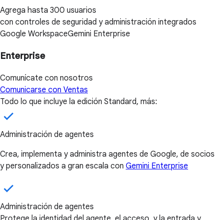
Agrega hasta 300 usuarios
con controles de seguridad y administración integrados
Google Workspace
Gemini Enterprise
Enterprise
Comunícate con nosotros
Comunicarse con Ventas
Todo lo que incluye la edición Standard, más:
Administración de agentes
Crea, implementa y administra agentes de Google, de socios
y personalizados a gran escala con
Gemini Enterprise
Administración de agentes
Protege la identidad del agente, el acceso, y la entrada y