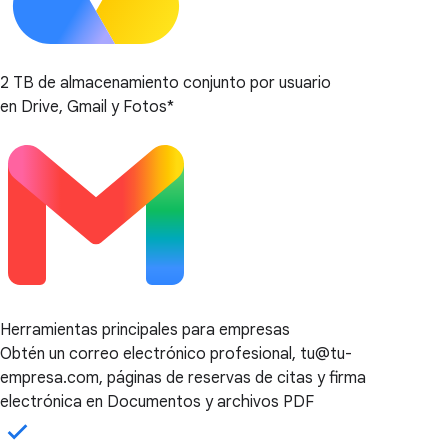
2 TB de almacenamiento conjunto por usuario
en Drive, Gmail y Fotos*
Herramientas principales para empresas
Obtén un correo electrónico profesional, tu@tu-
empresa.com, páginas de reservas de citas y firma
electrónica en Documentos y archivos PDF