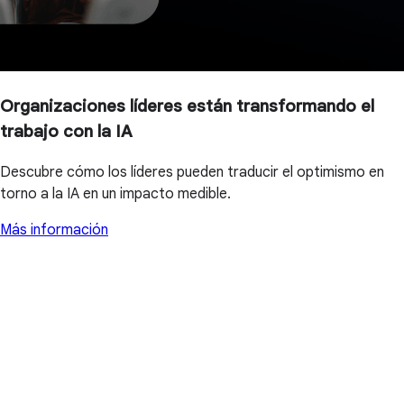
Organizaciones líderes están transformando el
trabajo con la IA
Descubre cómo los líderes pueden traducir el optimismo en
torno a la IA en un impacto medible.
Más información