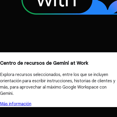
Centro de recursos de Gemini at Work
Explora recursos seleccionados, entre los que se incluyen
orientación para escribir instrucciones, historias de clientes y
más, para aprovechar al máximo Google Workspace con
Gemini.
Más información