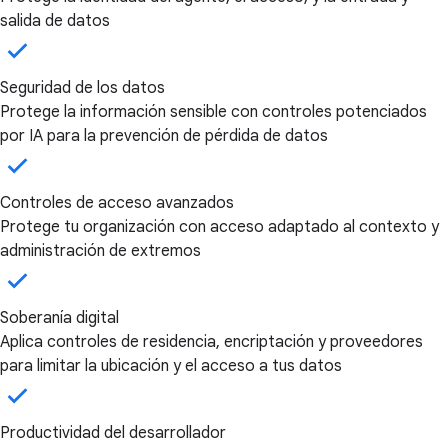
salida de datos
Seguridad de los datos
Protege la información sensible con controles potenciados
por IA para la prevención de pérdida de datos
Controles de acceso avanzados
Protege tu organización con acceso adaptado al contexto y
administración de extremos
Soberanía digital
Aplica controles de residencia, encriptación y proveedores
para limitar la ubicación y el acceso a tus datos
Productividad del desarrollador