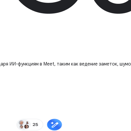
ря ИИ-функциям в Meet, таким как ведение заметок, шумо