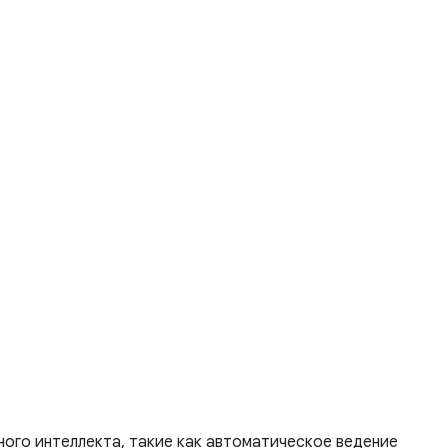
ного интеллекта, такие как автоматическое ведение