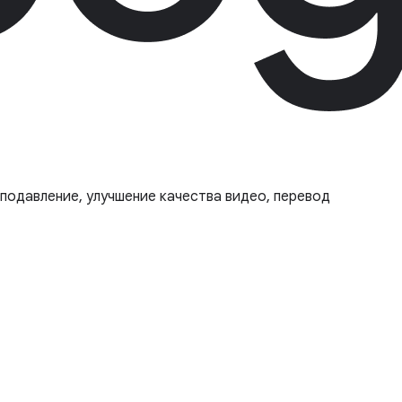
подавление, улучшение качества видео, перевод