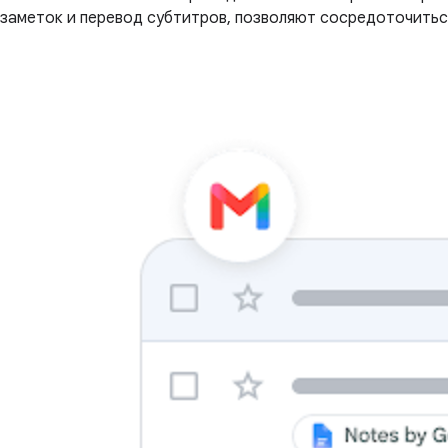
заметок и перевод субтитров, позволяют сосредоточиться