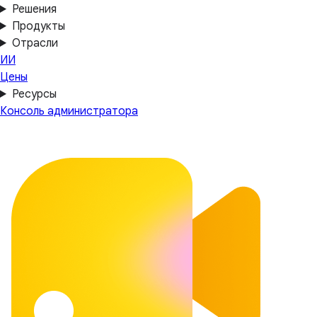
Решения
Продукты
Отрасли
ИИ
Цены
Ресурсы
Консоль администратора