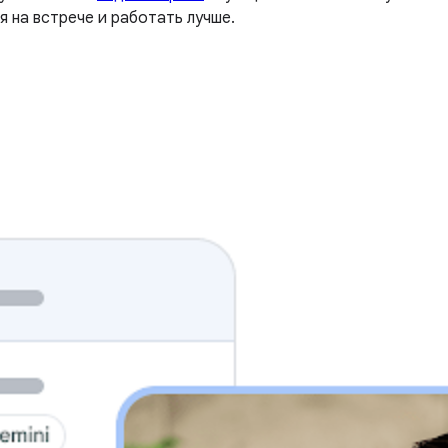
 на встрече и работать лучше.