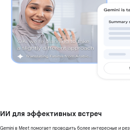
ИИ для эффективных встреч
Gemini в Meet помогает проводить более интересные и ре