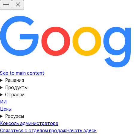
Skip to main content
Решения
Продукты
Отрасли
ИИ
Цены
Ресурсы
Консоль администратора
Связаться с отделом продаж
Начать здесь