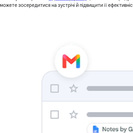
можете зосередитися на зустрічі й підвищити її ефективніс