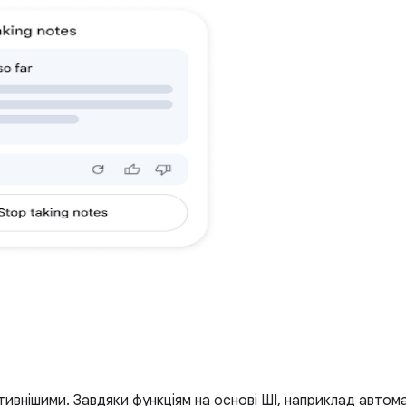
тивнішими. Завдяки функціям на основі ШІ, наприклад автом