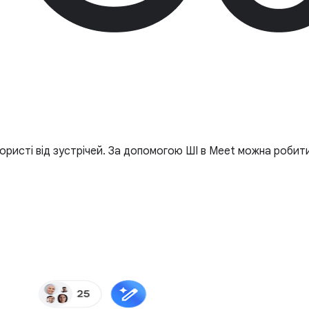
исті від зустрічей. За допомогою ШІ в Meet можна робити