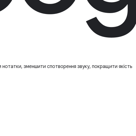
 нотатки, зменшити спотворення звуку, покращити якість