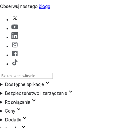
Obserwuj naszego
bloga
Dostępne aplikacje
Bezpieczeństwo i zarządzanie
Rozwiązania
Ceny
Dodatki