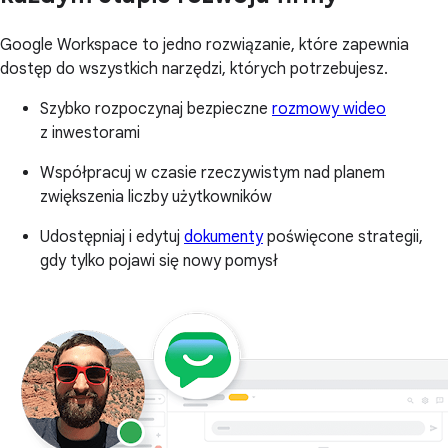
Google Workspace to jedno rozwiązanie, które zapewnia
dostęp do wszystkich narzędzi, których potrzebujesz.
Szybko rozpoczynaj bezpieczne
rozmowy wideo
z inwestorami
Współpracuj w czasie rzeczywistym nad planem
zwiększenia liczby użytkowników
Udostępniaj i edytuj
dokumenty
poświęcone strategii,
gdy tylko pojawi się nowy pomysł