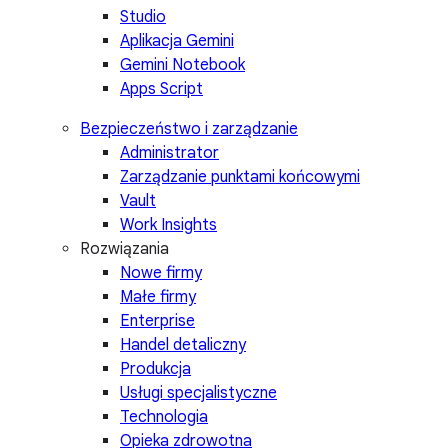
Studio
Aplikacja Gemini
Gemini Notebook
Apps Script
Bezpieczeństwo i zarządzanie
Administrator
Zarządzanie punktami końcowymi
Vault
Work Insights
Rozwiązania
Nowe firmy
Małe firmy
Enterprise
Handel detaliczny
Produkcja
Usługi specjalistyczne
Technologia
Opieka zdrowotna