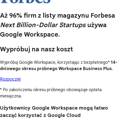
Aż 96% firm z listy magazynu Forbesa
Next Billion-Dollar Startups
używa
Google Workspace.
Wypróbuj na nasz koszt
Wypróbuj Google Workspace, korzystając z bezpłatnego*
14-
dniowego okresu próbnego Workspace Business Plus
.
Rozpocznij
* Po zakończeniu okresu próbnego obowiązuje opłata
miesięczna.
Użytkownicy Google Workspace mogą łatwo
zacząć korzystać z Google Cloud