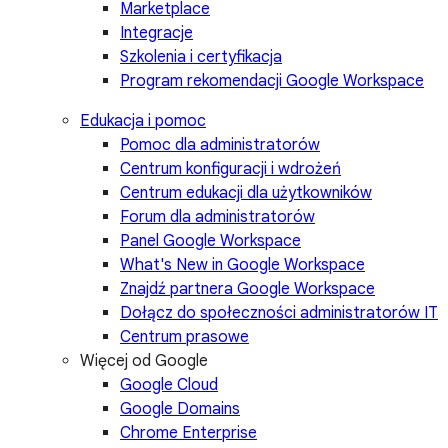
Marketplace
Integracje
Szkolenia i certyfikacja
Program rekomendacji Google Workspace
Edukacja i pomoc
Pomoc dla administratorów
Centrum konfiguracji i wdrożeń
Centrum edukacji dla użytkowników
Forum dla administratorów
Panel Google Workspace
What's New in Google Workspace
Znajdź partnera Google Workspace
Dołącz do społeczności administratorów IT
Centrum prasowe
Więcej od Google
Google Cloud
Google Domains
Chrome Enterprise