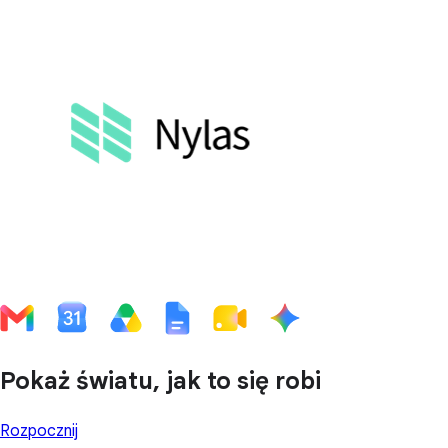
Pokaż światu, jak to się robi
Rozpocznij