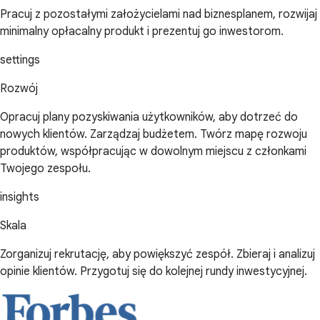
Pracuj z pozostałymi założycielami nad biznesplanem, rozwijaj
minimalny opłacalny produkt i prezentuj go inwestorom.
settings
Rozwój
Opracuj plany pozyskiwania użytkowników, aby dotrzeć do
nowych klientów. Zarządzaj budżetem. Twórz mapę rozwoju
produktów, współpracując w dowolnym miejscu z członkami
Twojego zespołu.
insights
Skala
Zorganizuj rekrutację, aby powiększyć zespół. Zbieraj i analizuj
opinie klientów. Przygotuj się do kolejnej rundy inwestycyjnej.