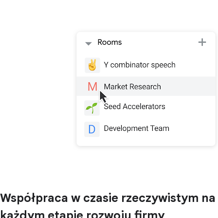
Współpraca w czasie rzeczywistym na
każdym etapie rozwoju firmy