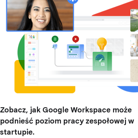
Zobacz, jak Google Workspace może
podnieść poziom pracy zespołowej w
startupie.