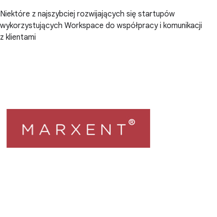
Niektóre z najszybciej rozwijających się startupów
wykorzystujących Workspace do współpracy i komunikacji
z klientami