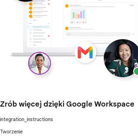
Zrób więcej dzięki Google Workspace
integration_instructions
Tworzenie