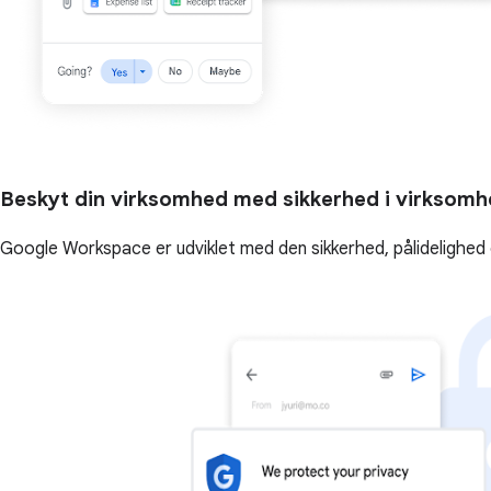
Beskyt din virksomhed med sikkerhed i virksom
Google Workspace er udviklet med den sikkerhed, pålidelighed 