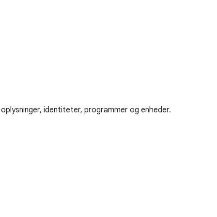
oplysninger, identiteter, programmer og enheder.