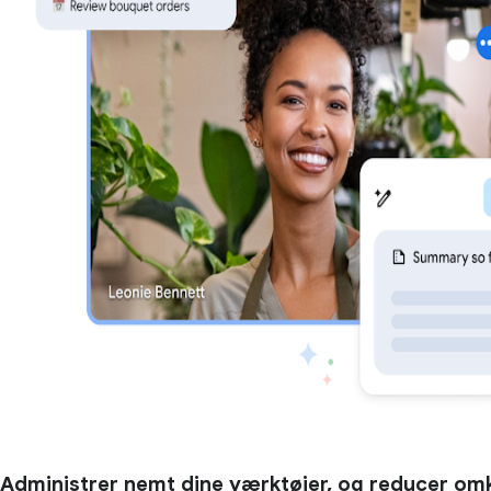
Administrer nemt dine værktøjer, og reducer om