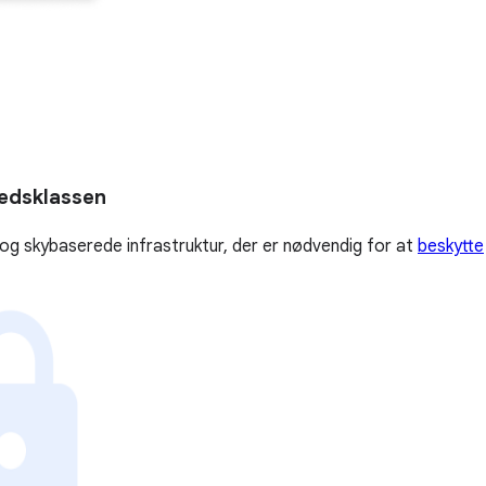
hedsklassen
og skybaserede infrastruktur, der er nødvendig for at
beskytte