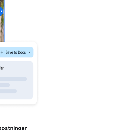
kostninger