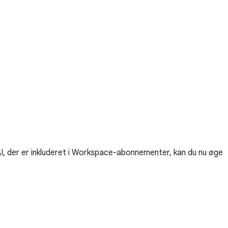
I, der er inkluderet i Workspace-abonnementer, kan du nu øge