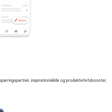
sparringspartner, inspirationskilde og produktivitetsbooster.