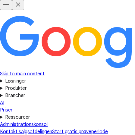
Skip to main content
Løsninger
Produkter
Brancher
AI
Priser
Ressourcer
Administrationskonsol
Kontakt salgsafdelingen
Start gratis prøveperiode