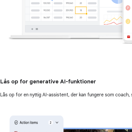
Lås op for generative AI-funktioner
Lås op for en nyttig AI-assistent, der kan fungere som coach, 