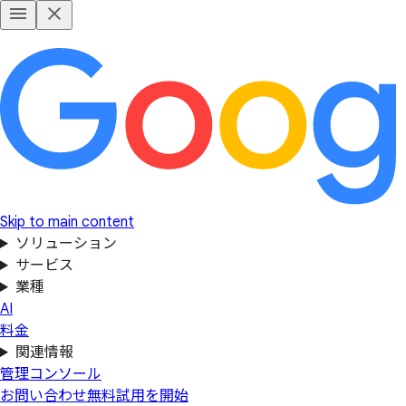
Skip to main content
ソリューション
サービス
業種
AI
料金
関連情報
管理コンソール
お問い合わせ
無料試用を開始