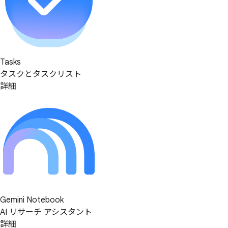
Tasks
タスクとタスクリスト
詳細
Gemini Notebook
AI リサーチ アシスタント
詳細