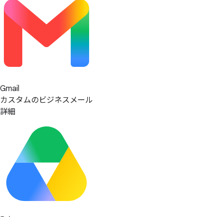
Gmail
カスタムのビジネスメール
詳細