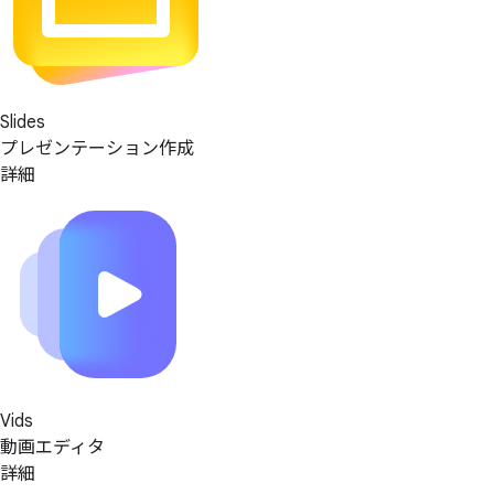
Slides
プレゼンテーション作成
詳細
Vids
動画エディタ
詳細