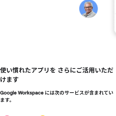
使い
慣れた
アプリを
さらに
ご活用いただ
けます
Google Workspace には次のサービスが含まれてい
ます。