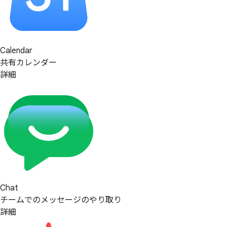
Calendar
共有カレンダー
詳細
Chat
チームでのメッセージのやり取り
詳細