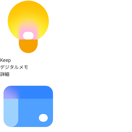
Keep
デジタルメモ
詳細