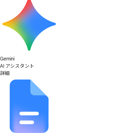
Gemini
AI アシスタント
詳細