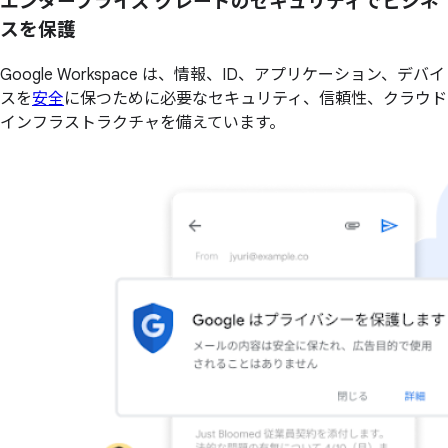
エンタープライズ グレードのセキュリティでビジネ
スを保護
Google Workspace は、情報、ID、アプリケーション、デバイ
スを
安全
に保つために必要なセキュリティ、信頼性、クラウド
インフラストラクチャを備えています。