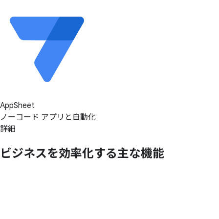
AppSheet
ノーコード アプリと自動化
詳細
ビジネスを
効率化する
主な
機能