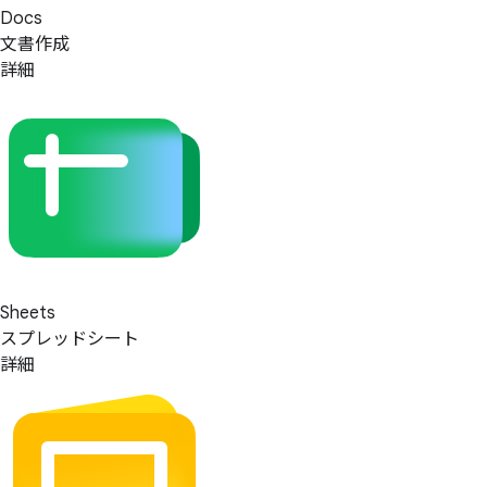
Docs
文書作成
詳細
Sheets
スプレッドシート
詳細