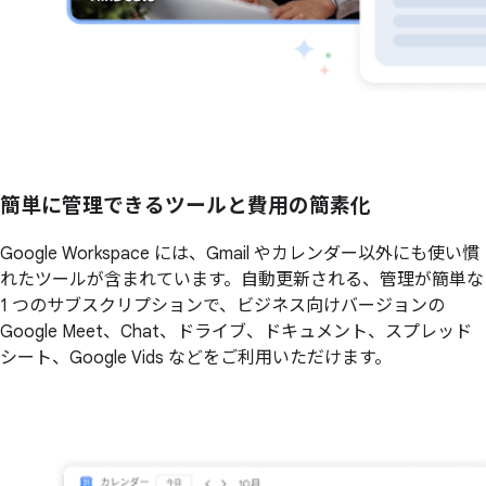
簡単に管理できるツールと費用の簡素化
Google Workspace には、Gmail やカレンダー以外にも使い慣
れたツールが含まれています。自動更新される、管理が簡単な
1 つのサブスクリプションで、ビジネス向けバージョンの
Google Meet、Chat、ドライブ、ドキュメント、スプレッド
シート、Google Vids などをご利用いただけます。