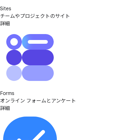
Sites
チームやプロジェクトのサイト
詳細
Forms
オンライン フォームとアンケート
詳細