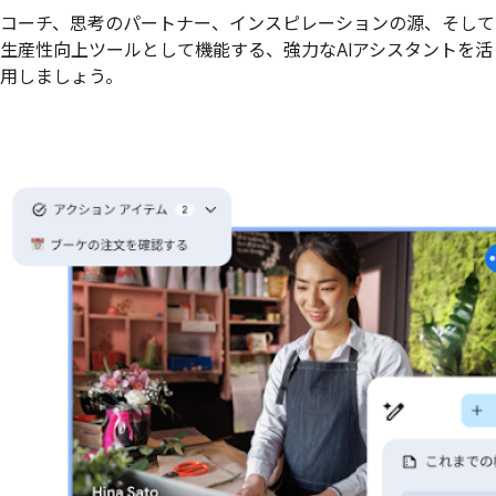
コーチ、思考のパートナー、インスピレーションの源、そして
生産性向上ツールとして機能する、強力なAIアシスタントを活
用しましょう。