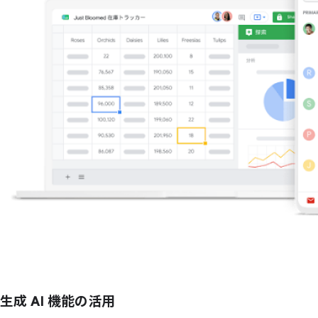
生成 AI 機能の活用