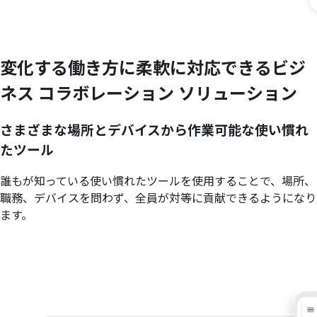
変化する
働き方に
柔軟に
対応できる
ビジ
ネス コラボレーション ソリューション
さまざまな場所とデバイスから作業可能な使い慣れ
たツール
誰もが知っている使い慣れたツールを使用することで、場所、
職務、デバイスを問わず、全員が対等に貢献できるようになり
ます。