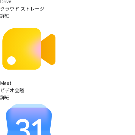
Drive
クラウド ストレージ
詳細
Meet
ビデオ会議
詳細