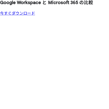
Google Workspace と
Microsoft 365 の
比較
今すぐダウンロード