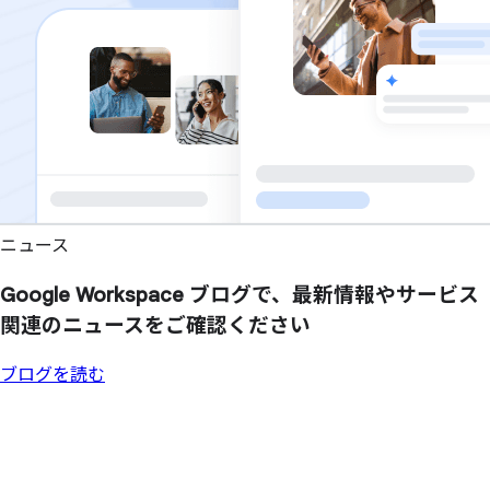
ニュース
Google Workspace ブログで、
最新情報や
サービス
関連の
ニュースを
ご確認ください
ブログを読む