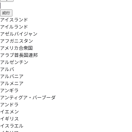
続行
アイスランド
アイルランド
アゼルバイジャン
アフガニスタン
アメリカ合衆国
アラブ首長国連邦
アルゼンチン
アルバ
アルバニア
アルメニア
アンギラ
アンティグア・バーブーダ
アンドラ
イエメン
イギリス
イスラエル