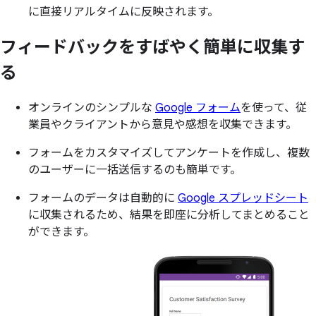
に直接リアルタイムに反映されます。
フィードバックを
すばやく
簡単に
収集す
る
オンラインのシンプルな
Google フォーム
を使って、従
業員やクライアントから意見や感想を収集できます。
フォームをカスタマイズしてアンケートを作成し、複数
のユーザーに一括送信するのも簡単です。
フォームのデータは自動的に
Google スプレッドシート
に収集されるため、結果を即座に分析してまとめること
ができます。