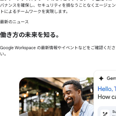
バナンスを確保し、セキュリティを損なうことなくエージェン
トによるチームワークを実現します。
最新のニュース
働き方の
未来を
知る。
Google Workspace の最新情報やイベントなどをご確認くださ
い。