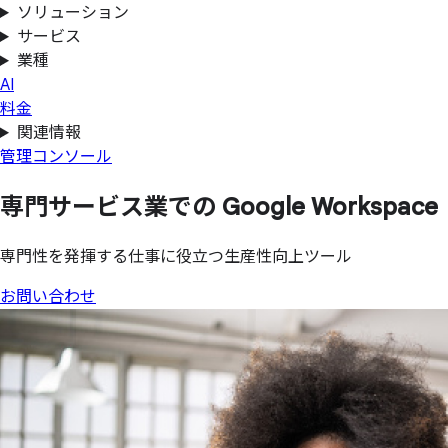
ソリューション
サービス
業種
AI
料金
関連情報
管理コンソール
専門サービス業での
Google Workspace
専門性を発揮する仕事に役立つ生産性向上ツール
お問い合わせ