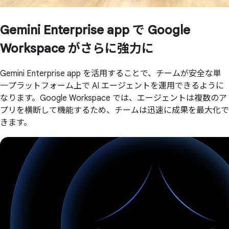
Gemini Enterprise app で
Google
Workspace が
さらに
強力に
Gemini Enterprise app を活用することで、チームが安全な単
一プラットフォーム上で AI エージェントを運用できるように
なります。Google Workspace では、エージェントは複数のア
プリを横断して機能するため、チームは迅速に成果を最大化で
きます。