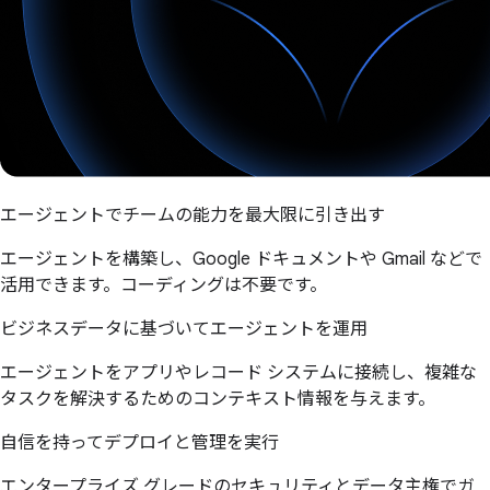
エージェントでチームの能力を最大限に引き出す
エージェントを構築し、Google ドキュメントや Gmail などで
活用できます。コーディングは不要です。
ビジネスデータに基づいてエージェントを運用
エージェントをアプリやレコード システムに接続し、複雑な
タスクを解決するためのコンテキスト情報を与えます。
自信を持ってデプロイと管理を実行
エンタープライズ グレードのセキュリティとデータ主権でガ