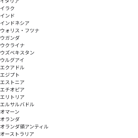
イタリア
イラク
インド
インドネシア
ウォリス・フツナ
ウガンダ
ウクライナ
ウズベキスタン
ウルグアイ
エクアドル
エジプト
エストニア
エチオピア
エリトリア
エルサルバドル
オマーン
オランダ
オランダ領アンティル
オーストラリア