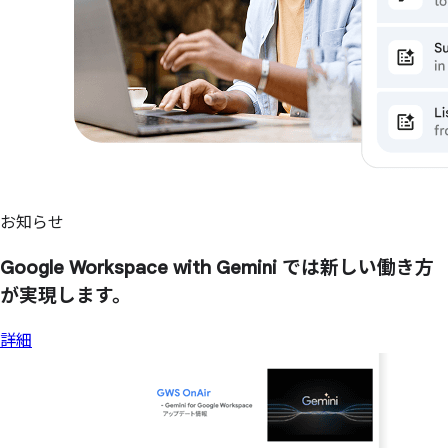
お知らせ
Google Workspace with Gemini では
新しい
働き方
が
実現します。
詳細