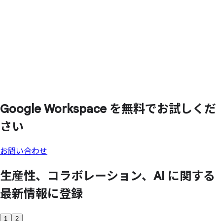
Google Workspace を
無料で
お試しくだ
さい
お問い合わせ
生産性、
コラボレーション、
AI に
関する
最新情報に
登録
1
2