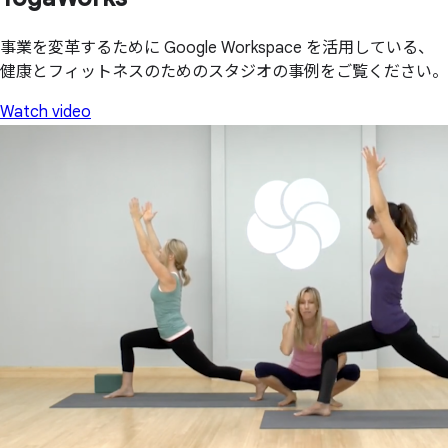
事業を変革するために Google Workspace を活用している、
健康とフィットネスのためのスタジオの事例をご覧ください。
Watch video