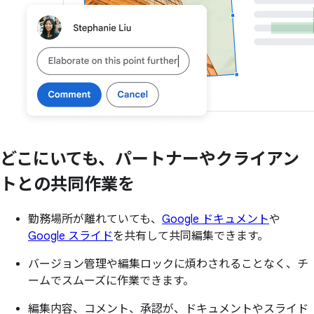
どこに
いても、
パートナーや
クライアン
トとの
共同作業を
勤務場所が離れていても、
Google ドキュメント
や
Google スライド
を共有して共同編集できます。
バージョン管理や編集ロックに煩わされることなく、チ
ームでスムーズに作業できます。
編集内容、コメント、承認が、ドキュメントやスライド