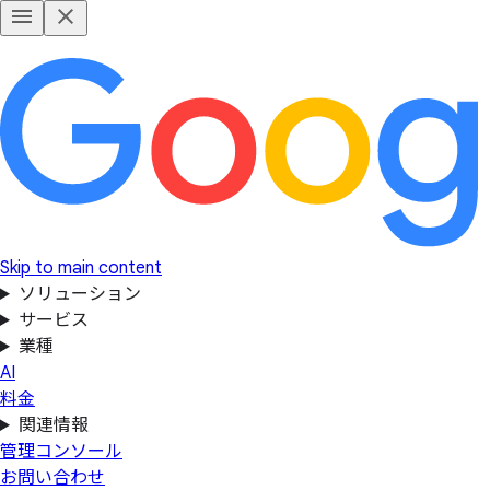
Skip to main content
ソリューション
サービス
業種
AI
料金
関連情報
管理コンソール
お問い合わせ