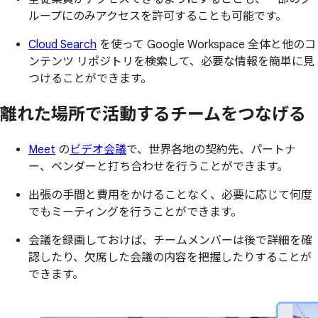
ループにのみアクセスを許可することも可能です。
Cloud Search
を使って Google Workspace 全体と他のコ
ンテンツ リポジトリを検索して、必要な情報を簡単に見
つけることができます。
離れた
場所で
活動する
チームを
つなげる
Meet
の
ビデオ会議
で、世界各地の契約先、パートナ
ー、ベンダーと打ち合わせを行うことができます。
出張の手間と費用をかけることなく、必要に応じて何度
でもミーティングを行うことができます。
会議を録画しておけば、チームメンバーは後で詳細を確
認したり、欠席した会議の内容を把握したりすることが
できます。