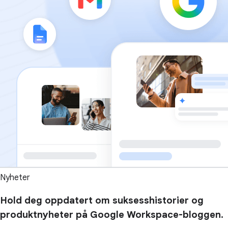
Nyheter
Hold deg oppdatert om suksesshistorier og
produktnyheter på Google Workspace-bloggen.