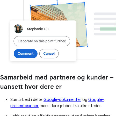
Samarbeid med partnere og kunder –
uansett hvor dere er
Samarbeid i delte
Google-dokumenter
og
Google-
presentasjoner
mens dere jobber fra ulike steder.