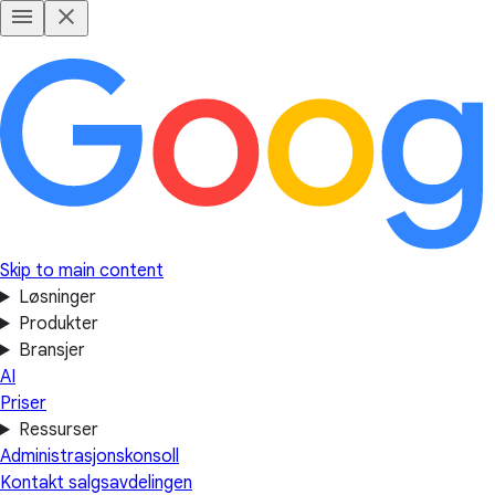
Skip to main content
Løsninger
Produkter
Bransjer
AI
Priser
Ressurser
Administrasjonskonsoll
Kontakt salgsavdelingen