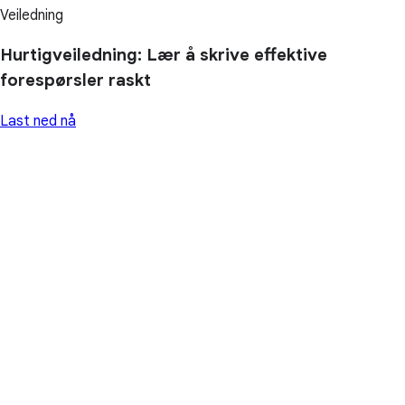
Veiledning
Hurtigveiledning: Lær å skrive effektive
forespørsler raskt
Last ned nå