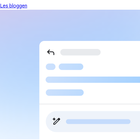
Les bloggen