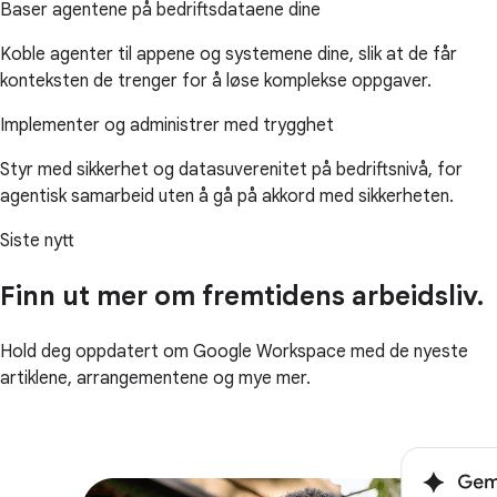
Baser agentene på bedriftsdataene dine
Koble agenter til appene og systemene dine, slik at de får
konteksten de trenger for å løse komplekse oppgaver.
Implementer og administrer med trygghet
Styr med sikkerhet og datasuverenitet på bedriftsnivå, for
agentisk samarbeid uten å gå på akkord med sikkerheten.
Siste nytt
Finn ut mer om fremtidens arbeidsliv.
Hold deg oppdatert om Google Workspace med de nyeste
artiklene, arrangementene og mye mer.