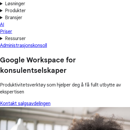
Løsninger
Produkter
Bransjer
AI
Priser
Ressurser
Administrasjonskonsoll
Google Workspace for
konsulentselskaper
Produktivitetsverktøy som hjelper deg å få fullt utbytte av
ekspertisen
Kontakt salgsavdelingen