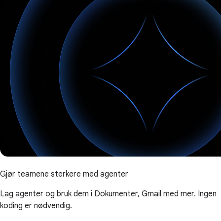
Gjør teamene sterkere med agenter
Lag agenter og bruk dem i Dokumenter, Gmail med mer. Ingen
koding er nødvendig.