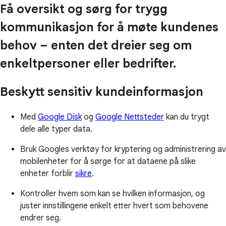
Få oversikt og sørg for trygg
kommunikasjon for å møte kundenes
behov – enten det dreier seg om
enkeltpersoner eller bedrifter.
Beskytt sensitiv kundeinformasjon
Med
Google Disk
og
Google Nettsteder
kan du trygt
dele alle typer data.
Bruk Googles verktøy for kryptering og administrering av
mobilenheter for å sørge for at dataene på slike
enheter forblir
sikre
.
Kontroller hvem som kan se hvilken informasjon, og
juster innstillingene enkelt etter hvert som behovene
endrer seg.