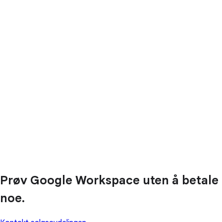
Prøv Google Workspace uten å betale
noe.