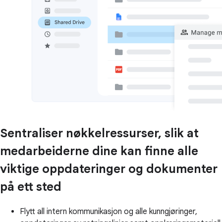
Sentraliser nøkkelressurser, slik at
medarbeiderne dine kan finne alle
viktige oppdateringer og dokumenter
på ett sted
Flytt all intern kommunikasjon og alle kunngjøringer,