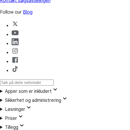
Kontakt salgsavdelingen
Follow our
Blog
Apper som er inkludert
Sikkerhet og administrering
Løsninger
Priser
Tillegg