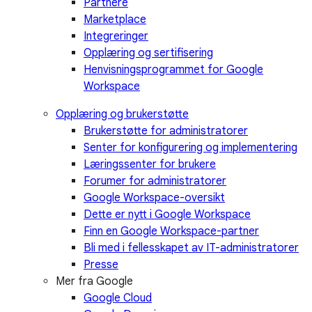
Partnere
Marketplace
Integreringer
Opplæring og sertifisering
Henvisningsprogrammet for Google
Workspace
Opplæring og brukerstøtte
Brukerstøtte for administratorer
Senter for konfigurering og implementering
Læringssenter for brukere
Forumer for administratorer
Google Workspace-oversikt
Dette er nytt i Google Workspace
Finn en Google Workspace-partner
Bli med i fellesskapet av IT-administratorer
Presse
Mer fra Google
Google Cloud