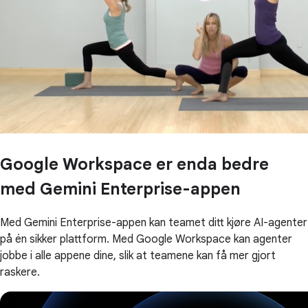
Google Workspace er enda bedre
med Gemini Enterprise-appen
Med Gemini Enterprise-appen kan teamet ditt kjøre AI-agenter
på én sikker plattform. Med Google Workspace kan agenter
jobbe i alle appene dine, slik at teamene kan få mer gjort
raskere.