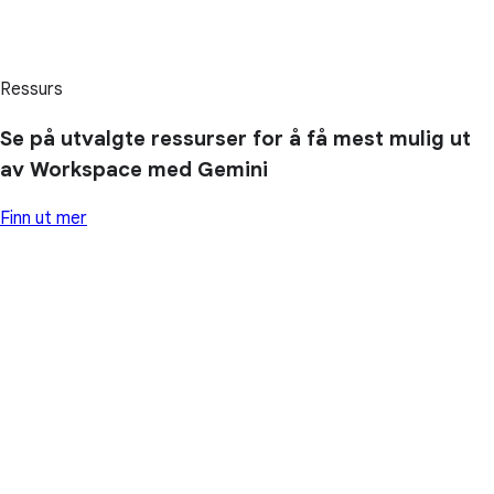
Ressurs
Se på utvalgte ressurser for å få mest mulig ut
av Workspace med Gemini
Finn ut mer