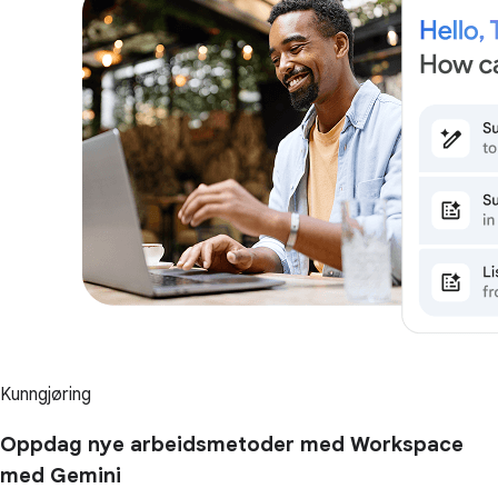
Kunngjøring
Oppdag nye arbeidsmetoder med Workspace
med Gemini