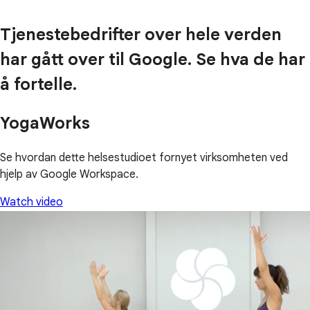
Tjenestebedrifter over hele verden
har gått over til Google. Se hva de har
å fortelle.
YogaWorks
Se hvordan dette helsestudioet fornyet virksomheten ved
hjelp av Google Workspace.
Watch video