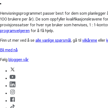
Henvisningsprogrammet passer best for dem som planlegger å 
100 brukere per år). De som oppfyller kvalifikasjonskravene 
provisjonssatser for hver nye bruker som henvises, 1 : 1-konto
programvelgeren
for å få hjelp.
Finn ut mer ved å se
alle vanlige spørsmål
, gå til
vilkårene
eller
Bli med nå
Følg
bloggen vår