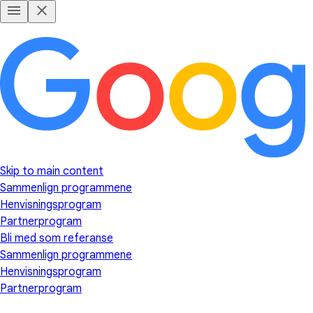
Skip to main content
Sammenlign programmene
Henvisningsprogram
Partnerprogram
Bli med som referanse
Sammenlign programmene
Henvisningsprogram
Partnerprogram