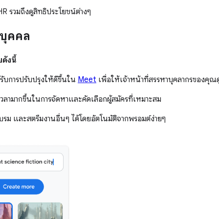
R รวมถึงดูสิทธิประโยชน์ต่างๆ
รบุคคล
ังนี้
ับการปรับปรุงให้ดีขึ้นใน
Meet
เพื่อให้เจ้าหน้าที่สรรหาบุคลากรของคุณ
มีเวลามากขึ้นในการจัดหาและคัดเลือกผู้สมัครที่เหมาะสม
บรม และสตรีมงานอื่นๆ ได้โดยอัตโนมัติจากพรอมต์ง่ายๆ