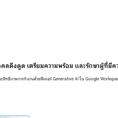
ลดึงดูด เตรียมความพร้อม และรักษาผู้ที่มี
มประสิทธิภาพการทำงานด้วยฟีเจอร์ Generative AI ใน Google Workspa