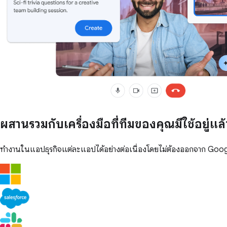
ผสานรวมกับเครื่องมือที่ทีมของคุณมีใช้อยู่แล้
ทำงานในแอปธุรกิจแต่ละแอปได้อย่างต่อเนื่องโดยไม่ต้องออกจาก Go