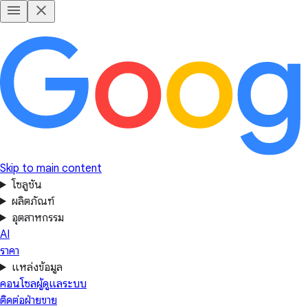
Skip to main content
โซลูชัน
ผลิตภัณฑ์
อุตสาหกรรม
AI
ราคา
แหล่งข้อมูล
คอนโซลผู้ดูแลระบบ
ติดต่อฝ่ายขาย