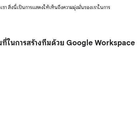
ขา สิ่งนี้เป็นการแสดงให้เห็นถึงความมุ่งมั่นของเราในการ
เต็มที่ในการสร้างทีมด้วย Google Workspace