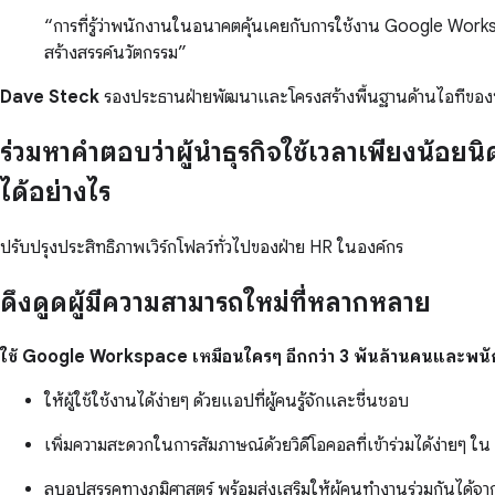
การที่รู้ว่าพนักงานในอนาคตคุ้นเคยกับการใช้งาน Google Workspa
สร้างสรรค์นวัตกรรม
Dave Steck
รองประธานฝ่ายพัฒนาและโครงสร้างพื้นฐานด้านไอทีของ
ร่วมหาคำตอบว่าผู้นำธุรกิจใช้เวลาเพียงน้อย
ได้อย่างไร
ปรับปรุงประสิทธิภาพเวิร์กโฟลว์ทั่วไปของฝ่าย HR ในองค์กร
ดึงดูดผู้มีความสามารถใหม่ที่หลากหลาย
ใช้ Google Workspace เหมือนใครๆ อีกกว่า 3 พันล้านคนและพนั
ให้ผู้ใช้ใช้งานได้ง่ายๆ ด้วยแอปที่ผู้คนรู้จักและชื่นชอบ
เพิ่มความสะดวกในการสัมภาษณ์ด้วยวิดีโอคอลที่เข้าร่วมได้ง่ายๆ ใน
ลบอุปสรรคทางภูมิศาสตร์ พร้อมส่งเสริมให้ผู้คนทำงานร่วมกันได้จาก