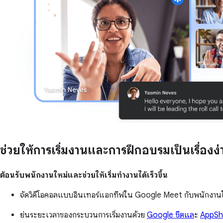
ช่วยให้การเริ่มงานและการฝึกอบรมเป็นเรื่องง่
ต้อนรับพนักงานใหม่และช่วยให้เริ่มทำงานได้เร็วขึ้น
จัดวิดีโอคอลแบบอินเทอร์แอกทีฟใน Google Meet กับพนักงานใ
ย่นระยะเวลาของกระบวนการเริ่มงานด้วย
Google ชีตแล
ะ
AppSh