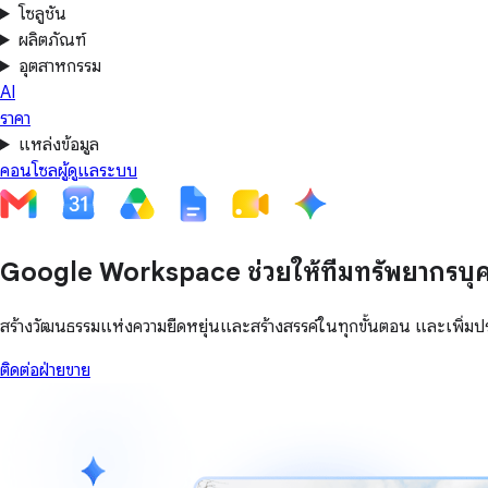
โซลูชัน
ผลิตภัณฑ์
อุตสาหกรรม
AI
ราคา
แหล่งข้อมูล
คอนโซลผู้ดูแลระบบ
Google Workspace ช่วยให้ทีมทรัพยากรบุคค
สร้างวัฒนธรรมแห่งความยืดหยุ่นและสร้างสรรค์ในทุกขั้นตอน และเพิ่
ติดต่อฝ่ายขาย