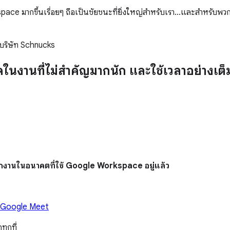
ce มากขึ้นเรื่อยๆ ถือเป็นชัยชนะที่ยิ่งใหญ่สำหรับเรา...และสำหรับพวกเ
บริษัท Schnucks
นิดในงานที่ไม่สำคัญมากนัก และใช้เวลาอย่าง
กงานในอนาคตที่ใช้ Google Workspace อยู่แล้ว
Google Meet
ทุกที่