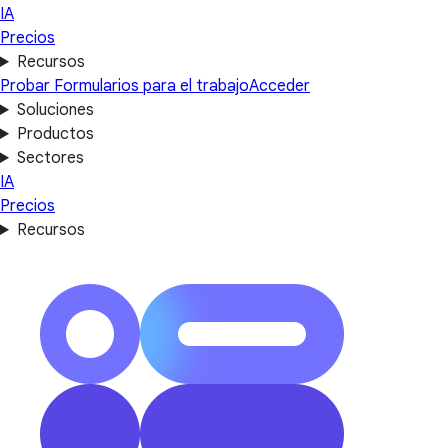
IA
Precios
Recursos
Probar Formularios para el trabajo
Acceder
Soluciones
Productos
Sectores
IA
Precios
Recursos