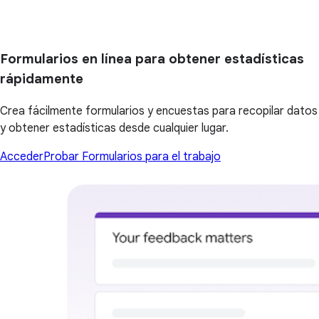
Formularios en línea para obtener estadísticas
rápidamente
Crea fácilmente formularios y encuestas para recopilar datos
y obtener estadísticas desde cualquier lugar.
Acceder
Probar Formularios para el trabajo