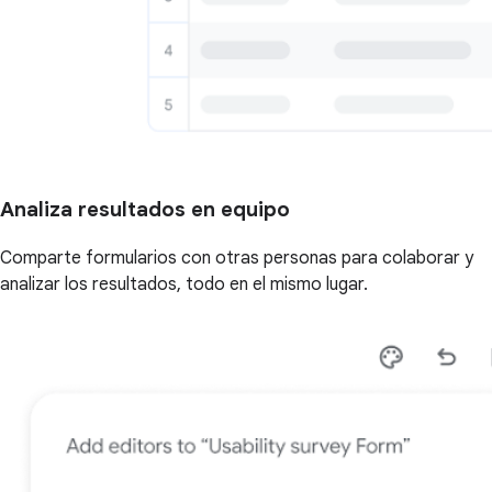
Analiza resultados en equipo
Comparte formularios con otras personas para colaborar y
analizar los resultados, todo en el mismo lugar.