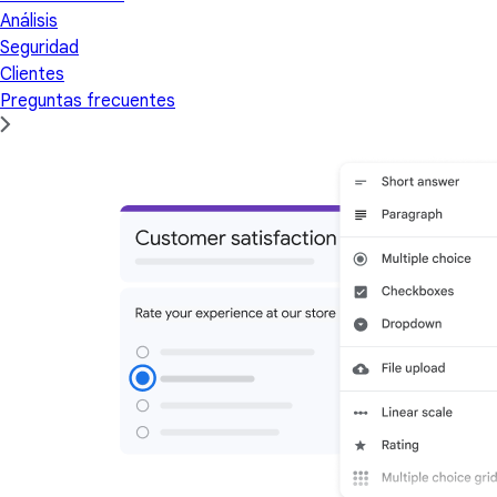
Análisis
Seguridad
Clientes
Preguntas frecuentes