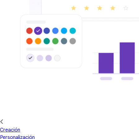
Creación
Personalización