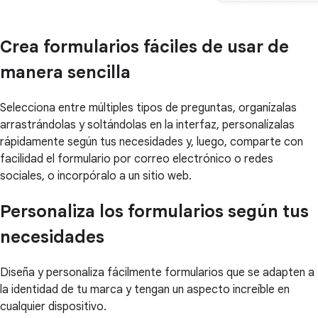
Crea formularios fáciles de usar de
manera sencilla
Selecciona entre múltiples tipos de preguntas, organízalas
arrastrándolas y soltándolas en la interfaz, personalízalas
rápidamente según tus necesidades y, luego, comparte con
facilidad el formulario por correo electrónico o redes
sociales, o incorpóralo a un sitio web.
Personaliza los formularios según tus
necesidades
Diseña y personaliza fácilmente formularios que se adapten a
la identidad de tu marca y tengan un aspecto increíble en
cualquier dispositivo.