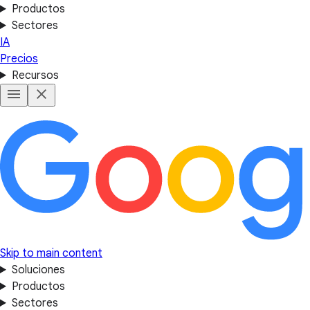
Productos
Sectores
IA
Precios
Recursos
Skip to main content
Soluciones
Productos
Sectores