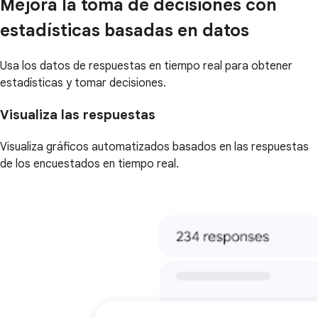
Mejora la toma de decisiones con
estadísticas basadas en datos
Usa los datos de respuestas en tiempo real para obtener
estadísticas y tomar decisiones.
Visualiza las respuestas
Visualiza gráficos automatizados basados en las respuestas
de los encuestados en tiempo real.