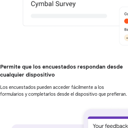
Permite que los encuestados respondan desde
cualquier dispositivo
Los encuestados pueden acceder fácilmente a los
formularios y completarlos desde el dispositivo que prefieran.