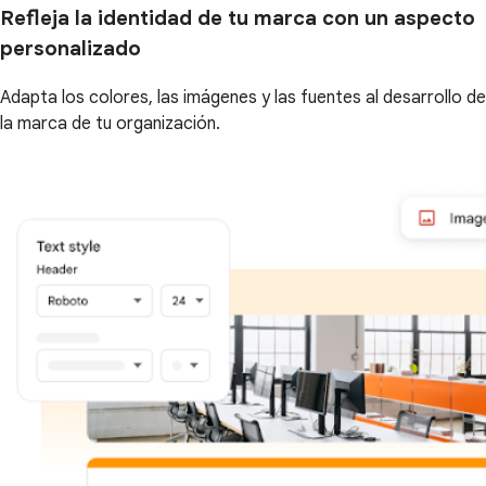
Refleja la identidad de tu marca con un aspecto
personalizado
Adapta los colores, las imágenes y las fuentes al desarrollo de
la marca de tu organización.