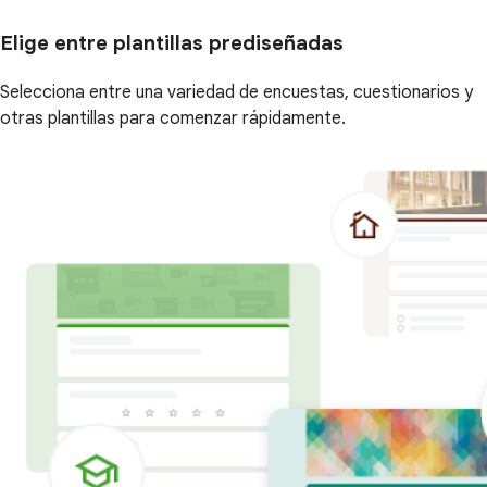
Elige entre plantillas prediseñadas
Selecciona entre una variedad de encuestas, cuestionarios y
otras plantillas para comenzar rápidamente.