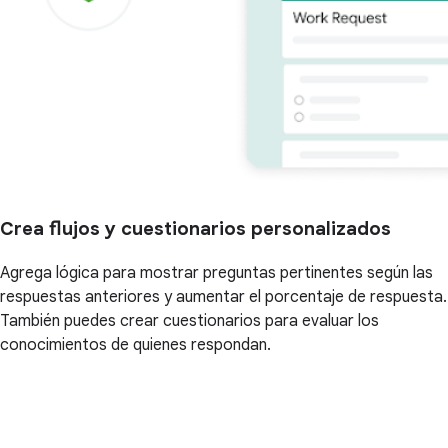
Crea flujos y cuestionarios personalizados
Agrega lógica para mostrar preguntas pertinentes según las
respuestas anteriores y aumentar el porcentaje de respuesta.
También puedes crear cuestionarios para evaluar los
conocimientos de quienes respondan.