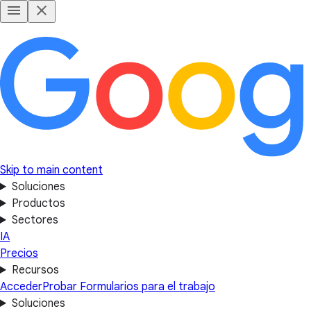
Skip to main content
Soluciones
Productos
Sectores
IA
Precios
Recursos
Acceder
Probar Formularios para el trabajo
Soluciones