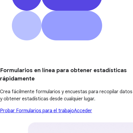
Formularios en línea para obtener estadísticas
rápidamente
Crea fácilmente formularios y encuestas para recopilar datos
y obtener estadísticas desde cualquier lugar.
Probar Formularios para el trabajo
Acceder