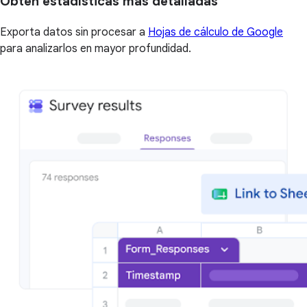
Obtén estadísticas más detalladas
Exporta datos sin procesar a
Hojas de cálculo de Google
para analizarlos en mayor profundidad.