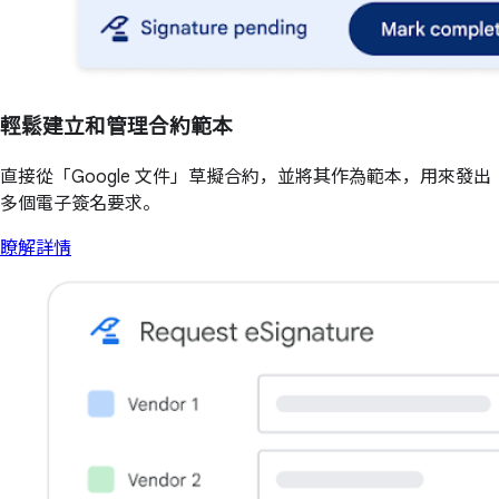
輕鬆建立和管理合約範本
直接從「Google 文件」草擬合約，並將其作為範本，用來發出
多個電子簽名要求。
瞭解詳情