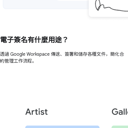
電子簽名有什麼用途？
透過 Google Workspace 傳送、簽署和儲存各種文件，簡化合
約管理工作流程。