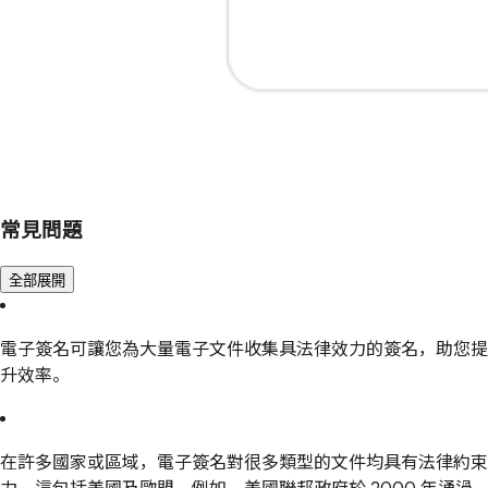
常見問題
全部展開
電子簽名可讓您為大量電子文件收集具法律效力的簽名，助您提
升效率。
在許多國家或區域，電子簽名對很多類型的文件均具有法律約束