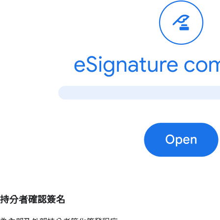
持分者確認簽名