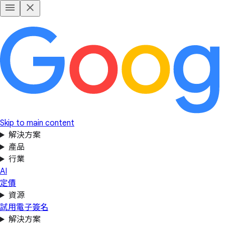
Skip to main content
解決方案
產品
行業
AI
定價
資源
試用電子簽名
解決方案