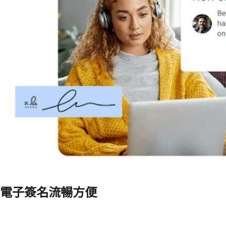
電子簽名流暢方便