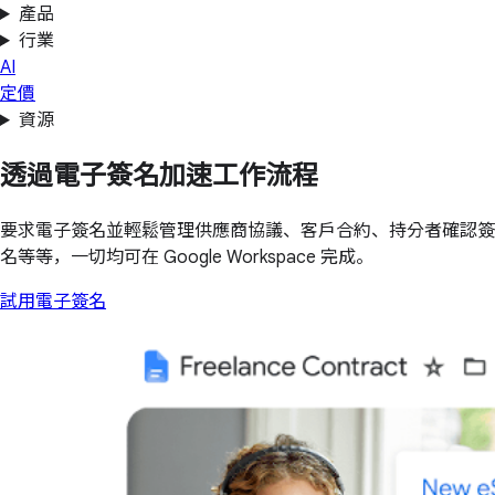
產品
行業
AI
定價
資源
透過電子簽名加速工作流程
要求電子簽名並輕鬆管理供應商協議、客戶合約、持分者確認簽
名等等，一切均可在 Google Workspace 完成。
試用電子簽名