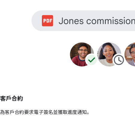
客戶合約
為客戶合約要求電子簽名並獲取進度通知。