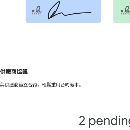
供應商協議
與供應商簽立合約，輕鬆重用合約範本。