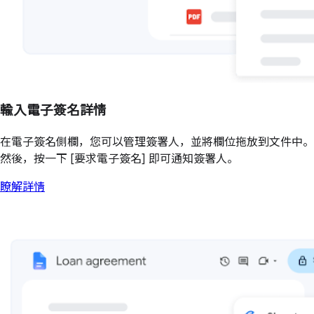
輸入電子簽名詳情
在電子簽名側欄，您可以管理簽署人，並將欄位拖放到文件中。
然後，按一下 [要求電子簽名] 即可通知簽署人。
瞭解詳情