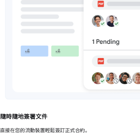
隨時隨地簽署文件
直接在您的流動裝置輕鬆簽訂正式合約。