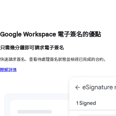
Google Workspace 電子簽名的優點
只需幾分鐘即可請求電子簽名
快速請求簽名、查看待處理簽名狀態並檢視已完成的合約。
瞭解詳情