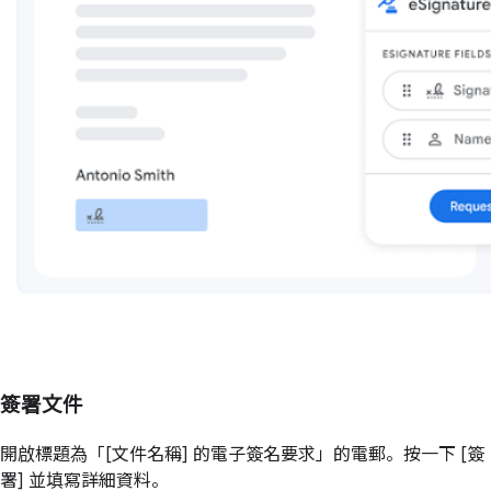
簽署文件
開啟標題為「[文件名稱] 的電子簽名要求」的電郵。按一下 [簽
署] 並填寫詳細資料。