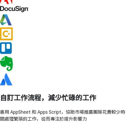
自訂工作流程，減少忙碌的工作
善用 AppSheet 和 Apps Script，協助市場推廣團隊花費較少時
間處理繁瑣的工作，從而專注於提升影響力