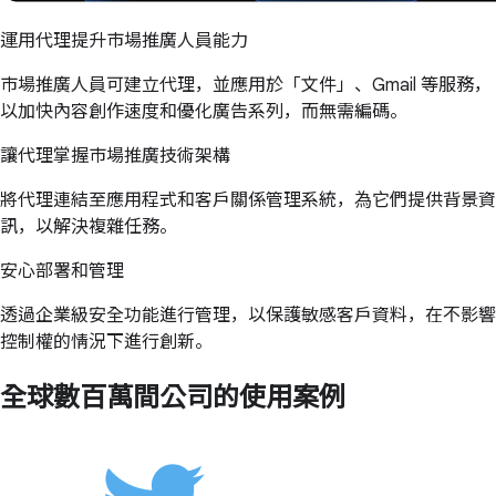
運用代理提升市場推廣人員能力
市場推廣人員可建立代理，並應用於「文件」、Gmail 等服務，
以加快內容創作速度和優化廣告系列，而無需編碼。
讓代理掌握市場推廣技術架構
將代理連結至應用程式和客戶關係管理系統，為它們提供背景資
訊，以解決複雜任務。
安心部署和管理
透過企業級安全功能進行管理，以保護敏感客戶資料，在不影響
控制權的情況下進行創新。
全球數百萬間公司的使用案例