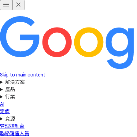
Skip to main content
解決方案
產品
行業
AI
定價
資源
管理控制台
聯絡銷售人員