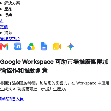
解決方案
產品
行業
AI
定價
資源
管理控制台
Google Workspace 可助市場推廣團隊加
強協作和推動創意
尋回洋溢創意的時間，加強您的影響力。在 Workspace 中運用
生成式 AI 功能更可進一步提升生產力。
聯絡銷售人員