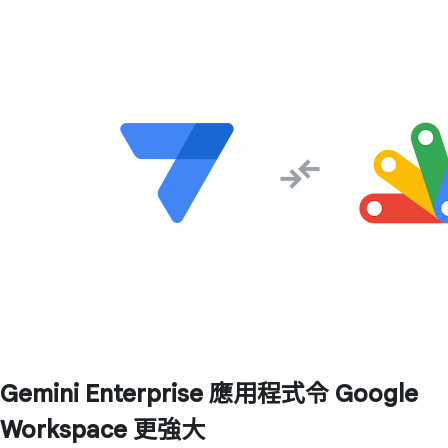
Gemini Enterprise 應用程式令 Google
Workspace 更強大