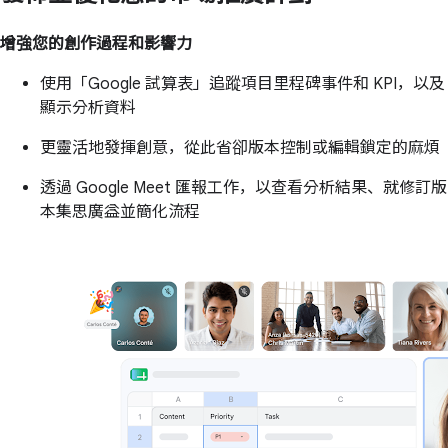
增強您的創作過程和影響力
使用「Google 試算表」追蹤項目里程碑事件和 KPI，以及
顯示分析資料
更靈活地發揮創意，從此省卻版本控制或編輯鎖定的麻煩
透過 Google Meet 匯報工作，以查看分析結果、就修訂版
本集思廣益並簡化流程