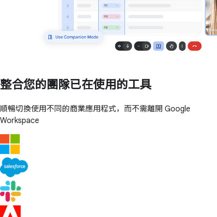
整合您的團隊已在使用的工具
順暢切換使用不同的商業應用程式，而不需離開 Google
Workspace