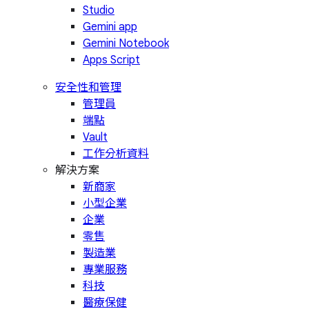
Studio
Gemini app
Gemini Notebook
Apps Script
安全性和管理
管理員
端點
Vault
工作分析資料
解決方案
新商家
小型企業
企業
零售
製造業
專業服務
科技
醫療保健