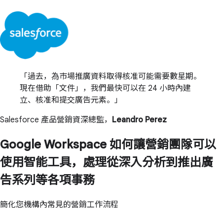
過去，為市場推廣資料取得核准可能需要數星期。
現在借助「文件」，我們最快可以在 24 小時內建
立、核准和提交廣告元素。
Salesforce 產品營銷資深總監，
Leandro Perez
Google Workspace 如何讓營銷團隊可以
使用智能工具，處理從深入分析到推出廣
告系列等各項事務
簡化您機構內常見的營銷工作流程