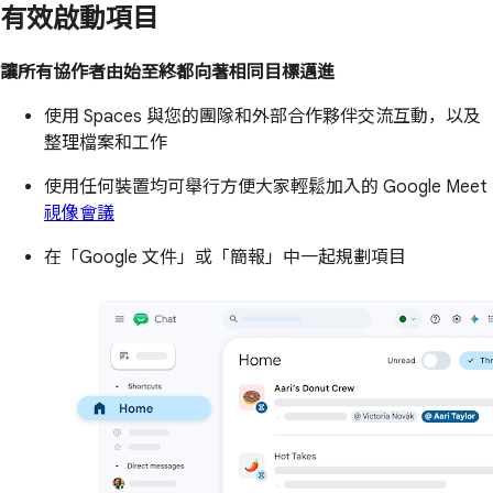
有效啟動項目
讓所有協作者由始至終都向著相同目標邁進
使用 Spaces 與您的團隊和外部合作夥伴交流互動，以及
整理檔案和工作
使用任何裝置均可舉行方便大家輕鬆加入的 Google Meet
視像會議
在「Google 文件」或「簡報」中一起規劃項目