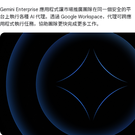
Gemini Enterprise 應用程式讓市場推廣團隊在同一個安全的平
台上執行各種 AI 代理。透過 Google Workspace，代理可跨應
用程式執行任務，協助團隊更快完成更多工作。