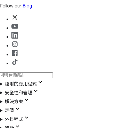
Follow our
Blog
隨附的應用程式
安全性和管理
解決方案
定價
外掛程式