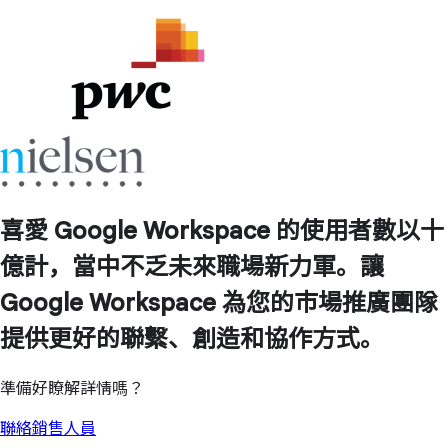
喜愛 Google Workspace 的使用者數以十
億計，當中不乏未來職場新力軍。讓
Google Workspace 為您的市場推廣團隊
提供更好的聯繫、創造和協作方式。
準備好瞭解詳情嗎？
聯絡銷售人員