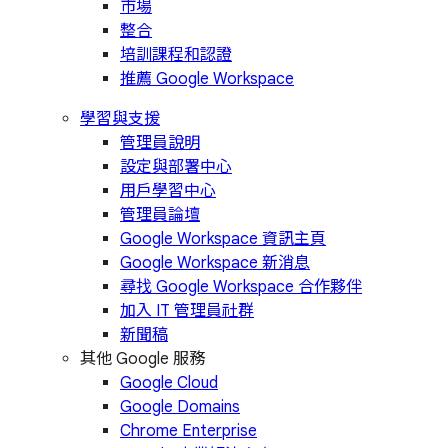
市場
整合
培訓課程和認證
推薦 Google Workspace
學習與支援
管理員說明
設定與部署中心
用戶學習中心
管理員論壇
Google Workspace 資訊主頁
Google Workspace 新消息
尋找 Google Workspace 合作夥伴
加入 IT 管理員社群
新聞稿
其他 Google 服務
Google Cloud
Google Domains
Chrome Enterprise