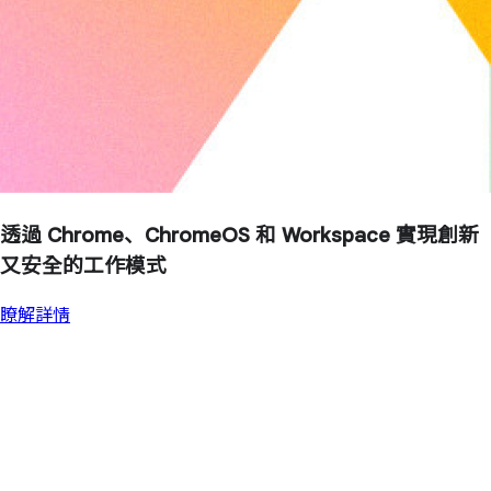
透過 Chrome、ChromeOS 和 Workspace 實現創新
又安全的工作模式
瞭解詳情