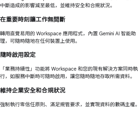
中斷造成的影響減至最低，並維持安全和合規狀況。
在重要時刻讓工作無間斷
轉用直覺易用的 Workspace 應用程式，內置 Gemini AI 智能助
理，可隨時隨地在任何裝置上使用。
隨時啟用設定
「業務持續性」功能將 Workspace 和您的現有解決方案同時執
行，如服務中斷時可隨時啟用，讓您隨時隨地存取所需資料。
維持企業安全和合規狀況
強制執行零信任原則、滿足規管要求，並實現資料的數碼主權。