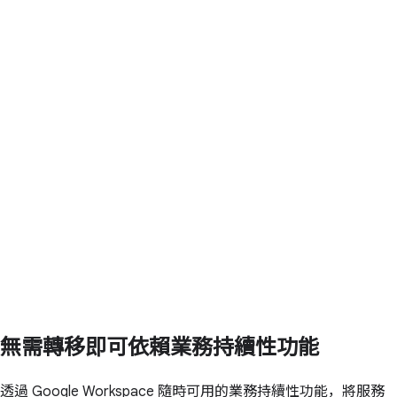
無需轉移即可依賴業務持續性功能
透過 Google Workspace 隨時可用的業務持續性功能，將服務