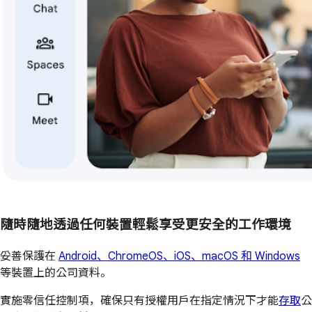
隨時隨地透過任何裝置輕鬆享受更安全的工作環境
妥善保護在
Android、ChromeOS、iOS、macOS 和 Windows
等裝置上的公司資料。
實施零信任控制項，確保只有授權用戶在指定情況下才能
存取
公