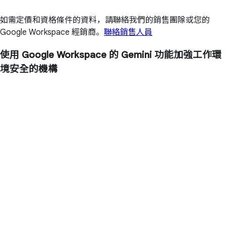
如需定價和資格條件的資料，請聯絡我們的銷售團隊或您的
Google Workspace 經銷商。
聯絡銷售人員
使用 Google Workspace 的 Gemini 功能加強工作環
境安全的機構