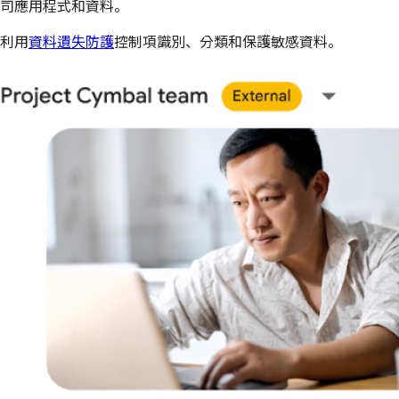
司應用程式和資料。
利用
資料遺失防護
控制項識別、分類和保護敏感資料。