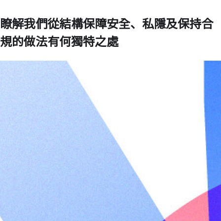
瞭解我們從結構保障安全、私隱及保持合
規的做法有何獨特之處