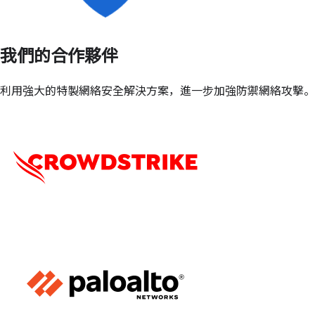
我們的合作夥伴
利用強大的特製網絡安全解決方案，進一步加強防禦網絡攻擊。