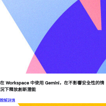
在 Workspace 中使用 Gemini，在不影響安全性的情
況下釋放創新潛能
瞭解詳情