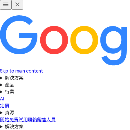
Skip to main content
解決方案
產品
行業
AI
定價
資源
開始免費試用
聯絡銷售人員
解決方案