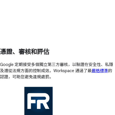
憑證、審核和評估
Google 定期接受多個獨立第三方審核，以驗證在安全性、私隱
及遵從法規方面的控制成效。Workspace 通過了最
嚴格標準
的
認證，可助您避免違規處罰。