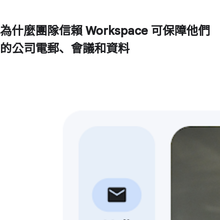
為什麼團隊信賴 Workspace 可保障他們
的公司電郵、會議和資料