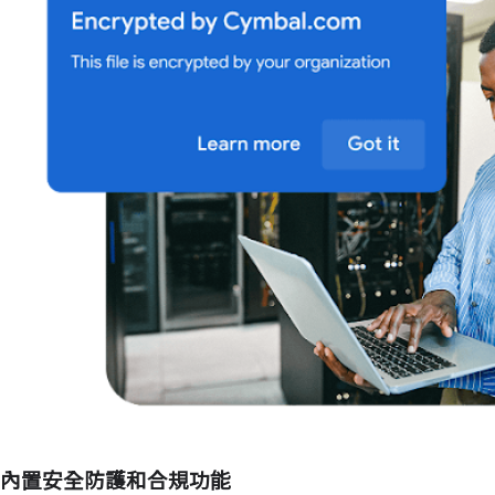
內置安全防護和合規功能