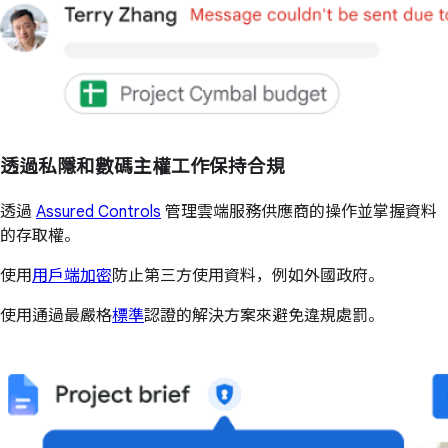
透過私隱和數碼主權工作保持合規
透過
Assured Controls
管理雲端服務供應商的操作並掌握資料
的存取權。
使用
用戶端加密
防止第三方使用資料，例如外國政府。
使用通過最嚴格
標準
認證的解決方案來避免違規處罰。