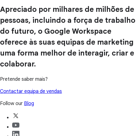
Apreciado por milhares de milhões de
pessoas, incluindo a força de trabalho
do futuro, o Google Workspace
oferece às suas equipas de marketing
uma forma melhor de interagir, criar e
colaborar.
Pretende saber mais?
Contactar equipa de vendas
Follow our
Blog