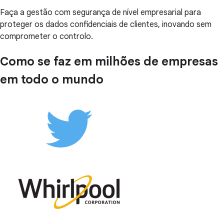
Faça a gestão com segurança de nível empresarial para
proteger os dados confidenciais de clientes, inovando sem
comprometer o controlo.
Como se faz em milhões de empresas
em todo o mundo