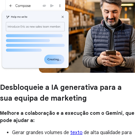
Desbloqueie a IA generativa para a
sua equipa de marketing
Melhore a colaboração e a execução com o Gemini, que
pode ajudar a:
Gerar grandes volumes de
texto
de alta qualidade para