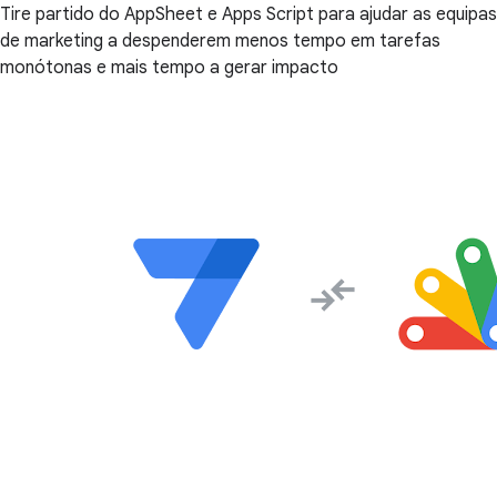
Tire partido do AppSheet e Apps Script para ajudar as equipas
de marketing a despenderem menos tempo em tarefas
monótonas e mais tempo a gerar impacto