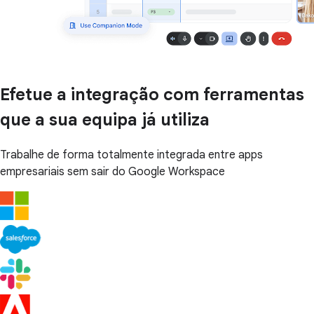
Efetue a integração com ferramentas
que a sua equipa já utiliza
Trabalhe de forma totalmente integrada entre apps
empresariais sem sair do Google Workspace