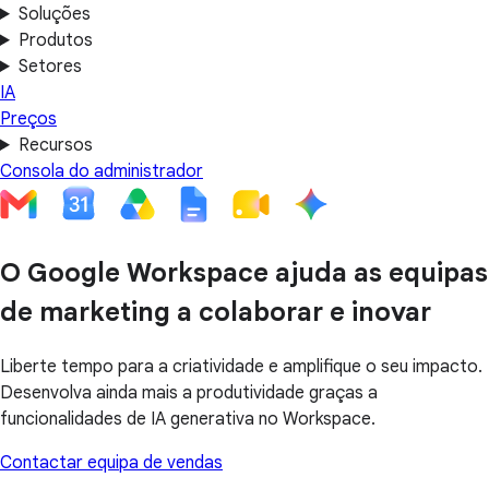
Soluções
Produtos
Setores
IA
Preços
Recursos
Consola do administrador
O Google Workspace ajuda as equipas
de marketing a colaborar e inovar
Liberte tempo para a criatividade e amplifique o seu impacto.
Desenvolva ainda mais a produtividade graças a
funcionalidades de IA generativa no Workspace.
Contactar equipa de vendas