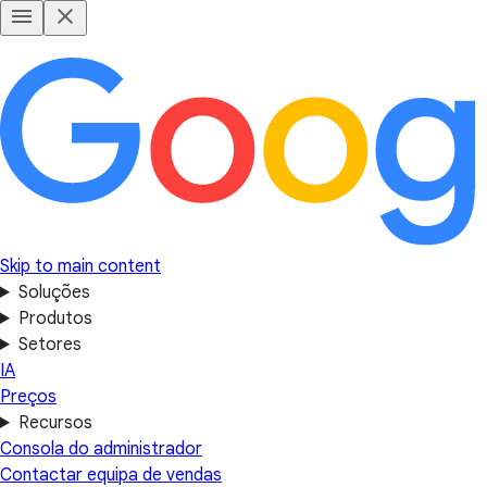
Skip to main content
Soluções
Produtos
Setores
IA
Preços
Recursos
Consola do administrador
Contactar equipa de vendas