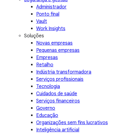
Administrador
Ponto final
Vault
Work Insights
Soluções
Novas empresas
Pequenas empresas
Empresas
Retalho
Indústria transformadora
Serviços profissionais
Tecnologia
Cuidados de saúde
Serviços financeiros
Governo
Educação
Organizações sem fins lucrativos
Inteligência artificial