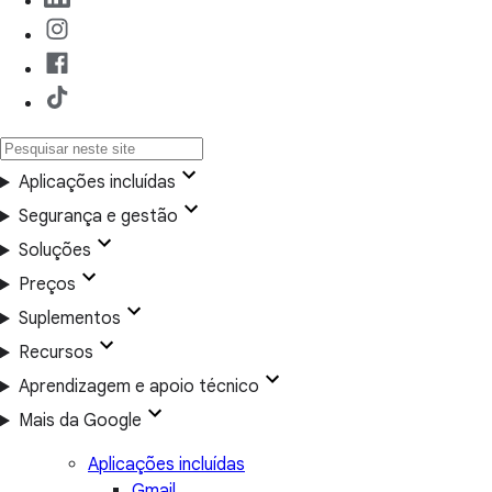
Aplicações incluídas
Segurança e gestão
Soluções
Preços
Suplementos
Recursos
Aprendizagem e apoio técnico
Mais da Google
Aplicações incluídas
Gmail