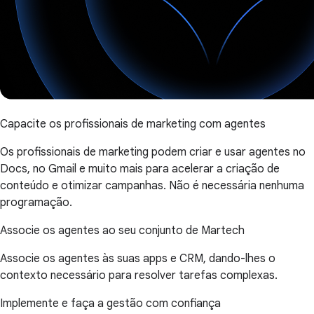
Capacite os profissionais de marketing com agentes
Os profissionais de marketing podem criar e usar agentes no
Docs, no Gmail e muito mais para acelerar a criação de
conteúdo e otimizar campanhas. Não é necessária nenhuma
programação.
Associe os agentes ao seu conjunto de Martech
Associe os agentes às suas apps e CRM, dando-lhes o
contexto necessário para resolver tarefas complexas.
Implemente e faça a gestão com confiança