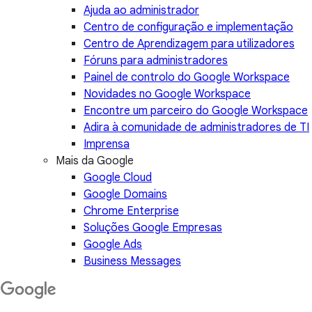
Ajuda ao administrador
Centro de configuração e implementação
Centro de Aprendizagem para utilizadores
Fóruns para administradores
Painel de controlo do Google Workspace
Novidades no Google Workspace
Encontre um parceiro do Google Workspace
Adira à comunidade de administradores de TI
Imprensa
Mais da Google
Google Cloud
Google Domains
Chrome Enterprise
Soluções Google Empresas
Google Ads
Business Messages