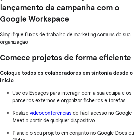
lançamento da campanha com o
Google Workspace
Simplifique fluxos de trabalho de marketing comuns da sua
organização
Comece projetos de forma eficiente
Coloque todos os colaboradores em sintonia desde o
início
Use os Espaços para interagir com a sua equipa e os
parceiros externos e organizar ficheiros e tarefas
Realize
videoconferências
de fácil acesso no Google
Meet a partir de qualquer dispositivo
Planeie o seu projeto em conjunto no Google Docs ou