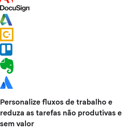
Personalize fluxos de trabalho e
reduza as tarefas não produtivas e
sem valor