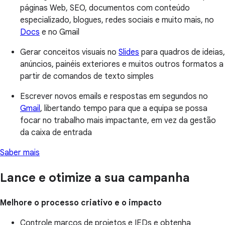
páginas Web, SEO, documentos com conteúdo
especializado, blogues, redes sociais e muito mais, no
Docs
e no Gmail
Gerar conceitos visuais no
Slides
para quadros de ideias,
anúncios, painéis exteriores e muitos outros formatos a
partir de comandos de texto simples
Escrever novos emails e respostas em segundos no
Gmail
, libertando tempo para que a equipa se possa
focar no trabalho mais impactante, em vez da gestão
da caixa de entrada
Saber mais
Lance e otimize a sua campanha
Melhore o processo criativo e o impacto
Controle marcos de projetos e IEDs e obtenha