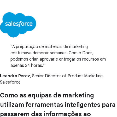
A preparação de materiais de marketing
costumava demorar semanas. Com o Docs,
podemos criar, aprovar e entregar os recursos em
apenas 24 horas.
Leandro Perez
, Senior Director of Product Marketing,
Salesforce
Como as equipas de marketing
utilizam ferramentas inteligentes para
passarem das informações ao