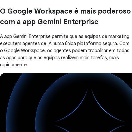
O Google Workspace é mais poderoso
com a app Gemini Enterprise
A app Gemini Enterprise permite que as equipas de marketing
executem agentes de IA numa única plataforma segura. Com
o Google Workspace, os agentes podem trabalhar em todas
as apps para que as equipas realizem mais tarefas, mais
rapidamente.