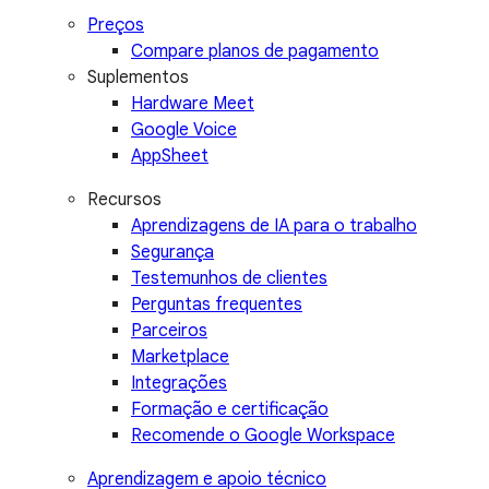
Preços
Compare planos de pagamento
Suplementos
Hardware Meet
Google Voice
AppSheet
Recursos
Aprendizagens de IA para o trabalho
Segurança
Testemunhos de clientes
Perguntas frequentes
Parceiros
Marketplace
Integrações
Formação e certificação
Recomende o Google Workspace
Aprendizagem e apoio técnico