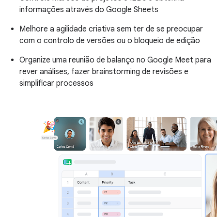
informações através do Google Sheets
Melhore a agilidade criativa sem ter de se preocupar
com o controlo de versões ou o bloqueio de edição
Organize uma reunião de balanço no Google Meet para
rever análises, fazer brainstorming de revisões e
simplificar processos