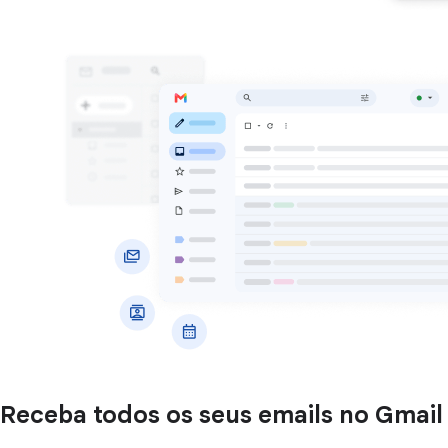
Receba todos os seus emails no Gmail