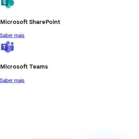
Microsoft SharePoint
Saber mais
Microsoft Teams
Saber mais