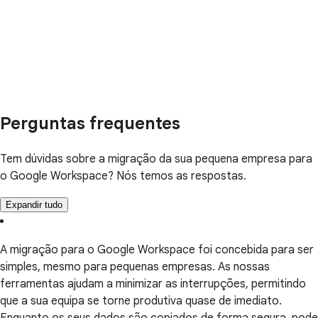
Perguntas frequentes
Tem dúvidas sobre a migração da sua pequena empresa para
o Google Workspace? Nós temos as respostas.
Expandir tudo
A migração para o Google Workspace foi concebida para ser
simples, mesmo para pequenas empresas. As nossas
ferramentas ajudam a minimizar as interrupções, permitindo
que a sua equipa se torne produtiva quase de imediato.
Enquanto os seus dados são copiados de forma segura, pode