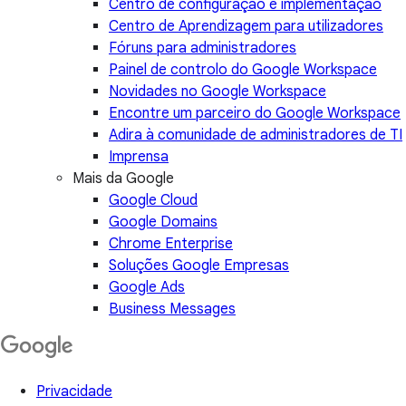
Centro de configuração e implementação
Centro de Aprendizagem para utilizadores
Fóruns para administradores
Painel de controlo do Google Workspace
Novidades no Google Workspace
Encontre um parceiro do Google Workspace
Adira à comunidade de administradores de TI
Imprensa
Mais da Google
Google Cloud
Google Domains
Chrome Enterprise
Soluções Google Empresas
Google Ads
Business Messages
Privacidade