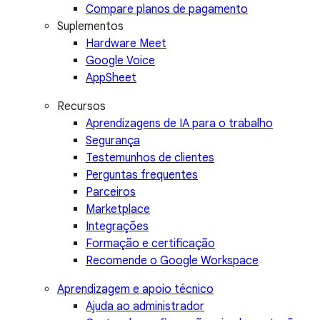
Compare planos de pagamento
Suplementos
Hardware Meet
Google Voice
AppSheet
Recursos
Aprendizagens de IA para o trabalho
Segurança
Testemunhos de clientes
Perguntas frequentes
Parceiros
Marketplace
Integrações
Formação e certificação
Recomende o Google Workspace
Aprendizagem e apoio técnico
Ajuda ao administrador