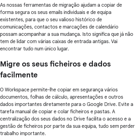
As nossas ferramentas de migração ajudam a copiar de
forma segura os seus emails individuais e de equipa
existentes, para que o seu valioso histórico de
comunicações, contactos e marcações de calendário
possam acompanhar a sua mudança. Isto significa que já não
tem de lidar com várias caixas de entrada antigas. Vai
encontrar tudo num único lugar.
Migre os seus ficheiros e dados
facilmente
O Workspace permite-lhe copiar em segurança vários
documentos, folhas de cálculo, apresentações e outros
dados importantes diretamente para o Google Drive. Evite a
tarefa manual de copiar e colar ficheiros e pastas. A
centralização dos seus dados no Drive facilita o acesso e a
gestão de ficheiros por parte da sua equipa, tudo sem perder
trabalho importante.