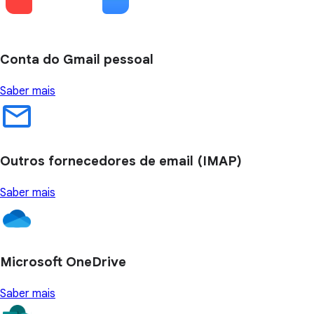
Conta do Gmail pessoal
Saber mais
Outros fornecedores de email (IMAP)
Saber mais
Microsoft OneDrive
Saber mais