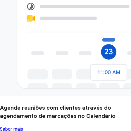
Agende reuniões com clientes através do
agendamento de marcações no Calendário
Saber mais