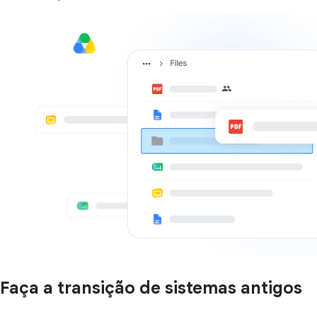
Faça a transição de sistemas antigos