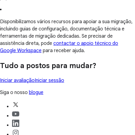
Disponibilizamos vários recursos para apoiar a sua migração,
incluindo guias de configuração, documentação técnica e
ferramentas de migração dedicadas. Se precisar de
assistência direta, pode
contactar o apoio técnico do
Google Workspace
para receber ajuda.
Tudo a postos para mudar?
Iniciar avaliação
Iniciar sessão
Siga o nosso
blogue