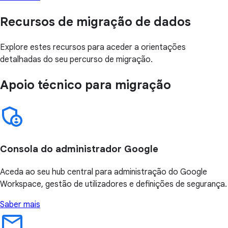
Recursos de migração de dados
Explore estes recursos para aceder a orientações
detalhadas do seu percurso de migração.
Apoio técnico para migração
Consola do administrador Google
Aceda ao seu hub central para administração do Google
Workspace, gestão de utilizadores e definições de segurança.
Saber mais