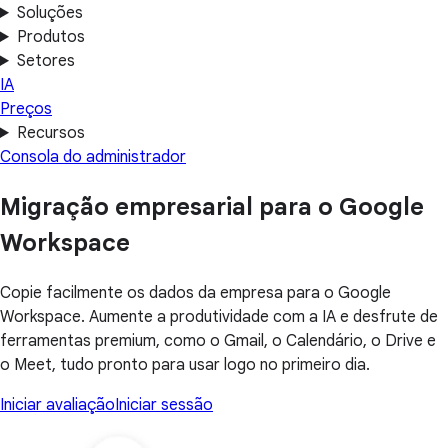
Soluções
Produtos
Setores
IA
Preços
Recursos
Consola do administrador
Migração empresarial para o Google
Workspace
Copie facilmente os dados da empresa para o Google
Workspace. Aumente a produtividade com a IA e desfrute de
ferramentas premium, como o Gmail, o Calendário, o Drive e
o Meet, tudo pronto para usar logo no primeiro dia.
Iniciar avaliação
Iniciar sessão