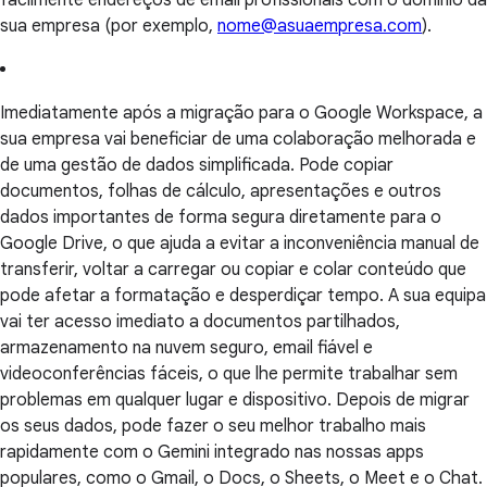
sua empresa (por exemplo,
nome@asuaempresa.com
).
Imediatamente após a migração para o Google Workspace, a
sua empresa vai beneficiar de uma colaboração melhorada e
de uma gestão de dados simplificada. Pode copiar
documentos, folhas de cálculo, apresentações e outros
dados importantes de forma segura diretamente para o
Google Drive, o que ajuda a evitar a inconveniência manual de
transferir, voltar a carregar ou copiar e colar conteúdo que
pode afetar a formatação e desperdiçar tempo. A sua equipa
vai ter acesso imediato a documentos partilhados,
armazenamento na nuvem seguro, email fiável e
videoconferências fáceis, o que lhe permite trabalhar sem
problemas em qualquer lugar e dispositivo. Depois de migrar
os seus dados, pode fazer o seu melhor trabalho mais
rapidamente com o Gemini integrado nas nossas apps
populares, como o Gmail, o Docs, o Sheets, o Meet e o Chat.