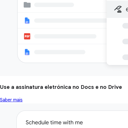
Use a assinatura eletrónica no Docs e no Drive
Saber mais