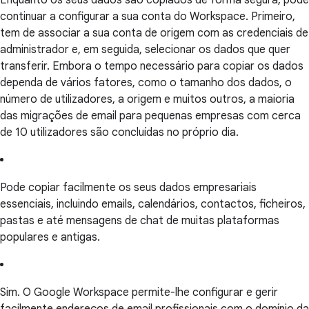
continuar a configurar a sua conta do Workspace. Primeiro,
tem de associar a sua conta de origem com as credenciais de
administrador e, em seguida, selecionar os dados que quer
transferir. Embora o tempo necessário para copiar os dados
dependa de vários fatores, como o tamanho dos dados, o
número de utilizadores, a origem e muitos outros, a maioria
das migrações de email para pequenas empresas com cerca
de 10 utilizadores são concluídas no próprio dia.
Pode copiar facilmente os seus dados empresariais
essenciais, incluindo emails, calendários, contactos, ficheiros,
pastas e até mensagens de chat de muitas plataformas
populares e antigas.
Sim. O Google Workspace permite-lhe configurar e gerir
facilmente endereços de email profissionais com o domínio da