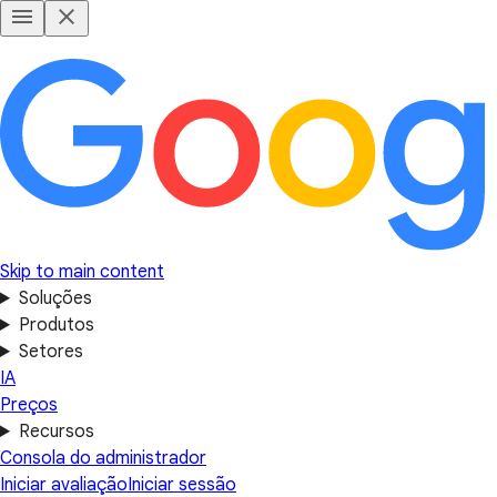
Skip to main content
Soluções
Produtos
Setores
IA
Preços
Recursos
Consola do administrador
Iniciar avaliação
Iniciar sessão