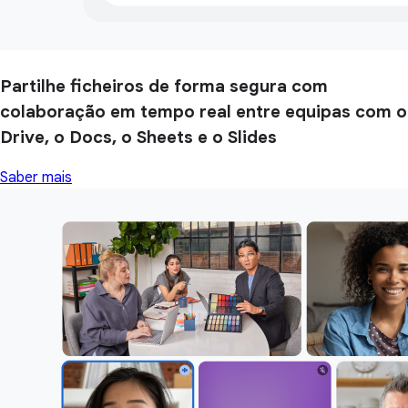
Partilhe ficheiros de forma segura com
colaboração em tempo real entre equipas com o
Drive, o Docs, o Sheets e o Slides
Saber mais