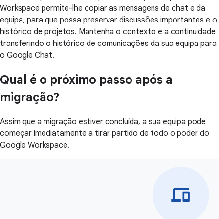
Workspace permite-lhe copiar as mensagens de chat e da
equipa, para que possa preservar discussões importantes e o
histórico de projetos. Mantenha o contexto e a continuidade
transferindo o histórico de comunicações da sua equipa para
o Google Chat.
Qual é o próximo passo após a
migração?
Assim que a migração estiver concluída, a sua equipa pode
começar imediatamente a tirar partido de todo o poder do
Google Workspace.