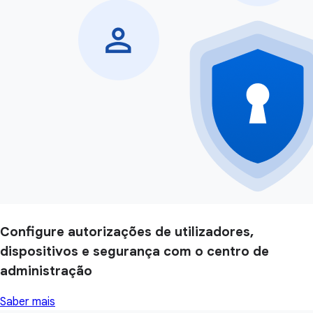
Configure autorizações de utilizadores,
dispositivos e segurança com o centro de
administração
Saber mais