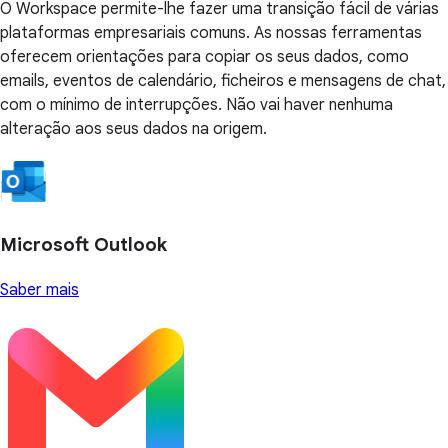
O Workspace permite-lhe fazer uma transição fácil de várias
plataformas empresariais comuns. As nossas ferramentas
oferecem orientações para copiar os seus dados, como
emails, eventos de calendário, ficheiros e mensagens de chat,
com o mínimo de interrupções. Não vai haver nenhuma
alteração aos seus dados na origem.
Microsoft Outlook
Saber mais