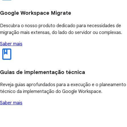
Google Workspace Migrate
Descubra o nosso produto dedicado para necessidades de
migração mais extensas, do lado do servidor ou complexas.
Saber mais
Guias de implementação técnica
Reveja guias aprofundados para a execução e o planeamento
técnico da implementação do Google Workspace.
Saber mais