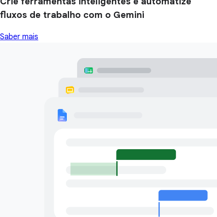
Crie ferramentas inteligentes e automatize
fluxos de trabalho com o Gemini
Saber mais