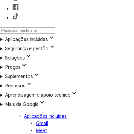
Aplicações incluídas
Segurança e gestão
Soluções
Preços
Suplementos
Recursos
Aprendizagem e apoio técnico
Mais da Google
Aplicações incluídas
Gmail
Meet