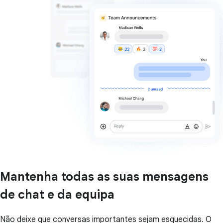
Mantenha todas as suas mensagens
de chat e da equipa
Não deixe que conversas importantes sejam esquecidas. O