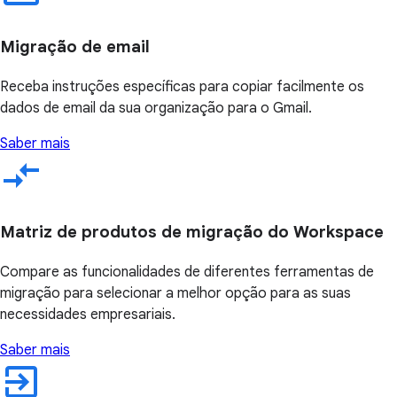
Migração de email
Receba instruções específicas para copiar facilmente os
dados de email da sua organização para o Gmail.
Saber mais
Matriz de produtos de migração do Workspace
Compare as funcionalidades de diferentes ferramentas de
migração para selecionar a melhor opção para as suas
necessidades empresariais.
Saber mais