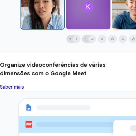
Organize videoconferências de várias
dimensões com o Google Meet
Saber mais