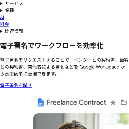
サービス
業種
AI
料金
関連情報
電子署名で
ワークフローを
効率化
電子署名をリクエストすることで、ベンダーとの契約書、顧客
との契約書、関係者による署名などを Google Workspace か
ら直接簡単に管理できます。
電子署名を試す