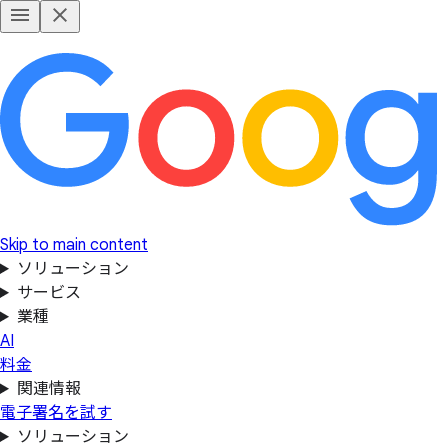
Skip to main content
ソリューション
サービス
業種
AI
料金
関連情報
電子署名を試す
ソリューション