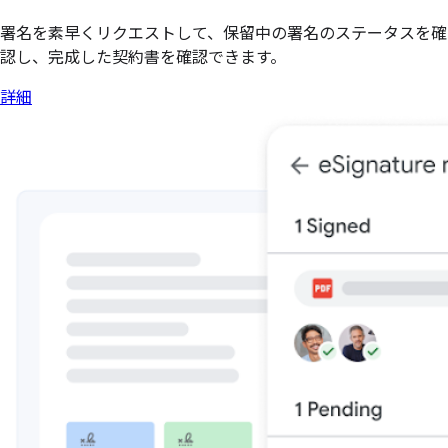
署名を素早くリクエストして、保留中の署名のステータスを確
認し、完成した契約書を確認できます。
詳細