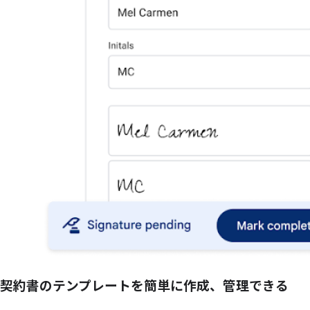
契約書のテンプレートを簡単に作成、管理できる