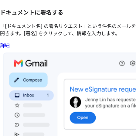
ドキュメントに署名する
「[ドキュメント名] の署名リクエスト」という件名のメールを
開きます。[署名] をクリックして、情報を入力します。
詳細