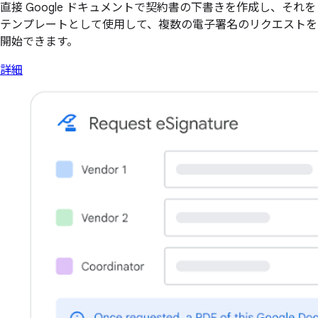
直接 Google ドキュメントで契約書の下書きを作成し、それを
テンプレートとして使用して、複数の電子署名のリクエストを
開始できます。
詳細