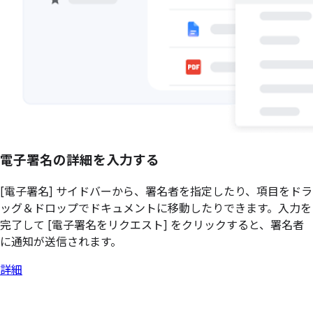
電子署名の詳細を入力する
[電子署名] サイドバーから、署名者を指定したり、項目をドラ
ッグ＆ドロップでドキュメントに移動したりできます。入力を
完了して [電子署名をリクエスト] をクリックすると、署名者
に通知が送信されます。
詳細