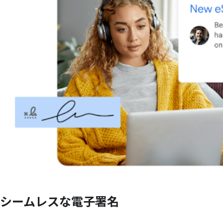
シームレスな
電子署名