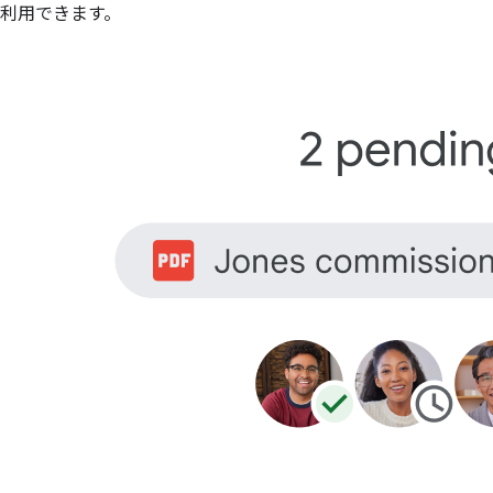
利用できます。