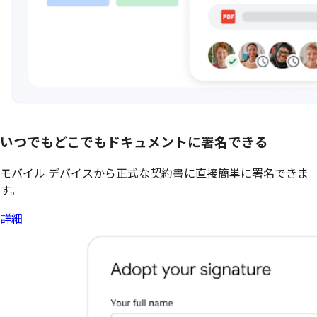
いつでもどこでもドキュメントに署名できる
モバイル デバイスから正式な契約書に直接簡単に署名できま
す。
詳細