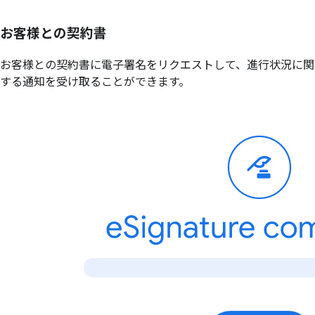
お客様との
契約書
お客様との契約書に電子署名をリクエストして、進行状況に関
する通知を受け取ることができます。