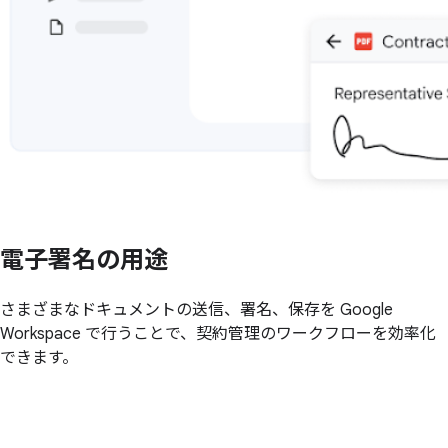
電子署名の
用途
さまざまなドキュメントの送信、署名、保存を Google
Workspace で行うことで、契約管理のワークフローを効率化
できます。