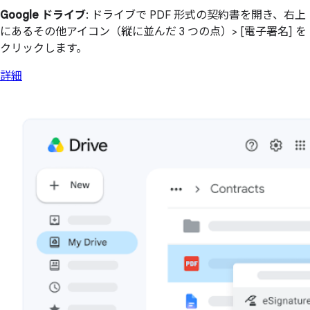
Google ドライブ
: ドライブで PDF 形式の契約書を開き、右上
にあるその他アイコン（縦に並んだ 3 つの点）> [電子署名] を
クリックします。
詳細