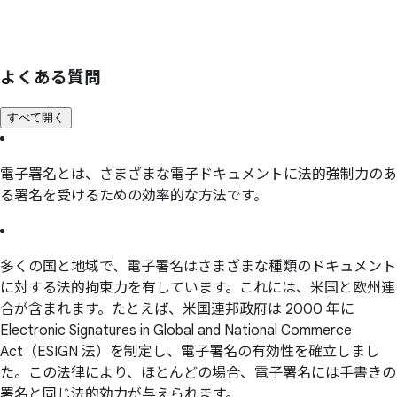
よく
ある
質問
すべて開く
電子署名とは、さまざまな電子ドキュメントに法的強制力のあ
る署名を受けるための効率的な方法です。
多くの国と地域で、電子署名はさまざまな種類のドキュメント
に対する法的拘束力を有しています。これには、米国と欧州連
合が含まれます。たとえば、米国連邦政府は 2000 年に
Electronic Signatures in Global and National Commerce
Act（ESIGN 法）を制定し、電子署名の有効性を確立しまし
た。この法律により、ほとんどの場合、電子署名には手書きの
署名と同じ法的効力が与えられます。