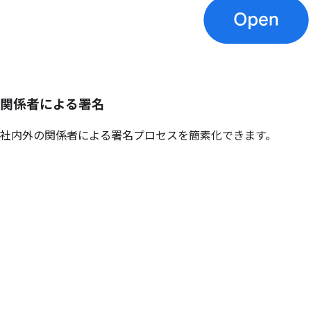
関係者に
よる
署名
社内外の関係者による署名プロセスを簡素化できます。