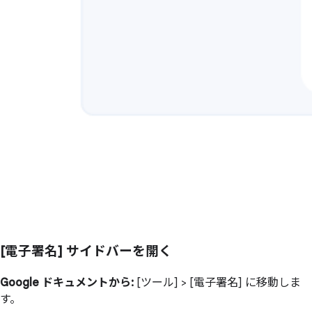
[電子署名] サイドバーを開く
Google ドキュメントから:
[ツール] > [電子署名] に移動しま
す。