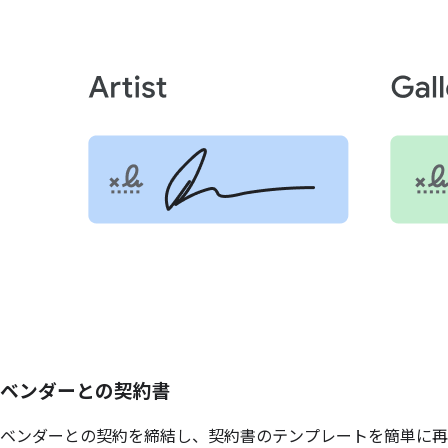
ベンダーとの
契約書
ベンダーとの契約を締結し、契約書のテンプレートを簡単に再