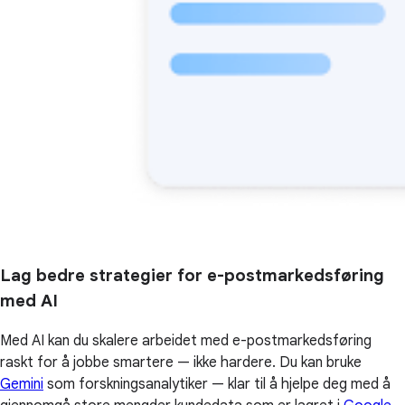
Lag bedre strategier for e-postmarkedsføring
med AI
Med AI kan du skalere arbeidet med e-postmarkedsføring
raskt for å jobbe smartere — ikke hardere. Du kan bruke
Gemini
som forskningsanalytiker — klar til å hjelpe deg med å