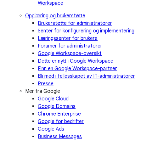
Workspace
Opplæring og brukerstøtte
Brukerstøtte for administratorer
Senter for konfigurering og implementering
Læringssenter for brukere
Forumer for administratorer
Google Workspace-oversikt
Dette er nytt i Google Workspace
Finn en Google Workspace-partner
Bli med i fellesskapet av IT-administratorer
Presse
Mer fra Google
Google Cloud
Google Domains
Chrome Enterprise
Google for bedrifter
Google Ads
Business Messages