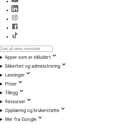
Apper som er inkludert
Sikkerhet og administrering
Løsninger
Priser
Tillegg
Ressurser
Opplæring og brukerstøtte
Mer fra Google