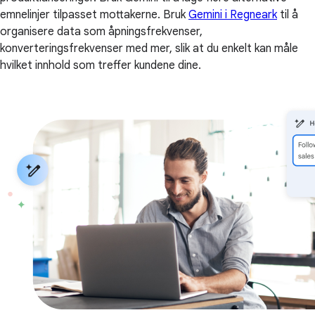
emnelinjer tilpasset mottakerne. Bruk
Gemini i Regneark
til å
organisere data som åpningsfrekvenser,
konverteringsfrekvenser med mer, slik at du enkelt kan måle
hvilket innhold som treffer kundene dine.