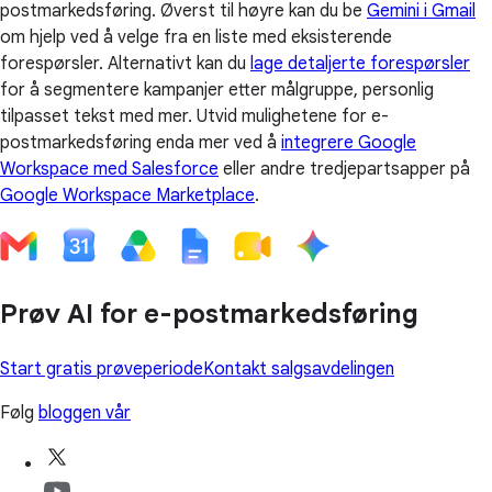
postmarkedsføring. Øverst til høyre kan du be
Gemini i Gmail
om hjelp ved å velge fra en liste med eksisterende
forespørsler. Alternativt kan du
lage detaljerte forespørsler
for å segmentere kampanjer etter målgruppe, personlig
tilpasset tekst med mer. Utvid mulighetene for e-
postmarkedsføring enda mer ved å
integrere Google
Workspace med Salesforce
eller andre tredjepartsapper på
Google Workspace Marketplace
.
Prøv AI for e-postmarkedsføring
Start gratis prøveperiode
Kontakt salgsavdelingen
Følg
bloggen vår