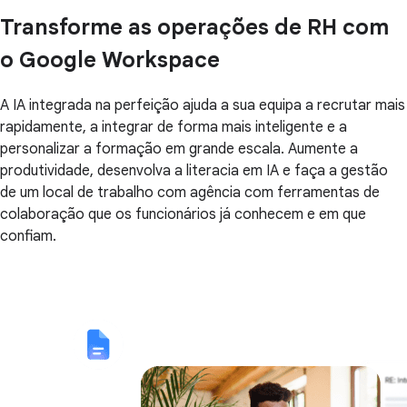
Transforme as operações de RH com
o Google Workspace
A IA integrada na perfeição ajuda a sua equipa a recrutar mais
rapidamente, a integrar de forma mais inteligente e a
personalizar a formação em grande escala. Aumente a
produtividade, desenvolva a literacia em IA e faça a gestão
de um local de trabalho com agência com ferramentas de
colaboração que os funcionários já conhecem e em que
confiam.