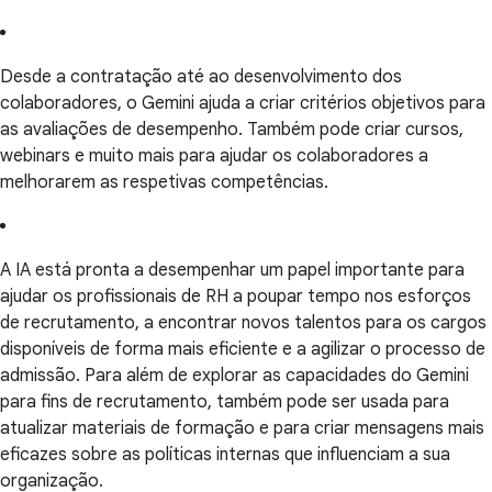
Desde a contratação até ao desenvolvimento dos
colaboradores, o Gemini ajuda a criar critérios objetivos para
as avaliações de desempenho. Também pode criar cursos,
webinars e muito mais para ajudar os colaboradores a
melhorarem as respetivas competências.
A IA está pronta a desempenhar um papel importante para
ajudar os profissionais de RH a poupar tempo nos esforços
de recrutamento, a encontrar novos talentos para os cargos
disponíveis de forma mais eficiente e a agilizar o processo de
admissão. Para além de explorar as capacidades do Gemini
para fins de recrutamento, também pode ser usada para
atualizar materiais de formação e para criar mensagens mais
eficazes sobre as políticas internas que influenciam a sua
organização.