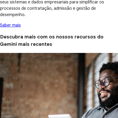
seus sistemas e dados empresariais para simplificar os
processos de contratação, admissão e gestão de
desempenho.
Saber mais
Descubra mais com os nossos recursos do
Gemini mais recentes