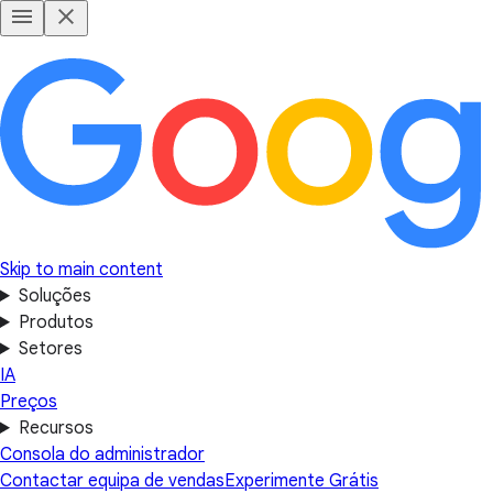
Skip to main content
Soluções
Produtos
Setores
IA
Preços
Recursos
Consola do administrador
Contactar equipa de vendas
Experimente Grátis