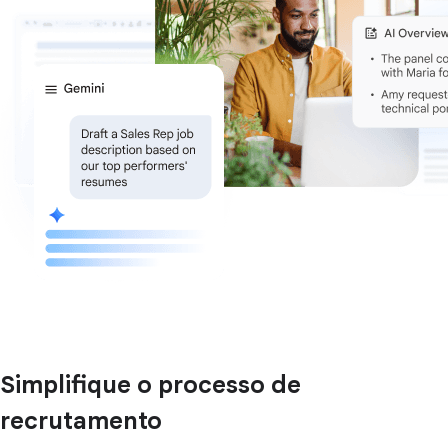
Simplifique o processo de
recrutamento