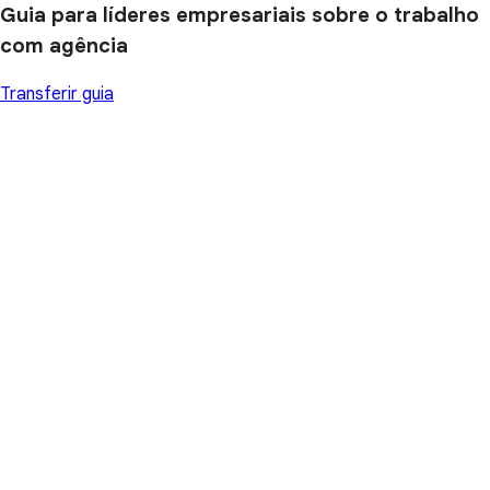
Guia para líderes empresariais sobre o trabalho
com agência
Transferir guia