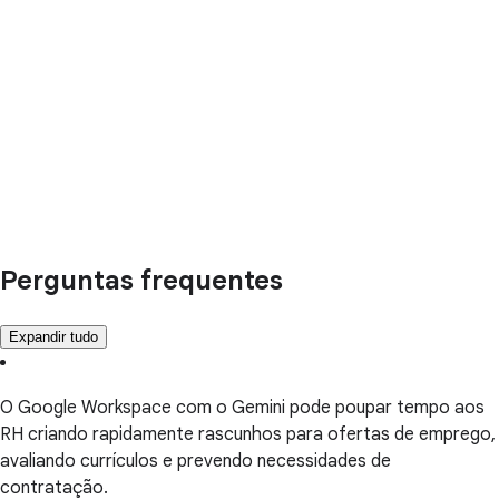
Perguntas frequentes
Expandir tudo
O Google Workspace com o Gemini pode poupar tempo aos
RH criando rapidamente rascunhos para ofertas de emprego,
avaliando currículos e prevendo necessidades de
contratação.