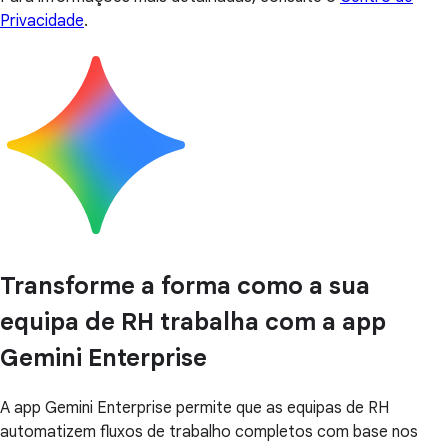
Privacidade
.
Transforme a forma como a sua
equipa de RH trabalha com a app
Gemini Enterprise
A app Gemini Enterprise permite que as equipas de RH
automatizem fluxos de trabalho completos com base nos