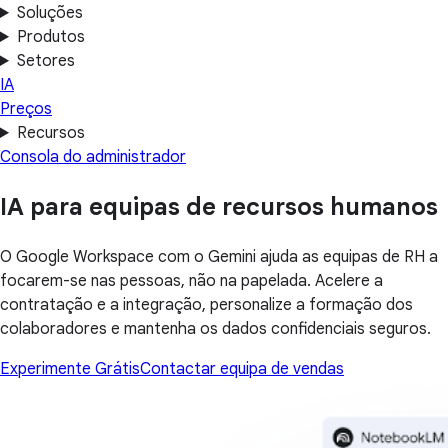
Soluções
Produtos
Setores
IA
Preços
Recursos
Consola do administrador
IA para equipas de recursos humanos
O Google Workspace com o Gemini ajuda as equipas de RH a
focarem-se nas pessoas, não na papelada. Acelere a
contratação e a integração, personalize a formação dos
colaboradores e mantenha os dados confidenciais seguros.
Experimente Grátis
Contactar equipa de vendas