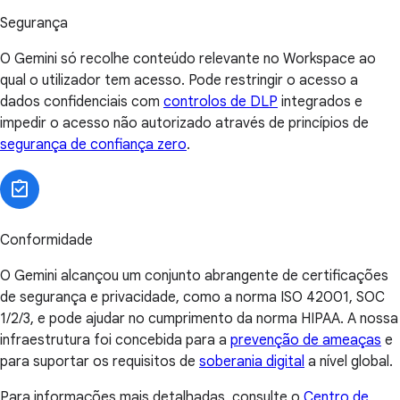
Segurança
O Gemini só recolhe conteúdo relevante no Workspace ao
qual o utilizador tem acesso. Pode restringir o acesso a
dados confidenciais com
controlos de DLP
integrados e
impedir o acesso não autorizado através de princípios de
segurança de confiança zero
.
Conformidade
O Gemini alcançou um conjunto abrangente de certificações
de segurança e privacidade, como a norma ISO 42001, SOC
1/2/3, e pode ajudar no cumprimento da norma HIPAA. A nossa
infraestrutura foi concebida para a
prevenção de ameaças
e
para suportar os requisitos de
soberania digital
a nível global.
Para informações mais detalhadas, consulte o
Centro de