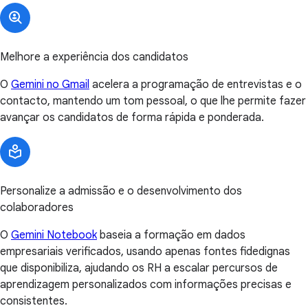
Melhore a experiência dos candidatos
O
Gemini no Gmail
acelera a programação de entrevistas e o
contacto, mantendo um tom pessoal, o que lhe permite fazer
avançar os candidatos de forma rápida e ponderada.
Personalize a admissão e o desenvolvimento dos
colaboradores
O
Gemini Notebook
baseia a formação em dados
empresariais verificados, usando apenas fontes fidedignas
que disponibiliza, ajudando os RH a escalar percursos de
aprendizagem personalizados com informações precisas e
consistentes.