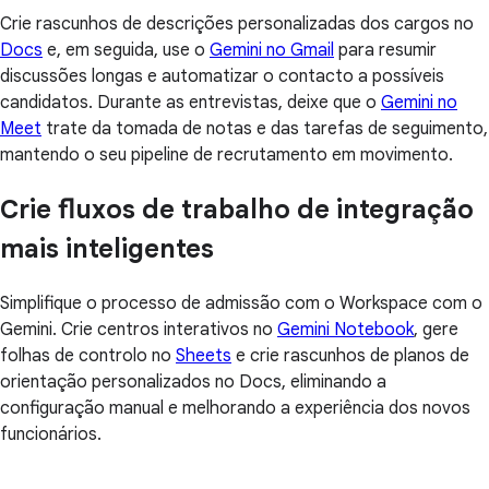
Crie rascunhos de descrições personalizadas dos cargos no
Docs
e, em seguida, use o
Gemini no Gmail
para resumir
discussões longas e automatizar o contacto a possíveis
candidatos. Durante as entrevistas, deixe que o
Gemini no
Meet
trate da tomada de notas e das tarefas de seguimento,
mantendo o seu pipeline de recrutamento em movimento.
Crie fluxos de trabalho de integração
mais inteligentes
Simplifique o processo de admissão com o Workspace com o
Gemini. Crie centros interativos no
Gemini Notebook
, gere
folhas de controlo no
Sheets
e crie rascunhos de planos de
orientação personalizados no Docs, eliminando a
configuração manual e melhorando a experiência dos novos
funcionários.