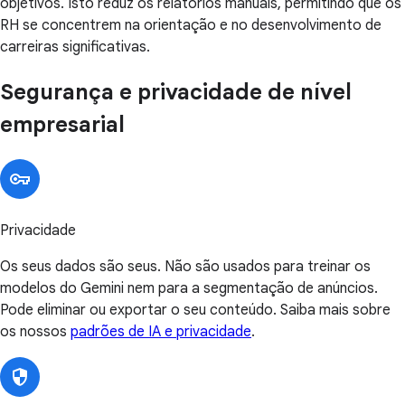
objetivos. Isto reduz os relatórios manuais, permitindo que os
RH se concentrem na orientação e no desenvolvimento de
carreiras significativas.
Segurança e privacidade de nível
empresarial
Privacidade
Os seus dados são seus. Não são usados para treinar os
modelos do Gemini nem para a segmentação de anúncios.
Pode eliminar ou exportar o seu conteúdo. Saiba mais sobre
os nossos
padrões de IA e privacidade
.