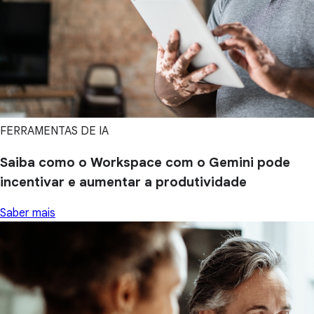
FERRAMENTAS DE IA
Saiba como o Workspace com o Gemini pode
incentivar e aumentar a produtividade
Saber mais