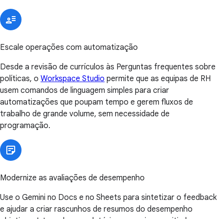
Escale operações com automatização
Desde a revisão de currículos às Perguntas frequentes sobre
políticas, o
Workspace Studio
permite que as equipas de RH
usem comandos de linguagem simples para criar
automatizações que poupam tempo e gerem fluxos de
trabalho de grande volume, sem necessidade de
programação.
Modernize as avaliações de desempenho
Use o Gemini no Docs e no Sheets para sintetizar o feedback
e ajudar a criar rascunhos de resumos do desempenho