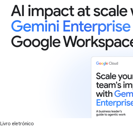
Livro eletrónico