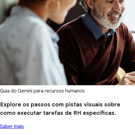
Guia do Gemini para recursos humanos
Explore os passos com pistas visuais sobre
como executar tarefas de RH específicas.
Saber mais