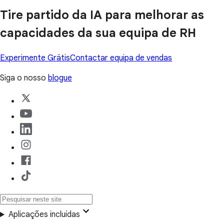
Tire partido da IA para melhorar as
capacidades da sua equipa de RH
Experimente Grátis
Contactar equipa de vendas
Siga o nosso
blogue
Aplicações incluídas