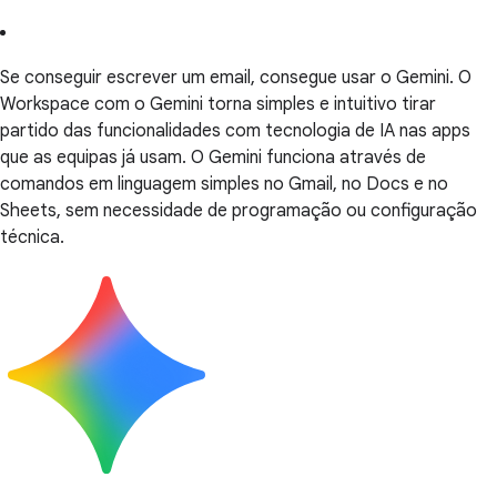
Se conseguir escrever um email, consegue usar o Gemini. O
Workspace com o Gemini torna simples e intuitivo tirar
partido das funcionalidades com tecnologia de IA nas apps
que as equipas já usam. O Gemini funciona através de
comandos em linguagem simples no Gmail, no Docs e no
Sheets, sem necessidade de programação ou configuração
técnica.