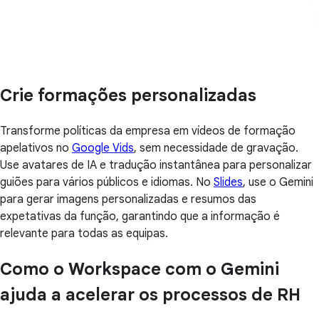
Crie formações personalizadas
Transforme políticas da empresa em vídeos de formação
apelativos no
Google Vids
, sem necessidade de gravação.
Use avatares de IA e tradução instantânea para personalizar
guiões para vários públicos e idiomas. No
Slides
, use o Gemini
para gerar imagens personalizadas e resumos das
expetativas da função, garantindo que a informação é
relevante para todas as equipas.
Como o Workspace com o Gemini
ajuda a acelerar os processos de RH