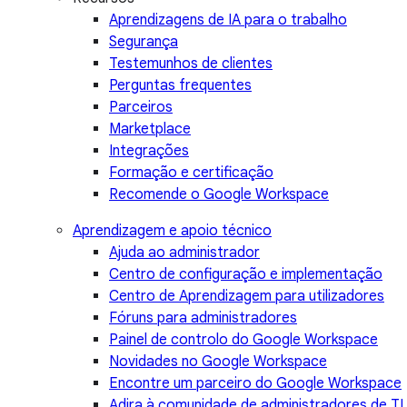
Aprendizagens de IA para o trabalho
Segurança
Testemunhos de clientes
Perguntas frequentes
Parceiros
Marketplace
Integrações
Formação e certificação
Recomende o Google Workspace
Aprendizagem e apoio técnico
Ajuda ao administrador
Centro de configuração e implementação
Centro de Aprendizagem para utilizadores
Fóruns para administradores
Painel de controlo do Google Workspace
Novidades no Google Workspace
Encontre um parceiro do Google Workspace
Adira à comunidade de administradores de TI