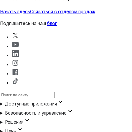
Начать здесь
Связаться с отделом продаж
Подпишитесь на наш
блог
Доступные приложения
Безопасность и управление
Решения
Цены