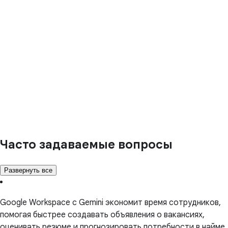
Часто задаваемые вопросы
Развернуть все
Google Workspace с Gemini экономит время сотрудников,
помогая быстрее создавать объявления о вакансиях,
оценивать резюме и прогнозировать потребности в найме.