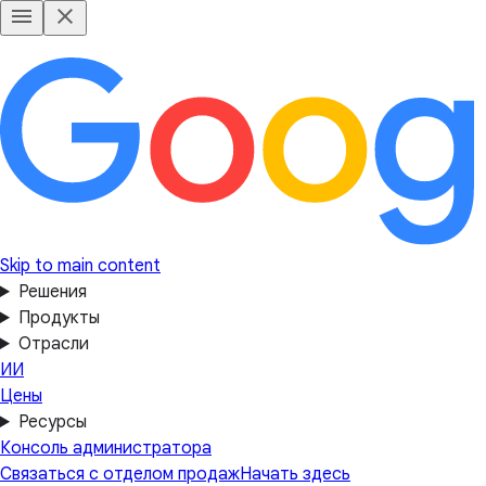
Skip to main content
Решения
Продукты
Отрасли
ИИ
Цены
Ресурсы
Консоль администратора
Связаться с отделом продаж
Начать здесь