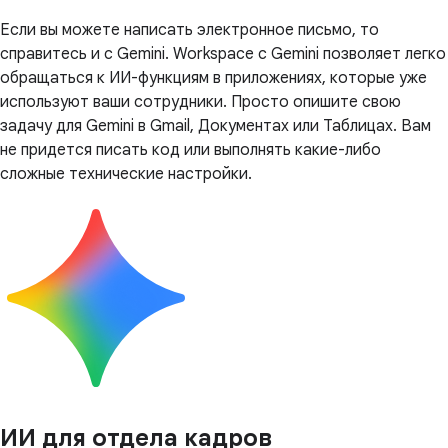
Если вы можете написать электронное письмо, то
справитесь и с Gemini. Workspace с Gemini позволяет легко
обращаться к ИИ-функциям в приложениях, которые уже
используют ваши сотрудники. Просто опишите свою
задачу для Gemini в Gmail, Документах или Таблицах. Вам
не придется писать код или выполнять какие-либо
сложные технические настройки.
ИИ для отдела кадров