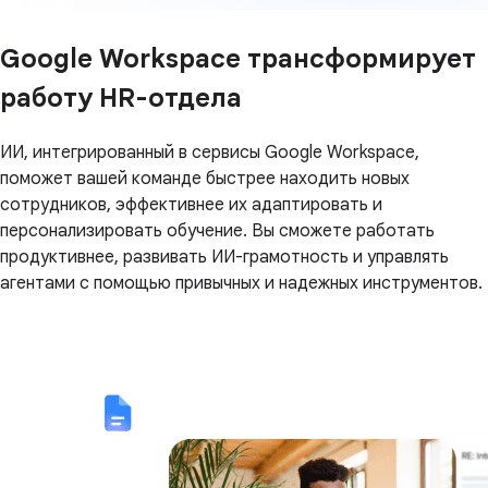
Google Workspace трансформирует
работу HR-отдела
ИИ, интегрированный в сервисы Google Workspace,
поможет вашей команде быстрее находить новых
сотрудников, эффективнее их адаптировать и
персонализировать обучение. Вы сможете работать
продуктивнее, развивать ИИ-грамотность и управлять
агентами с помощью привычных и надежных инструментов.