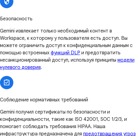
Безопасность
Gemini извлекает только необходимый контент в
Workspace, к которому у пользователя есть доступ. Вы
можете ограничить доступ к конфиденциальным данным с
помощью встроенных
функций DLP
и предотвратить
несанкционированный доступ, используя принципы
модели
нулевого доверия
.
Соблюдение нормативных требований
Gemini получил сертификаты по безопасности и
конфиденциальности, такие как ISO 42001, SOC 1/2/3, и
помогает соблюдать требования HIPAA. Наша
инфраструктура предназначена для
предотвращения угроз