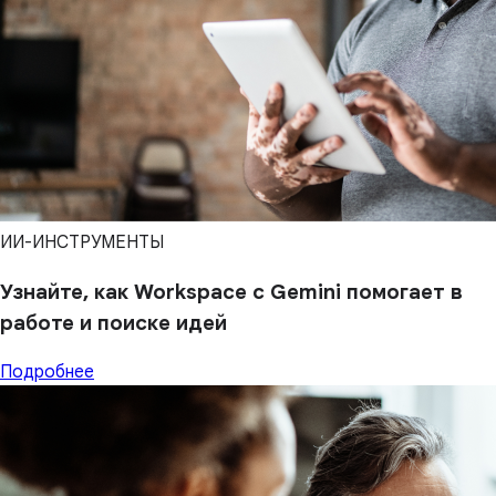
ИИ-ИНСТРУМЕНТЫ
Узнайте, как Workspace с Gemini помогает в
работе и поиске идей
Подробнее