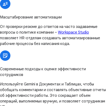
Масштабирование автоматизации
От проверки резюме до ответов на часто задаваемые
вопросы о политике компании –
Workspace Studio
позволяет HR-отделам создавать автоматизированные
рабочие процессы без написания кода.
Современные подходы к оценке эффективности
сотрудников
Используйте Gemini в Документах и Таблицах, чтобы
обобщать комментарии и составлять объективные отчеты
об эффективности работы. Это сокращает объем
операций, выполняемых вручную, и позволяет сотрудникам