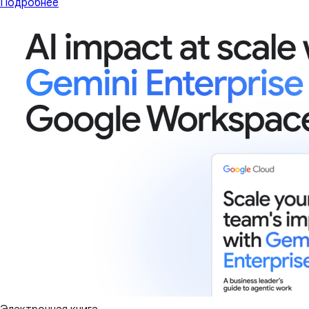
Подробнее