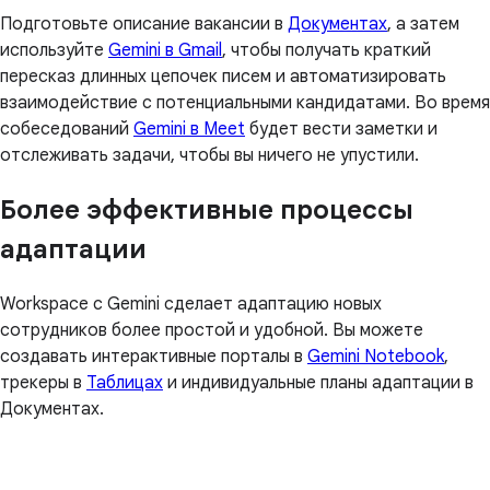
Подготовьте описание вакансии в
Документах
, а затем
используйте
Gemini в Gmail
, чтобы получать краткий
пересказ длинных цепочек писем и автоматизировать
взаимодействие с потенциальными кандидатами. Во время
собеседований
Gemini в Meet
будет вести заметки и
отслеживать задачи, чтобы вы ничего не упустили.
Более эффективные процессы
адаптации
Workspace с Gemini сделает адаптацию новых
сотрудников более простой и удобной. Вы можете
создавать интерактивные порталы в
Gemini Notebook
,
трекеры в
Таблицах
и индивидуальные планы адаптации в
Документах.