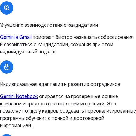
Улучшение взаимодействия с кандидатами
Gemini в Gmail
помогает быстро назначать собеседования
и связываться с кандидатами, сохраняя при этом
индивидуальный подход.
Индивидуальная адаптация и развитие сотрудников
Gemini Notebook
опирается на проверенные данные
компании и предоставленные вами источники. Это
позволяет отделу кадров создавать персонализированные
программы обучения с точной и достоверной
информацией.