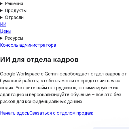
Решения
Продукты
Отрасли
ИИ
Цены
Ресурсы
Консоль администратора
ИИ для отдела кадров
Google Workspace с Gemini освобождает отдел кадров от
бумажной работы, чтобы вы могли сосредоточиться на
людях. Ускорьте найм сотрудников, оптимизируйте их
адаптацию и персонализируйте обучение – все это без
рисков для конфиденциальных данных.
Начать здесь
Связаться с отделом продаж