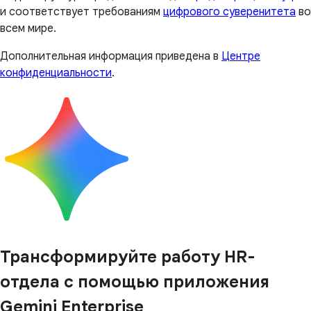
и соответствует требованиям
цифрового суверенитета
во
всем мире.
Дополнительная информация приведена в
Центре
конфиденциальности
.
Трансформируйте работу HR-
отдела с помощью приложения
Gemini Enterprise