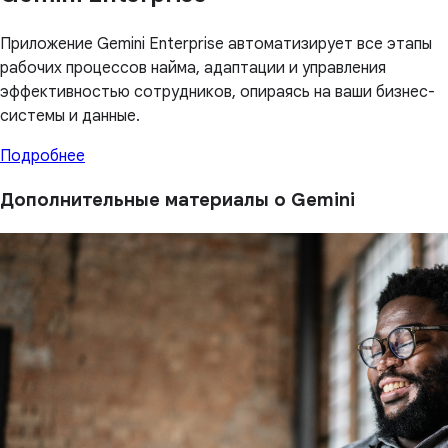
Приложение Gemini Enterprise автоматизирует все этапы
рабочих процессов найма, адаптации и управления
эффективностью сотрудников, опираясь на ваши бизнес-
системы и данные.
Подробнее
Дополнительные материалы о Gemini