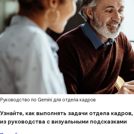
Руководство по Gemini для отдела кадров
Узнайте, как выполнять задачи отдела кадров,
из руководства с визуальными подсказками