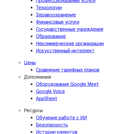
Профессиональные услуги
Технологии
Здравоохранение
Финансовые услуги
Государственные учреждения
Образование
Некоммерческие организации
Искусственный интеллект
Цены
Сравнение тарифных планов
Дополнения
Оборудование Google Meet
Google Voice
AppSheet
Ресурсы
Обучение работе с ИИ
Безопасность
Истории клиентов