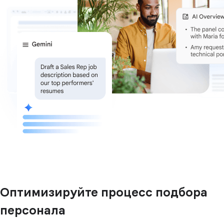
Оптимизируйте процесс подбора
персонала