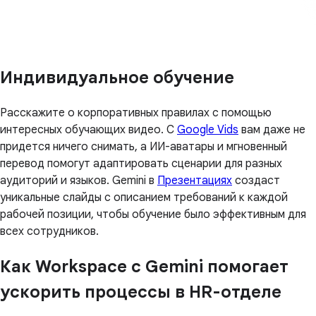
Индивидуальное обучение
Расскажите о корпоративных правилах с помощью
интересных обучающих видео. С
Google Vids
вам даже не
придется ничего снимать, а ИИ-аватары и мгновенный
перевод помогут адаптировать сценарии для разных
аудиторий и языков. Gemini в
Презентациях
создаст
уникальные слайды с описанием требований к каждой
рабочей позиции, чтобы обучение было эффективным для
всех сотрудников.
Как Workspace с Gemini помогает
ускорить процессы в HR-отделе