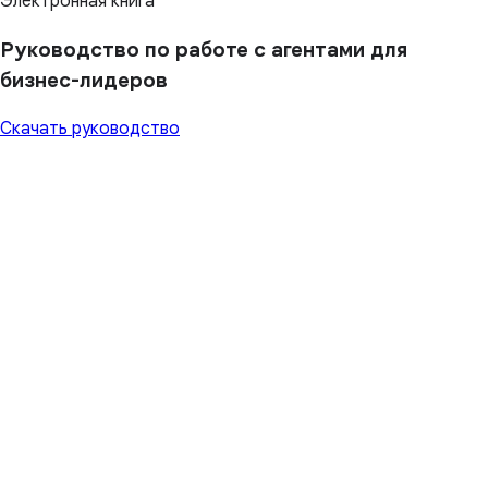
Электронная книга
Руководство по работе с агентами для
бизнес-лидеров
Скачать руководство