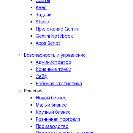
Сайты
Keep
Задачи
Studio
Приложение Gemini
Gemini Notebook
Apps Script
Безопасность и управление
Администратор
Конечные точки
Сейф
Рабочая статистика
Решения
Новый бизнес
Малый бизнес
Крупный бизнес
Розничная торговля
Производство