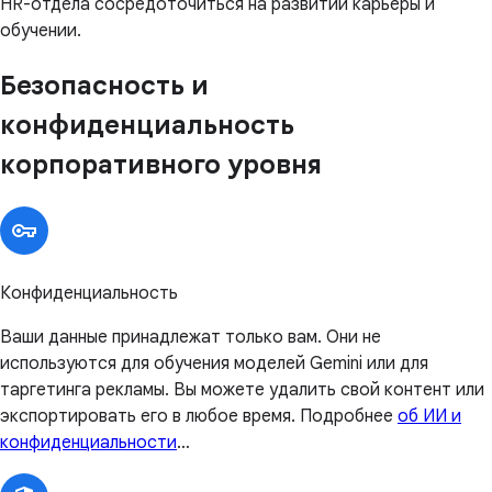
HR-отдела сосредоточиться на развитии карьеры и
обучении.
Безопасность и
конфиденциальность
корпоративного уровня
Конфиденциальность
Ваши данные принадлежат только вам. Они не
используются для обучения моделей Gemini или для
таргетинга рекламы. Вы можете удалить свой контент или
экспортировать его в любое время. Подробнее
об ИИ и
конфиденциальности
…