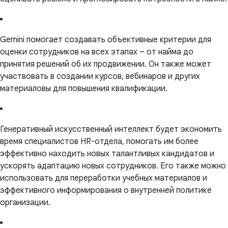
Gemini помогает создавать объективные критерии для
оценки сотрудников на всех этапах – от найма до
принятия решений об их продвижении. Он также может
участвовать в создании курсов, вебинаров и других
материаловы для повышения квалификации.
Генеративный искусственный интеллект будет экономить
время специалистов HR-отдела, помогать им более
эффективно находить новых талантливых кандидатов и
ускорять адаптацию новых сотрудников. Его также можно
использовать для переработки учебных материалов и
эффективного информирования о внутренней политике
организации.