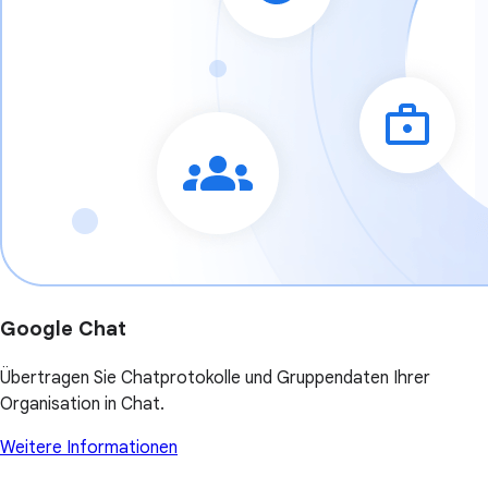
Google Chat
Übertragen Sie Chatprotokolle und Gruppendaten Ihrer
Organisation in Chat.
Weitere Informationen