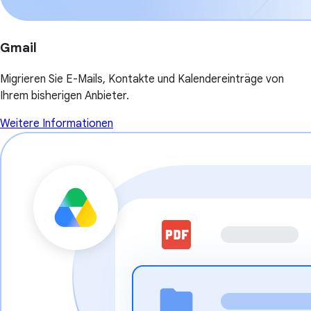
Gmail
Migrieren Sie E-Mails, Kontakte und Kalendereinträge von
Ihrem bisherigen Anbieter.
Weitere Informationen