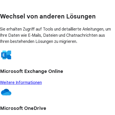
Wechsel von anderen Lösungen
Sie erhalten Zugriff auf Tools und detaillierte Anleitungen, um
Ihre Daten wie E‑Mails, Dateien und Chatnachrichten aus
Ihren bestehenden Lösungen zu migrieren.
Microsoft Exchange Online
Weitere Informationen
Microsoft OneDrive