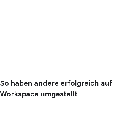
So haben andere erfolgreich auf
Workspace umgestellt