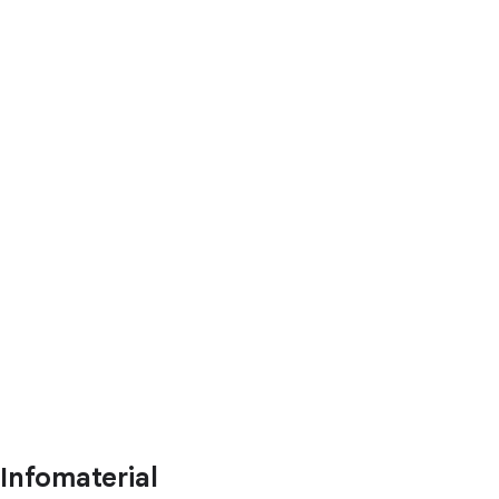
Infomaterial