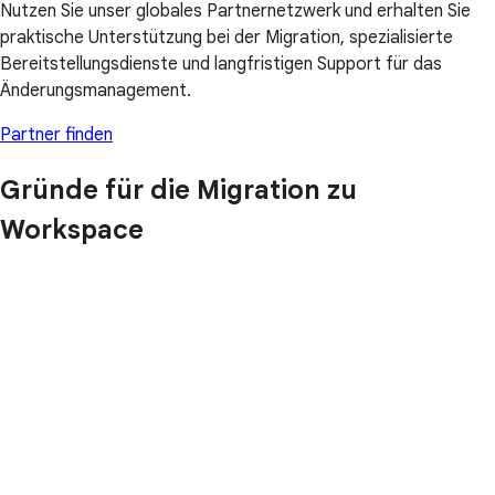
Nutzen Sie unser globales Partnernetzwerk und erhalten Sie
praktische Unterstützung bei der Migration, spezialisierte
Bereitstellungsdienste und langfristigen Support für das
Änderungsmanagement.
Partner finden
Gründe für die Migration zu
Workspace