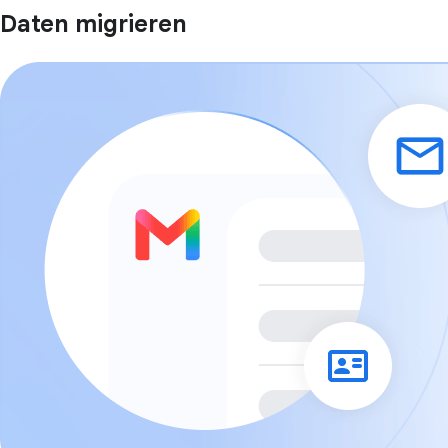
Daten migrieren