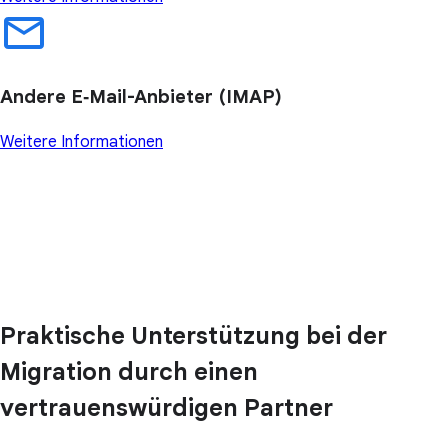
Andere E‑Mail-Anbieter (IMAP)
Weitere Informationen
Praktische Unterstützung bei der
Migration durch einen
vertrauenswürdigen Partner