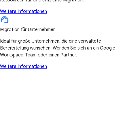
Weitere Informationen
Migration für Unternehmen
Ideal für große Unternehmen, die eine verwaltete
Bereitstellung wünschen. Wenden Sie sich an ein Google
Workspace-Team oder einen Partner.
Weitere Informationen