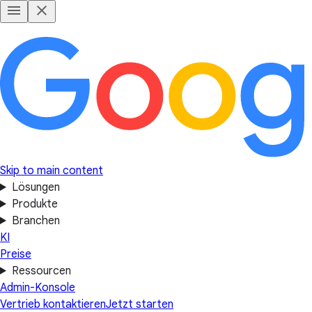
Skip to main content
Lösungen
Produkte
Branchen
KI
Preise
Ressourcen
Admin-Konsole
Vertrieb kontaktieren
Jetzt starten