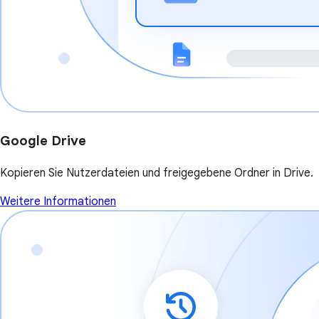
Google Drive
Kopieren Sie Nutzerdateien und freigegebene Ordner in Drive.
Weitere Informationen