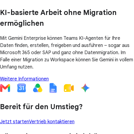
KI-basierte Arbeit ohne Migration
ermöglichen
Mit Gemini Enterprise können Teams KI-Agenten für Ihre
Daten finden, erstellen, freigeben und ausführen – sogar aus
Microsoft 365 oder SAP und ganz ohne Datenmigration. Im
Falle einer Migration zu Workspace können Sie Gemini in vollem
Umfang nutzen.
Weitere Informationen
Bereit für den Umstieg?
Jetzt starten
Vertrieb kontaktieren