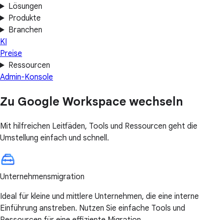
Lösungen
Produkte
Branchen
KI
Preise
Ressourcen
Admin-Konsole
Zu Google Workspace wechseln
Mit hilfreichen Leitfäden, Tools und Ressourcen geht die
Umstellung einfach und schnell.
Unternehmensmigration
Ideal für kleine und mittlere Unternehmen, die eine interne
Einführung anstreben. Nutzen Sie einfache Tools und
Ressourcen für eine effiziente Migration.