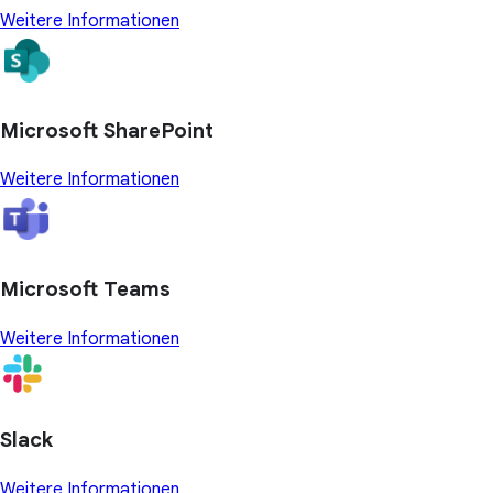
Weitere Informationen
Microsoft SharePoint
Weitere Informationen
Microsoft Teams
Weitere Informationen
Slack
Weitere Informationen