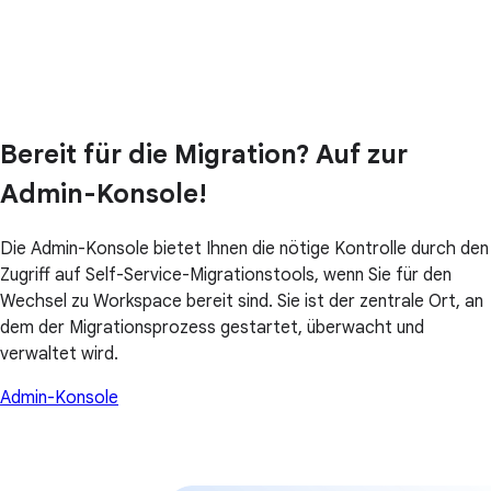
Bereit für die Migration? Auf zur
Admin-Konsole!
Die Admin-Konsole bietet Ihnen die nötige Kontrolle durch den
Zugriff auf Self-Service-Migrationstools, wenn Sie für den
Wechsel zu Workspace bereit sind. Sie ist der zentrale Ort, an
dem der Migrationsprozess gestartet, überwacht und
verwaltet wird.
Admin-Konsole