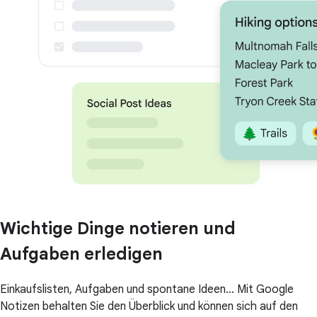
Wichtige Dinge notieren und
Aufgaben erledigen
Einkaufslisten, Aufgaben und spontane Ideen… Mit Google
Notizen behalten Sie den Überblick und können sich auf den