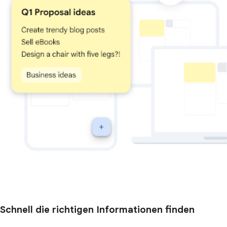
Schnell die richtigen Informationen finden