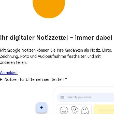
Ihr digitaler Notizzettel – immer dabei
Mit Google Notizen können Sie Ihre Gedanken als Notiz, Liste,
Zeichnung, Foto und Audioaufnahme festhalten und mit
anderen teilen.
Anmelden
Notizen für Unternehmen testen