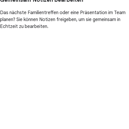
Das nächste Familientreffen oder eine Präsentation im Team
planen? Sie können Notizen freigeben, um sie gemeinsam in
Echtzeit zu bearbeiten.