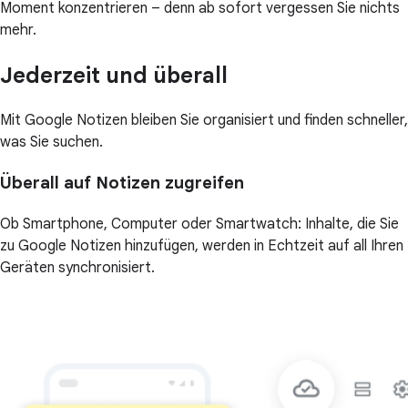
Moment konzentrieren – denn ab sofort vergessen Sie nichts
mehr.
Jederzeit und überall
Mit Google Notizen bleiben Sie organisiert und finden schneller,
was Sie suchen.
Überall auf Notizen zugreifen
Ob Smartphone, Computer oder Smartwatch: Inhalte, die Sie
zu Google Notizen hinzufügen, werden in Echtzeit auf all Ihren
Geräten synchronisiert.