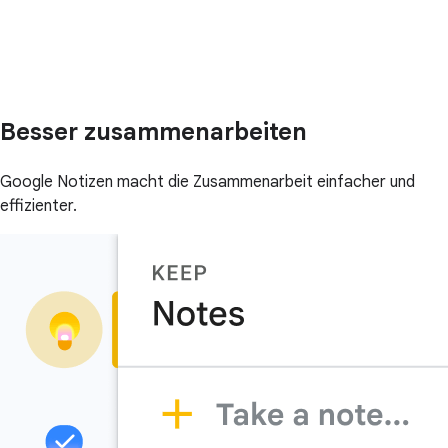
Besser zusammenarbeiten
Google Notizen macht die Zusammenarbeit einfacher und
effizienter.