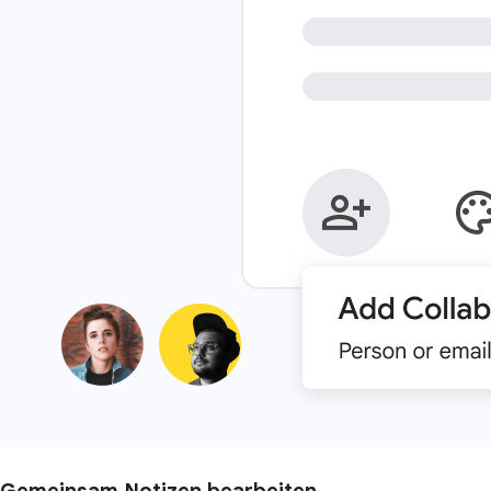
Gemeinsam Notizen bearbeiten