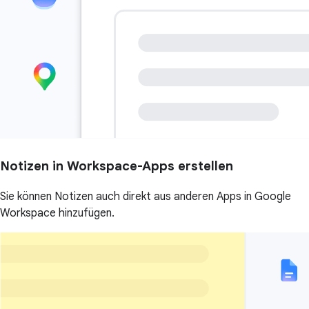
Notizen in Workspace-Apps erstellen
Sie können Notizen auch direkt aus anderen Apps in Google
Workspace hinzufügen.