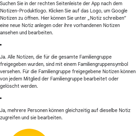
Suchen Sie in der rechten Seitenleiste der App nach dem
Notizen-Produktlogo. Klicken Sie auf das Logo, um Google
Notizen zu öffnen. Hier können Sie unter „Notiz schreiben“
eine neue Notiz anlegen oder ihre vorhandenen Notizen
ansehen und bearbeiten.
Ja. Alle Notizen, die für die gesamte Familiengruppe
freigegeben wurden, sind mit einem Familiengruppensymbol
versehen. Für die Familiengruppe freigegebene Notizen können
von jedem Mitglied der Familiengruppe bearbeitet oder
gelöscht werden.
Ja, mehrere Personen können gleichzeitig auf dieselbe Notiz
zugreifen und sie bearbeiten.