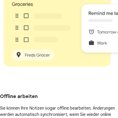
Offline arbeiten
Sie können Ihre Notizen sogar offline bearbeiten. Änderungen
werden automatisch synchronisiert, wenn Sie wieder online