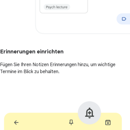
Erinnerungen einrichten
Fügen Sie Ihren Notizen Erinnerungen hinzu, um wichtige
Termine im Blick zu behalten.