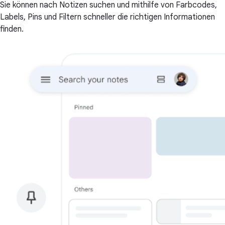
Sie können nach Notizen suchen und mithilfe von Farbcodes,
Labels, Pins und Filtern schneller die richtigen Informationen
finden.