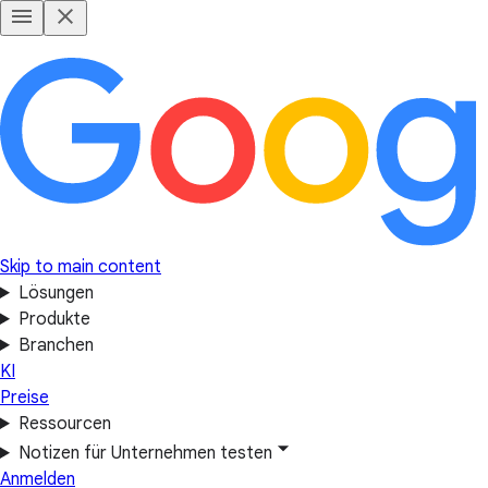
Skip to main content
Lösungen
Produkte
Branchen
KI
Preise
Ressourcen
Notizen für Unternehmen testen
Anmelden