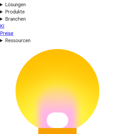
Lösungen
Produkte
Branchen
KI
Preise
Ressourcen