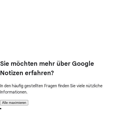
Sie möchten mehr über Google
Notizen erfahren?
In den häufig gestellten Fragen finden Sie viele nützliche
Informationen.
Alle maximieren