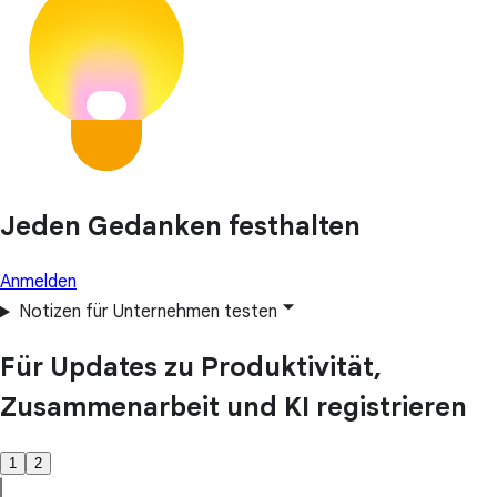
Jeden Gedanken festhalten
Anmelden
Notizen für Unternehmen testen
Für Updates zu Produktivität,
Zusammenarbeit und KI registrieren
1
2