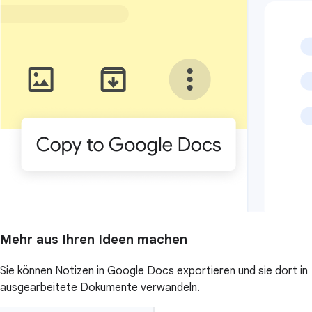
Mehr aus Ihren Ideen machen
Sie können Notizen in Google Docs exportieren und sie dort in
ausgearbeitete Dokumente verwandeln.