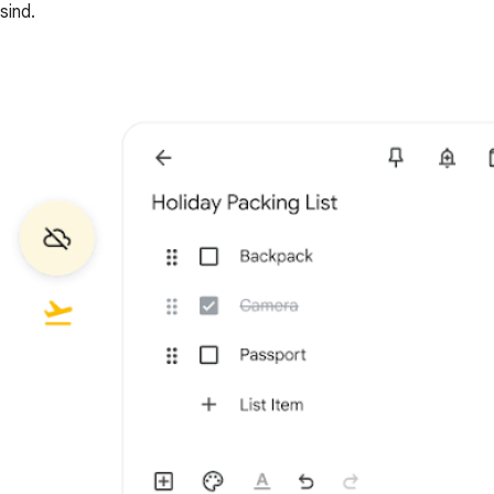
sind.