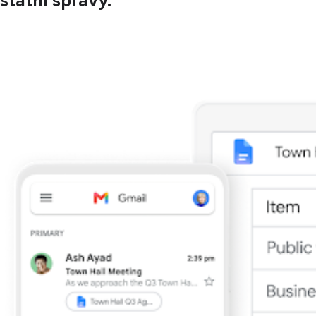
státní správy.