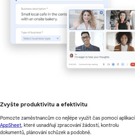
Zvyšte produktivitu a efektivitu
Pomozte zaměstnancům co nejlépe využít čas pomocí aplikací
AppSheet
, které usnadňují zpracování žádostí, kontrolu
dokumentů, plánování schůzek a podobně.