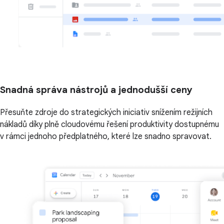
Snadná správa nástrojů a jednodušší ceny
Přesuňte zdroje do strategických iniciativ snížením režijních
nákladů díky plně cloudovému řešení produktivity dostupnému
v rámci jednoho předplatného, které lze snadno spravovat.