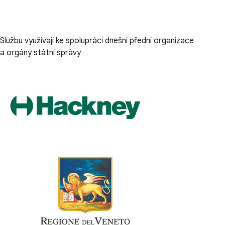
Službu využívají ke spolupráci dnešní přední organizace
a orgány státní správy