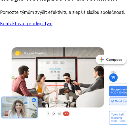
Pomozte týmům zvýšit efektivitu a zlepšit službu společnosti.
Kontaktovat prodejní tým