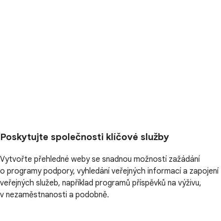
Poskytujte společnosti klíčové služby
Vytvořte přehledné weby se snadnou možností zažádání
o programy podpory, vyhledání veřejných informací a zapojení
veřejných služeb, například programů příspěvků na výživu,
v nezaměstnanosti a podobně.