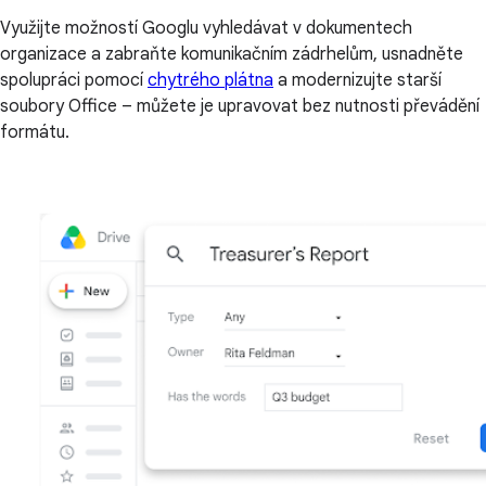
Využijte možností Googlu vyhledávat v dokumentech
organizace a zabraňte komunikačním zádrhelům, usnadněte
spolupráci pomocí
chytrého plátna
a modernizujte starší
soubory Office – můžete je upravovat bez nutnosti převádění
formátu.