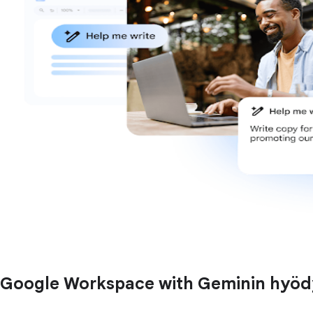
Google Workspace with Geminin hyöd