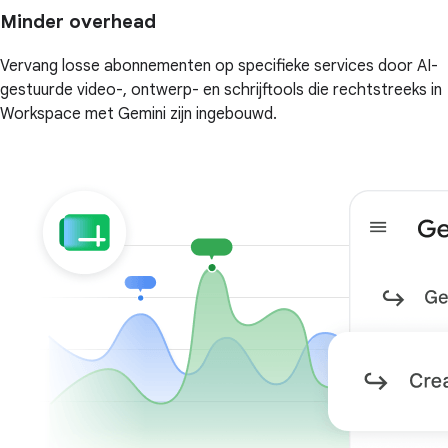
Minder overhead
Vervang losse abonnementen op specifieke services door AI-
gestuurde video-, ontwerp- en schrijftools die rechtstreeks in
Workspace met Gemini zijn ingebouwd.