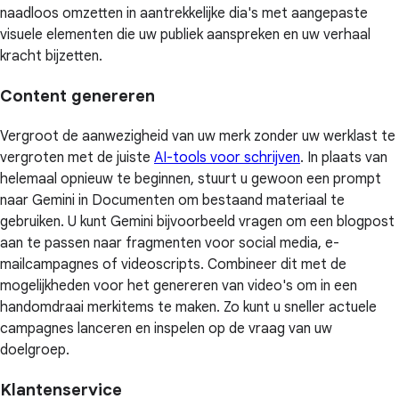
naadloos omzetten in aantrekkelijke dia's met aangepaste
visuele elementen die uw publiek aanspreken en uw verhaal
kracht bijzetten.
Content genereren
Vergroot de aanwezigheid van uw merk zonder uw werklast te
vergroten met de juiste
AI-tools voor schrijven
. In plaats van
helemaal opnieuw te beginnen, stuurt u gewoon een prompt
naar Gemini in Documenten om bestaand materiaal te
gebruiken. U kunt Gemini bijvoorbeeld vragen om een blogpost
aan te passen naar fragmenten voor social media, e-
mailcampagnes of videoscripts. Combineer dit met de
mogelijkheden voor het genereren van video's om in een
handomdraai merkitems te maken. Zo kunt u sneller actuele
campagnes lanceren en inspelen op de vraag van uw
doelgroep.
Klantenservice