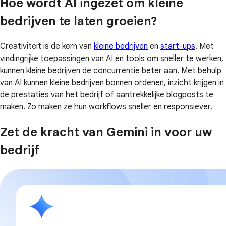
Hoe wordt AI ingezet om kleine
bedrijven te laten groeien?
Creativiteit is de kern van
kleine bedrijven
en
start-ups
. Met
vindingrijke toepassingen van AI en tools om sneller te werken,
kunnen kleine bedrijven de concurrentie beter aan. Met behulp
van AI kunnen kleine bedrijven bonnen ordenen, inzicht krijgen in
de prestaties van het bedrijf of aantrekkelijke blogposts te
maken. Zo maken ze hun workflows sneller en responsiever.
Zet de kracht van Gemini in voor uw
bedrijf