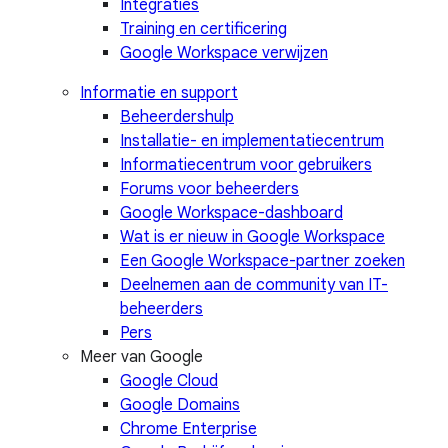
Integraties
Training en certificering
Google Workspace verwijzen
Informatie en support
Beheerdershulp
Installatie- en implementatiecentrum
Informatiecentrum voor gebruikers
Forums voor beheerders
Google Workspace-dashboard
Wat is er nieuw in Google Workspace
Een Google Workspace-partner zoeken
Deelnemen aan de community van IT-
beheerders
Pers
Meer van Google
Google Cloud
Google Domains
Chrome Enterprise