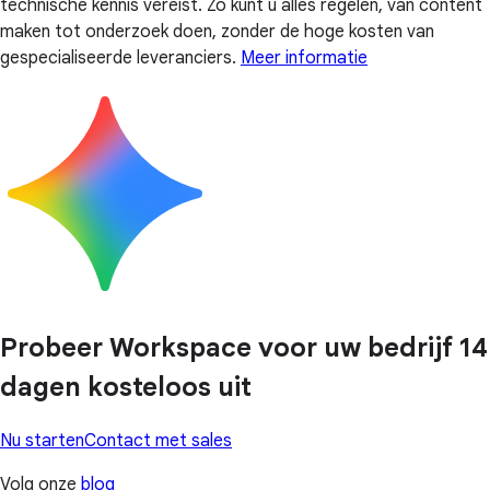
technische kennis vereist. Zo kunt u alles regelen, van content
maken tot onderzoek doen, zonder de hoge kosten van
gespecialiseerde leveranciers.
Meer informatie
Probeer Workspace voor uw bedrijf 14
dagen kosteloos uit
Nu starten
Contact met sales
Volg onze
blog