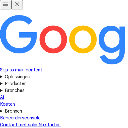
Skip to main content
Oplossingen
Producten
Branches
AI
Kosten
Bronnen
Beheerdersconsole
Contact met sales
Nu starten