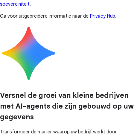
soevereiniteit
.
Ga voor uitgebreidere informatie naar de
Privacy Hub
.
Versnel de groei van kleine bedrijven
met AI-agents die zijn gebouwd op uw
gegevens
Transformeer de manier waarop uw bedrijf werkt door