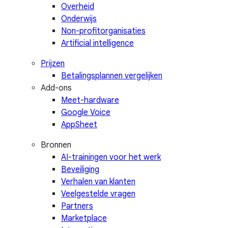
Overheid
Onderwijs
Non-profitorganisaties
Artificial intelligence
Prijzen
Betalingsplannen vergelijken
Add-ons
Meet-hardware
Google Voice
AppSheet
Bronnen
AI-trainingen voor het werk
Beveiliging
Verhalen van klanten
Veelgestelde vragen
Partners
Marketplace