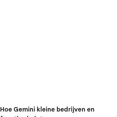
Hoe Gemini kleine bedrijven en