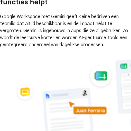
functies helpt
Google Workspace met Gemini geeft kleine bedrijven een
teamlid dat altijd beschikbaar is en de impact helpt te
vergroten. Gemini is ingebouwd in apps die ze al gebruiken. Zo
wordt de leercurve korter en worden AI-gestuurde tools een
geïntegreerd onderdeel van dagelijkse processen.