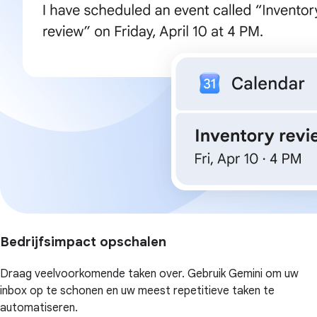
Bedrijfsimpact opschalen
Draag veelvoorkomende taken over. Gebruik Gemini om uw
inbox op te schonen en uw meest repetitieve taken te
automatiseren.