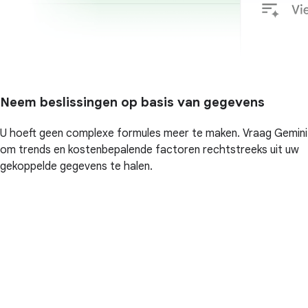
Neem beslissingen op basis van gegevens
U hoeft geen complexe formules meer te maken. Vraag Gemini
om trends en kostenbepalende factoren rechtstreeks uit uw
gekoppelde gegevens te halen.