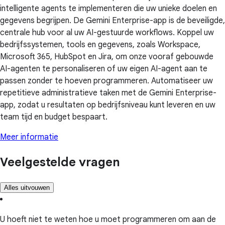
intelligente agents te implementeren die uw unieke doelen en
gegevens begrijpen. De Gemini Enterprise-app is de beveiligde,
centrale hub voor al uw AI-gestuurde workflows. Koppel uw
bedrijfssystemen, tools en gegevens, zoals Workspace,
Microsoft 365, HubSpot en Jira, om onze vooraf gebouwde
AI-agenten te personaliseren of uw eigen AI-agent aan te
passen zonder te hoeven programmeren. Automatiseer uw
repetitieve administratieve taken met de Gemini Enterprise-
app, zodat u resultaten op bedrijfsniveau kunt leveren en uw
team tijd en budget bespaart.
Meer informatie
Veelgestelde vragen
Alles uitvouwen
U hoeft niet te weten hoe u moet programmeren om aan de