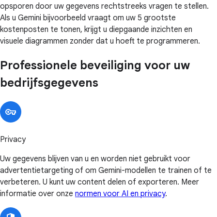
opsporen door uw gegevens rechtstreeks vragen te stellen.
Als u Gemini bijvoorbeeld vraagt om uw 5 grootste
kostenposten te tonen, krijgt u diepgaande inzichten en
visuele diagrammen zonder dat u hoeft te programmeren.
Professionele beveiliging voor uw
bedrijfsgegevens
Privacy
Uw gegevens blijven van u en worden niet gebruikt voor
advertentietargeting of om Gemini-modellen te trainen of te
verbeteren. U kunt uw content delen of exporteren. Meer
informatie over onze
normen voor AI en privacy
.