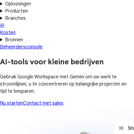
Oplossingen
Producten
Branches
AI
Kosten
Bronnen
Beheerdersconsole
AI-tools voor kleine bedrijven
Gebruik Google Workspace met Gemini om uw werk te
stroomlijnen, u te concentreren op belangrijke projecten en
tijd te besparen.
Nu starten
Contact met sales