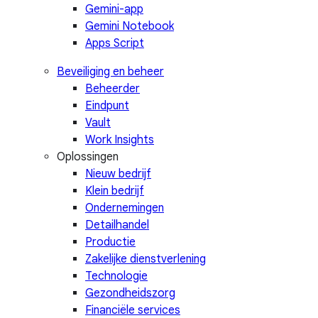
Gemini-app
Gemini Notebook
Apps Script
Beveiliging en beheer
Beheerder
Eindpunt
Vault
Work Insights
Oplossingen
Nieuw bedrijf
Klein bedrijf
Ondernemingen
Detailhandel
Productie
Zakelijke dienstverlening
Technologie
Gezondheidszorg
Financiële services