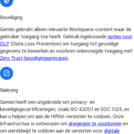
Beveiliging
Gemini gebruikt alleen relevante Workspace-content waar de
gebruiker toegang toe heeft. Gebruik ingebouwde
opties voor
DLP
(Data Loss Prevention) om toegang tot gevoelige
gegevens te bewerken en voorkom onbevoegde toegang met
Zero Trust-beveiligingsprincipes
.
Naleving
Gemini heeft een uitgebreide set privacy- en
beveiligingscertificeringen, zoals ISO 42001 en SOC 1/2/3, en
kan u helpen om aan de HIPAA-vereisten te voldoen. Onze
infrastructuur is ontworpen om
dreigingen te voorkomen
en
om wereldwijd te voldoen aan de vereisten voor
digitale