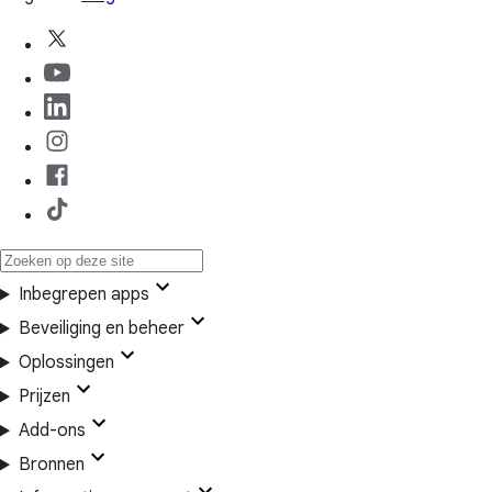
Inbegrepen apps
Beveiliging en beheer
Oplossingen
Prijzen
Add-ons
Bronnen