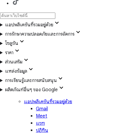
แอปพลิเคชันที่รวมอยู่ด้วย
การรักษาความปลอดภัยและการจัดการ
โซลูชัน
ราคา
ส่วนเสริม
แหล่งข้อมูล
การเรียนรู้และการสนับสนุน
ผลิตภัณฑ์อื่นๆ ของ Google
แอปพลิเคชันที่รวมอยู่ด้วย
Gmail
Meet
แชท
ปฏิทิน