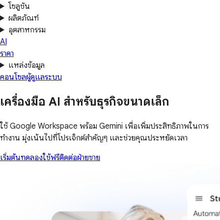
โซลูชัน
ผลิตภัณฑ์
อุตสาหกรรม
AI
ราคา
แหล่งข้อมูล
คอนโซลผู้ดูแลระบบ
เครื่องมือ AI สำหรับธุรกิจขนาดเล็ก
ใช้ Google Workspace พร้อม Gemini เพื่อเพิ่มประสิทธิภาพในการ
ทำงาน มุ่งเน้นไปที่โปรเจ็กต์สำคัญๆ และช่วยคุณประหยัดเวลา
เริ่มต้นทดลองใช้ฟรี
ติดต่อฝ่ายขาย