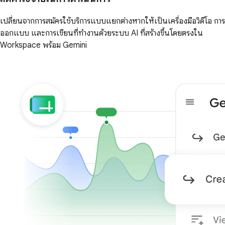
เปลี่ยนจากการสมัครใช้บริการแบบแยกต่างหากให้เป็นเครื่องมือวิดีโอ การ
ออกแบบ และการเขียนที่ทำงานด้วยระบบ AI ที่สร้างขึ้นโดยตรงใน
Workspace พร้อม Gemini