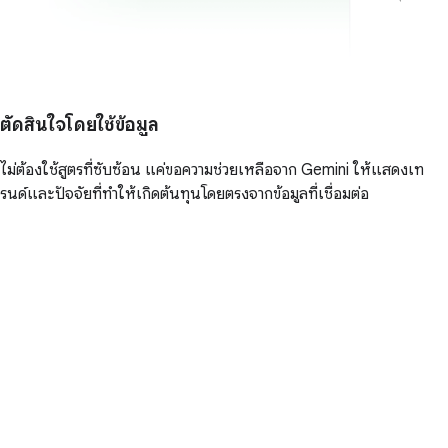
ตัดสินใจโดยใช้ข้อมูล
ไม่ต้องใช้สูตรที่ซับซ้อน แค่ขอความช่วยเหลือจาก Gemini ให้แสดงเท
รนด์และปัจจัยที่ทำให้เกิดต้นทุนโดยตรงจากข้อมูลที่เชื่อมต่อ