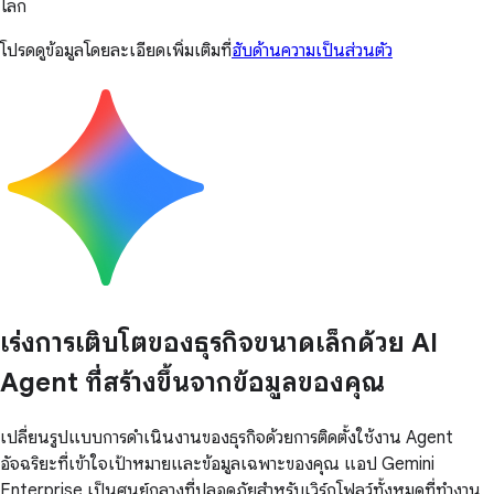
โลก
โปรดดูข้อมูลโดยละเอียดเพิ่มเติมที่
ฮับด้านความเป็นส่วนตัว
เร่งการเติบโตของธุรกิจขนาดเล็กด้วย AI
Agent ที่สร้างขึ้นจากข้อมูลของคุณ
เปลี่ยนรูปแบบการดำเนินงานของธุรกิจด้วยการติดตั้งใช้งาน Agent
อัจฉริยะที่เข้าใจเป้าหมายและข้อมูลเฉพาะของคุณ แอป Gemini
Enterprise เป็นศูนย์กลางที่ปลอดภัยสำหรับเวิร์กโฟลว์ทั้งหมดที่ทำงาน