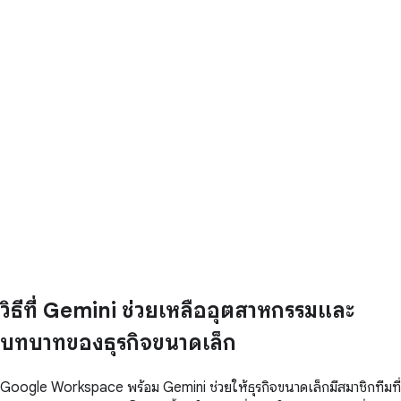
วิธีที่ Gemini ช่วยเหลืออุตสาหกรรมและ
บทบาทของธุรกิจขนาดเล็ก
Google Workspace พร้อม Gemini ช่วยให้ธุรกิจขนาดเล็กมีสมาชิกทีมที่