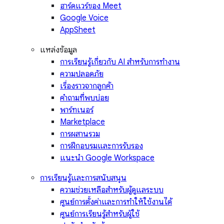
ฮาร์ดแวร์ของ Meet
Google Voice
AppSheet
แหล่งข้อมูล
การเรียนรู้เกี่ยวกับ AI สำหรับการทำงาน
ความปลอดภัย
เรื่องราวจากลูกค้า
คำถามที่พบบ่อย
พาร์ทเนอร์
Marketplace
การผสานรวม
การฝึกอบรมและการรับรอง
แนะนำ Google Workspace
การเรียนรู้และการสนับสนุน
ความช่วยเหลือสำหรับผู้ดูแลระบบ
ศูนย์การตั้งค่าและการทำให้ใช้งานได้
ศูนย์การเรียนรู้สำหรับผู้ใช้