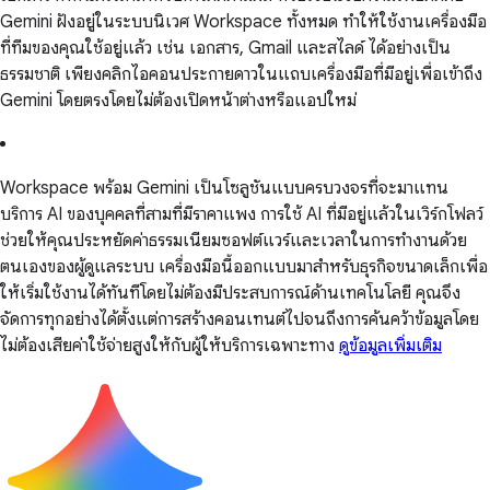
Gemini ฝังอยู่ในระบบนิเวศ Workspace ทั้งหมด ทำให้ใช้งานเครื่องมือ
ที่ทีมของคุณใช้อยู่แล้ว เช่น เอกสาร, Gmail และสไลด์ ได้อย่างเป็น
ธรรมชาติ เพียงคลิกไอคอนประกายดาวในแถบเครื่องมือที่มีอยู่เพื่อเข้าถึง
Gemini โดยตรงโดยไม่ต้องเปิดหน้าต่างหรือแอปใหม่
Workspace พร้อม Gemini เป็นโซลูชันแบบครบวงจรที่จะมาแทน
บริการ AI ของบุคคลที่สามที่มีราคาแพง การใช้ AI ที่มีอยู่แล้วในเวิร์กโฟลว์
ช่วยให้คุณประหยัดค่าธรรมเนียมซอฟต์แวร์และเวลาในการทำงานด้วย
ตนเองของผู้ดูแลระบบ เครื่องมือนี้ออกแบบมาสำหรับธุรกิจขนาดเล็กเพื่อ
ให้เริ่มใช้งานได้ทันทีโดยไม่ต้องมีประสบการณ์ด้านเทคโนโลยี คุณจึง
จัดการทุกอย่างได้ตั้งแต่การสร้างคอนเทนต์ไปจนถึงการค้นคว้าข้อมูลโดย
ไม่ต้องเสียค่าใช้จ่ายสูงให้กับผู้ให้บริการเฉพาะทาง
ดูข้อมูลเพิ่มเติม