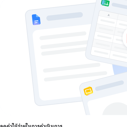
ลดค่าใช้จ่ายในการดำเนินการ