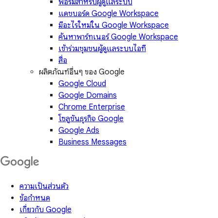
ฟอรัมสำหรับผู้ดูแลระบบ
แดชบอร์ด Google Workspace
มีอะไรใหม่ใน Google Workspace
ค้นหาพาร์ทเนอร์ Google Workspace
เข้าร่วมชุมชนผู้ดูแลระบบไอที
สื่อ
ผลิตภัณฑ์อื่นๆ ของ Google
Google Cloud
Google Domains
Chrome Enterprise
โซลูชันธุรกิจ Google
Google Ads
Business Messages
ความเป็นส่วนตัว
ข้อกำหนด
เกี่ยวกับ Google