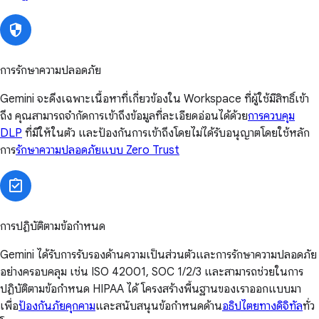
การรักษาความปลอดภัย
Gemini จะดึงเฉพาะเนื้อหาที่เกี่ยวข้องใน Workspace ที่ผู้ใช้มีสิทธิ์เข้า
ถึง คุณสามารถจำกัดการเข้าถึงข้อมูลที่ละเอียดอ่อนได้ด้วย
การควบคุม
DLP
ที่มีให้ในตัว และป้องกันการเข้าถึงโดยไม่ได้รับอนุญาตโดยใช้หลัก
การ
รักษาความปลอดภัยแบบ Zero Trust
การปฏิบัติตามข้อกำหนด
Gemini ได้รับการรับรองด้านความเป็นส่วนตัวและการรักษาความปลอดภัย
อย่างครอบคลุม เช่น ISO 42001, SOC 1/2/3 และสามารถช่วยในการ
ปฏิบัติตามข้อกำหนด HIPAA ได้ โครงสร้างพื้นฐานของเราออกแบบมา
เพื่อ
ป้องกันภัยคุกคาม
และสนับสนุนข้อกำหนดด้าน
อธิปไตยทางดิจิทัล
ทั่ว