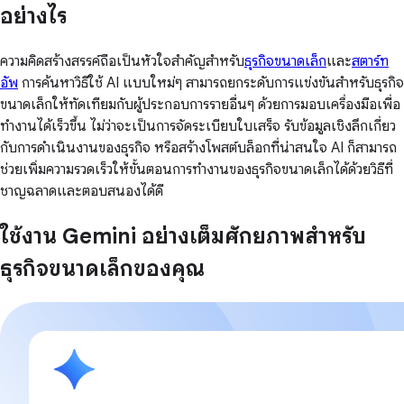
อย่างไร
ความคิดสร้างสรรค์ถือเป็นหัวใจสำคัญสำหรับ
ธุรกิจขนาดเล็ก
และ
สตาร์ท
อัพ
การค้นหาวิธีใช้ AI แบบใหม่ๆ สามารถยกระดับการแข่งขันสำหรับธุรกิจ
ขนาดเล็กให้ทัดเทียมกับผู้ประกอบการรายอื่นๆ ด้วยการมอบเครื่องมือเพื่อ
ทำงานได้เร็วขึ้น ไม่ว่าจะเป็นการจัดระเบียบใบเสร็จ รับข้อมูลเชิงลึกเกี่ยว
กับการดำเนินงานของธุรกิจ หรือสร้างโพสต์บล็อกที่น่าสนใจ AI ก็สามารถ
ช่วยเพิ่มความรวดเร็วให้ขั้นตอนการทำงานของธุรกิจขนาดเล็กได้ด้วยวิธีที่
ชาญฉลาดและตอบสนองได้ดี
ใช้งาน Gemini อย่างเต็มศักยภาพสำหรับ
ธุรกิจขนาดเล็กของคุณ