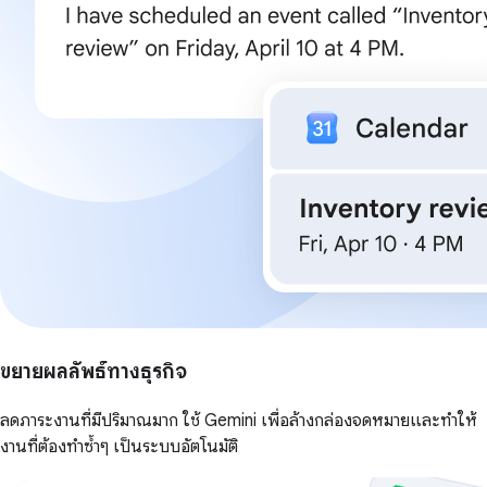
ขยายผลลัพธ์ทางธุรกิจ
ลดภาระงานที่มีปริมาณมาก ใช้ Gemini เพื่อล้างกล่องจดหมายและทำให้
งานที่ต้องทำซ้ำๆ เป็นระบบอัตโนมัติ