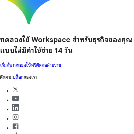
ทดลองใช้ Workspace สำหรับธุรกิจของคุณ
แบบไม่มีค่าใช้จ่าย 14 วัน
เริ่มต้นทดลองใช้ฟรี
ติดต่อฝ่ายขาย
ติดตาม
บล็อก
ของเรา