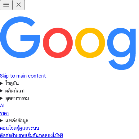
Skip to main content
โซลูชัน
ผลิตภัณฑ์
อุตสาหกรรม
AI
ราคา
แหล่งข้อมูล
คอนโซลผู้ดูแลระบบ
ติดต่อฝ่ายขาย
เริ่มต้นทดลองใช้ฟรี