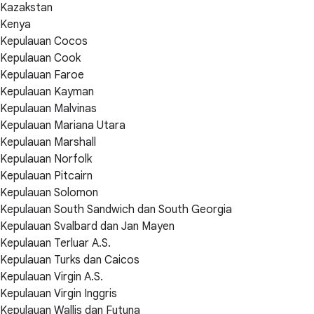
Kazakstan
Kenya
Kepulauan Cocos
Kepulauan Cook
Kepulauan Faroe
Kepulauan Kayman
Kepulauan Malvinas
Kepulauan Mariana Utara
Kepulauan Marshall
Kepulauan Norfolk
Kepulauan Pitcairn
Kepulauan Solomon
Kepulauan South Sandwich dan South Georgia
Kepulauan Svalbard dan Jan Mayen
Kepulauan Terluar A.S.
Kepulauan Turks dan Caicos
Kepulauan Virgin A.S.
Kepulauan Virgin Inggris
Kepulauan Wallis dan Futuna