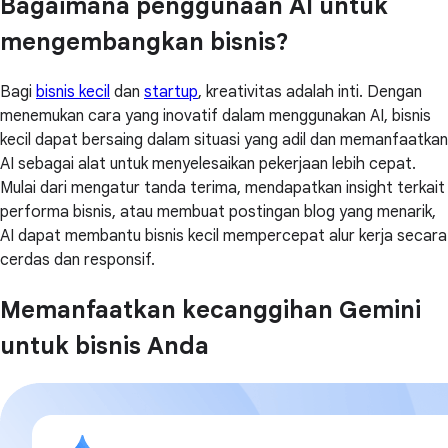
Bagaimana penggunaan AI untuk
mengembangkan bisnis?
Bagi
bisnis kecil
dan
startup
, kreativitas adalah inti. Dengan
menemukan cara yang inovatif dalam menggunakan AI, bisnis
kecil dapat bersaing dalam situasi yang adil dan memanfaatkan
AI sebagai alat untuk menyelesaikan pekerjaan lebih cepat.
Mulai dari mengatur tanda terima, mendapatkan insight terkait
performa bisnis, atau membuat postingan blog yang menarik,
AI dapat membantu bisnis kecil mempercepat alur kerja secara
cerdas dan responsif.
Memanfaatkan kecanggihan Gemini
untuk bisnis Anda