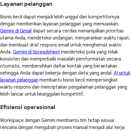
Layanan pelanggan
Bisnis kecil dapat menjadi lebih unggul dari kompetitornya
dengan memberikan layanan pelanggan yang memuaskan.
Gemini di Gmail
dapat secara cerdas menampilkan prioritas
utama Anda, mendeteksi undangan, menyarankan waktu rapat,
dan membuat draf respons email untuk menghemat waktu
Anda.
Gemini di Spreadsheet
mendeteksi pola yang tidak
konsisten dan memperbaiki masalah pemformatan secara
otomatis, membersihkan daftar kontak yang berantakan
sehingga Anda dapat bekerja dengan data yang andal.
AI untuk
layanan pelanggan
membantu bisnis kecil mempersingkat
waktu respons dan menciptakan pengalaman pelanggan yang
lebih lancar untuk keunggulan kompetitif.
Efisiensi operasional
Workspace dengan Gemini membantu tim tetap sesuai
rencana dengan mengubah proses manual menjadi alur kerja