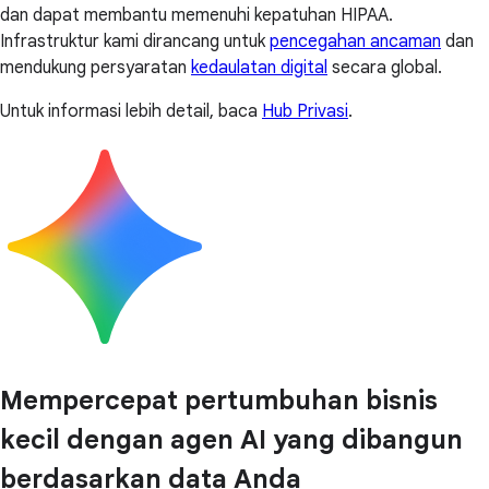
dan dapat membantu memenuhi kepatuhan HIPAA.
Infrastruktur kami dirancang untuk
pencegahan ancaman
dan
mendukung persyaratan
kedaulatan digital
secara global.
Untuk informasi lebih detail, baca
Hub Privasi
.
Mempercepat pertumbuhan bisnis
kecil dengan agen AI yang dibangun
berdasarkan data Anda