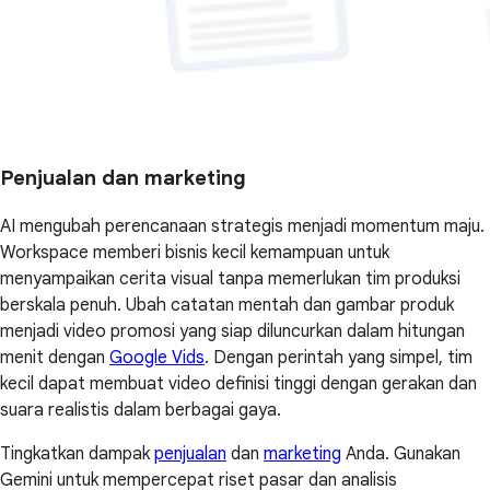
Penjualan dan marketing
AI mengubah perencanaan strategis menjadi momentum maju.
Workspace memberi bisnis kecil kemampuan untuk
menyampaikan cerita visual tanpa memerlukan tim produksi
berskala penuh. Ubah catatan mentah dan gambar produk
menjadi video promosi yang siap diluncurkan dalam hitungan
menit dengan
Google Vids
. Dengan perintah yang simpel, tim
kecil dapat membuat video definisi tinggi dengan gerakan dan
suara realistis dalam berbagai gaya.
Tingkatkan dampak
penjualan
dan
marketing
Anda. Gunakan
Gemini untuk mempercepat riset pasar dan analisis