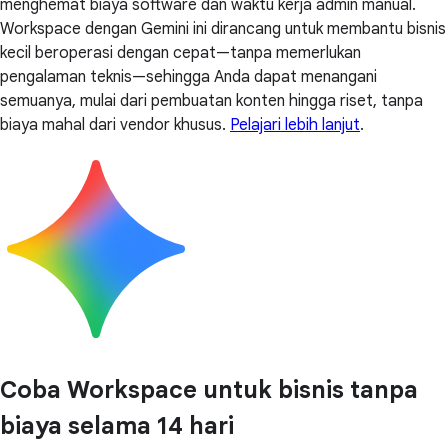
menghemat biaya software dan waktu kerja admin manual.
Workspace dengan Gemini ini dirancang untuk membantu bisnis
kecil beroperasi dengan cepat—tanpa memerlukan
pengalaman teknis—sehingga Anda dapat menangani
semuanya, mulai dari pembuatan konten hingga riset, tanpa
biaya mahal dari vendor khusus.
Pelajari lebih lanjut
.
Coba Workspace untuk bisnis tanpa
biaya selama 14 hari