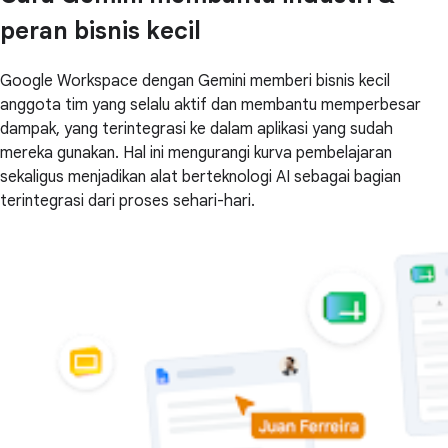
peran bisnis kecil
Google Workspace dengan Gemini memberi bisnis kecil
anggota tim yang selalu aktif dan membantu memperbesar
dampak, yang terintegrasi ke dalam aplikasi yang sudah
mereka gunakan. Hal ini mengurangi kurva pembelajaran
sekaligus menjadikan alat berteknologi AI sebagai bagian
terintegrasi dari proses sehari-hari.