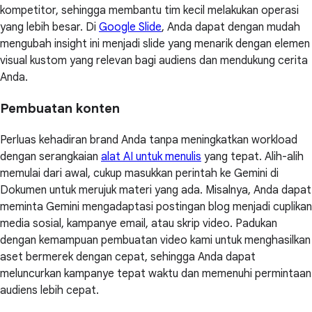
kompetitor, sehingga membantu tim kecil melakukan operasi
yang lebih besar. Di
Google Slide
, Anda dapat dengan mudah
mengubah insight ini menjadi slide yang menarik dengan elemen
visual kustom yang relevan bagi audiens dan mendukung cerita
Anda.
Pembuatan konten
Perluas kehadiran brand Anda tanpa meningkatkan workload
dengan serangkaian
alat AI untuk menulis
yang tepat. Alih-alih
memulai dari awal, cukup masukkan perintah ke Gemini di
Dokumen untuk merujuk materi yang ada. Misalnya, Anda dapat
meminta Gemini mengadaptasi postingan blog menjadi cuplikan
media sosial, kampanye email, atau skrip video. Padukan
dengan kemampuan pembuatan video kami untuk menghasilkan
aset bermerek dengan cepat, sehingga Anda dapat
meluncurkan kampanye tepat waktu dan memenuhi permintaan
audiens lebih cepat.