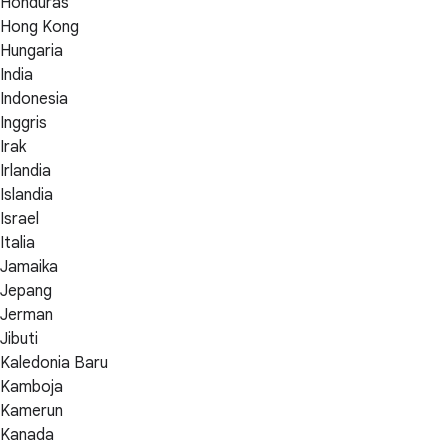
Honduras
Hong Kong
Hungaria
India
Indonesia
Inggris
Irak
Irlandia
Islandia
Israel
Italia
Jamaika
Jepang
Jerman
Jibuti
Kaledonia Baru
Kamboja
Kamerun
Kanada