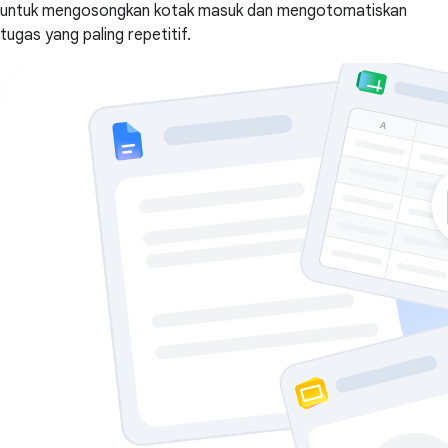
untuk mengosongkan kotak masuk dan mengotomatiskan
tugas yang paling repetitif.