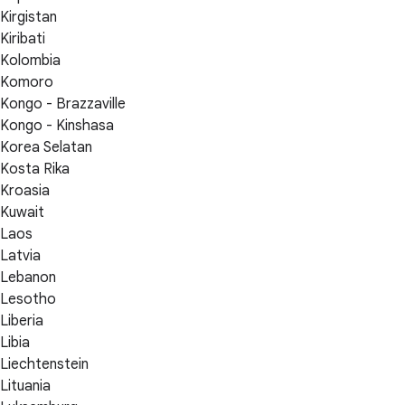
Kirgistan
Kiribati
Kolombia
Komoro
Kongo - Brazzaville
Kongo - Kinshasa
Korea Selatan
Kosta Rika
Kroasia
Kuwait
Laos
Latvia
Lebanon
Lesotho
Liberia
Libia
Liechtenstein
Lituania