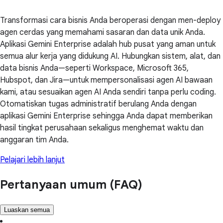
Transformasi cara bisnis Anda beroperasi dengan men-deploy
agen cerdas yang memahami sasaran dan data unik Anda.
Aplikasi Gemini Enterprise adalah hub pusat yang aman untuk
semua alur kerja yang didukung AI. Hubungkan sistem, alat, dan
data bisnis Anda—seperti Workspace, Microsoft 365,
Hubspot, dan Jira—untuk mempersonalisasi agen AI bawaan
kami, atau sesuaikan agen AI Anda sendiri tanpa perlu coding.
Otomatiskan tugas administratif berulang Anda dengan
aplikasi Gemini Enterprise sehingga Anda dapat memberikan
hasil tingkat perusahaan sekaligus menghemat waktu dan
anggaran tim Anda.
Pelajari lebih lanjut
Pertanyaan umum (FAQ)
Luaskan semua