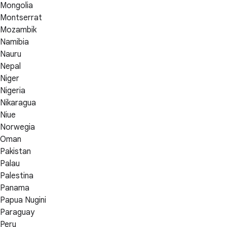
Mongolia
Montserrat
Mozambik
Namibia
Nauru
Nepal
Niger
Nigeria
Nikaragua
Niue
Norwegia
Oman
Pakistan
Palau
Palestina
Panama
Papua Nugini
Paraguay
Peru