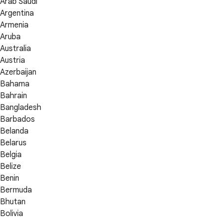
Arab Saudi
Argentina
Armenia
Aruba
Australia
Austria
Azerbaijan
Bahama
Bahrain
Bangladesh
Barbados
Belanda
Belarus
Belgia
Belize
Benin
Bermuda
Bhutan
Bolivia