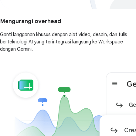
Mengurangi overhead
Ganti langganan khusus dengan alat video, desain, dan tulis
berteknologi AI yang terintegrasi langsung ke Workspace
dengan Gemini.