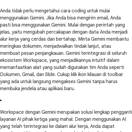
Anda tidak perlu mengetahui cara coding untuk mulai
menggunakan Gemini. Jika Anda bisa mengirim email, Anda
pasti bisa menggunakan Gemini. Mulai dengan perintah yang
jelas, yaitu mengubah percakapan dengan data Anda menjadi
alur kerja yang cerdas dan bertahap. Minta Gemini membantu
meringkas dokumen, menjadwalkan tindak lanjut, atau
membuat pesan penjangkauan. Gemini terintegrasi di seluruh
ekosistem Workspace, yang menjadikannya intuitif dalam
memanfaatkan alat yang sudah digunakan tim Anda seperti
Dokumen, Gmail, dan Slide. Cukup klik ikon kilauan di toolbar
yang ada untuk langsung mengakses Gemini tanpa harus
membuka jendela atau aplikasi baru.
Workspace dengan Gemini merupakan solusi lengkap pengganti
layanan AI pihak ketiga yang mahal. Dengan menggunakan AI
yang telah terintegrasi ke dalam alur kerja, Anda dapat