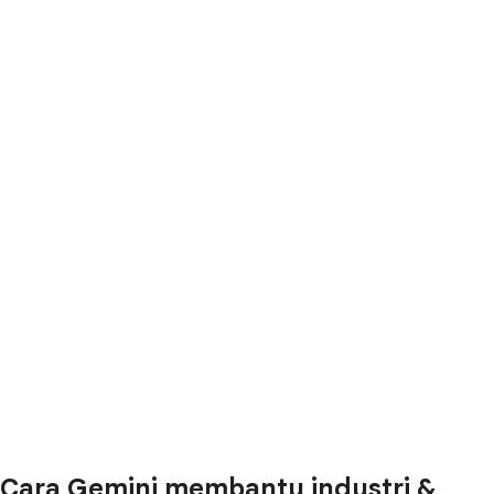
Cara Gemini membantu industri &