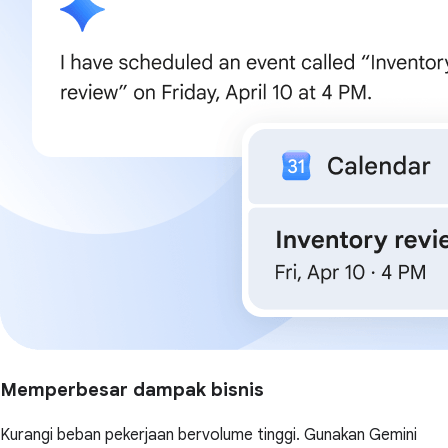
Memperbesar dampak bisnis
Kurangi beban pekerjaan bervolume tinggi. Gunakan Gemini