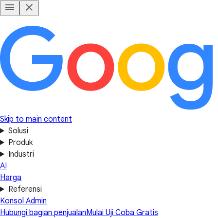
Skip to main content
Solusi
Produk
Industri
AI
Harga
Referensi
Konsol Admin
Hubungi bagian penjualan
Mulai Uji Coba Gratis