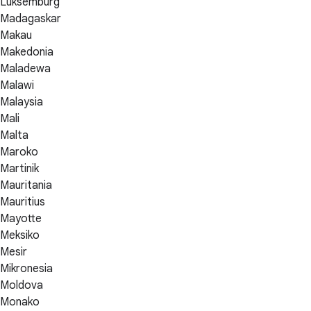
Luksemburg
Madagaskar
Makau
Makedonia
Maladewa
Malawi
Malaysia
Mali
Malta
Maroko
Martinik
Mauritania
Mauritius
Mayotte
Meksiko
Mesir
Mikronesia
Moldova
Monako