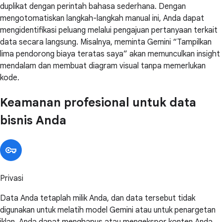
duplikat dengan perintah bahasa sederhana. Dengan
mengotomatiskan langkah-langkah manual ini, Anda dapat
mengidentifikasi peluang melalui pengajuan pertanyaan terkait
data secara langsung. Misalnya, meminta Gemini “Tampilkan
lima pendorong biaya teratas saya” akan memunculkan insight
mendalam dan membuat diagram visual tanpa memerlukan
kode.
Keamanan profesional untuk data
bisnis Anda
Privasi
Data Anda tetaplah milik Anda, dan data tersebut tidak
digunakan untuk melatih model Gemini atau untuk penargetan