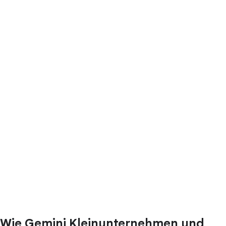
Wie Gemini Kleinunternehmen und