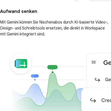
Aufwand senken
Mit Gemini können Sie Nischenabos durch KI-basierte Video-,
Design- und Schreibtools ersetzen, die direkt in Workspace
mit Gemini integriert sind.