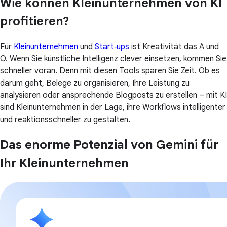
Wie können Kleinunternehmen von KI
profitieren?
Für
Kleinunternehmen
und
Start‑ups
ist Kreativität das A und
O. Wenn Sie künstliche Intelligenz clever einsetzen, kommen Sie
schneller voran. Denn mit diesen Tools sparen Sie Zeit. Ob es
darum geht, Belege zu organisieren, Ihre Leistung zu
analysieren oder ansprechende Blogposts zu erstellen – mit KI
sind Kleinunternehmen in der Lage, ihre Workflows intelligenter
und reaktionsschneller zu gestalten.
Das enorme Potenzial von Gemini für
Ihr Kleinunternehmen