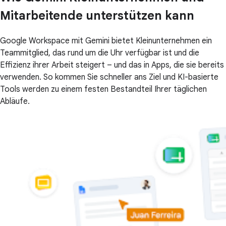
Mitarbeitende unterstützen kann
Google Workspace mit Gemini bietet Kleinunternehmen ein
Teammitglied, das rund um die Uhr verfügbar ist und die
Effizienz ihrer Arbeit steigert – und das in Apps, die sie bereits
verwenden. So kommen Sie schneller ans Ziel und KI-basierte
Tools werden zu einem festen Bestandteil Ihrer täglichen
Abläufe.