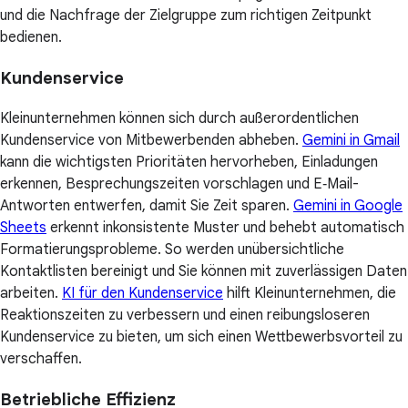
und die Nachfrage der Zielgruppe zum richtigen Zeitpunkt
bedienen.
Kundenservice
Kleinunternehmen können sich durch außerordentlichen
Kundenservice von Mitbewerbenden abheben.
Gemini in Gmail
kann die wichtigsten Prioritäten hervorheben, Einladungen
erkennen, Besprechungszeiten vorschlagen und E‑Mail-
Antworten entwerfen, damit Sie Zeit sparen.
Gemini in Google
Sheets
erkennt inkonsistente Muster und behebt automatisch
Formatierungsprobleme. So werden unübersichtliche
Kontaktlisten bereinigt und Sie können mit zuverlässigen Daten
arbeiten.
KI für den Kundenservice
hilft Kleinunternehmen, die
Reaktionszeiten zu verbessern und einen reibungsloseren
Kundenservice zu bieten, um sich einen Wettbewerbsvorteil zu
verschaffen.
Betriebliche Effizienz