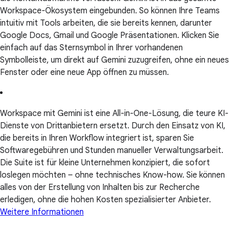
Workspace-Ökosystem eingebunden. So können Ihre Teams
intuitiv mit Tools arbeiten, die sie bereits kennen, darunter
Google Docs, Gmail und Google Präsentationen. Klicken Sie
einfach auf das Sternsymbol in Ihrer vorhandenen
Symbolleiste, um direkt auf Gemini zuzugreifen, ohne ein neues
Fenster oder eine neue App öffnen zu müssen.
Workspace mit Gemini ist eine All-in-One-Lösung, die teure KI-
Dienste von Drittanbietern ersetzt. Durch den Einsatz von KI,
die bereits in Ihren Workflow integriert ist, sparen Sie
Softwaregebühren und Stunden manueller Verwaltungsarbeit.
Die Suite ist für kleine Unternehmen konzipiert, die sofort
loslegen möchten – ohne technisches Know-how. Sie können
alles von der Erstellung von Inhalten bis zur Recherche
erledigen, ohne die hohen Kosten spezialisierter Anbieter.
Weitere Informationen