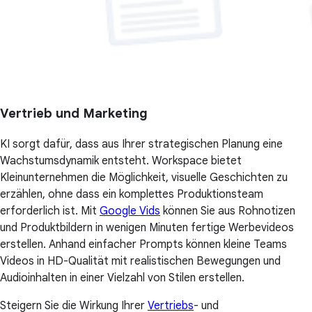
Vertrieb und Marketing
KI sorgt dafür, dass aus Ihrer strategischen Planung eine
Wachstumsdynamik entsteht. Workspace bietet
Kleinunternehmen die Möglichkeit, visuelle Geschichten zu
erzählen, ohne dass ein komplettes Produktionsteam
erforderlich ist. Mit
Google Vids
können Sie aus Rohnotizen
und Produktbildern in wenigen Minuten fertige Werbevideos
erstellen. Anhand einfacher Prompts können kleine Teams
Videos in HD-Qualität mit realistischen Bewegungen und
Audioinhalten in einer Vielzahl von Stilen erstellen.
Steigern Sie die Wirkung Ihrer
Vertriebs
- und