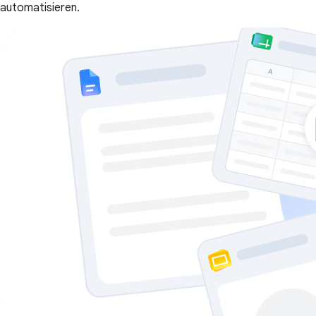
automatisieren.