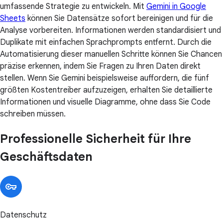
umfassende Strategie zu entwickeln. Mit
Gemini in Google
Sheets
können Sie Datensätze sofort bereinigen und für die
Analyse vorbereiten. Informationen werden standardisiert und
Duplikate mit einfachen Sprachprompts entfernt. Durch die
Automatisierung dieser manuellen Schritte können Sie Chancen
präzise erkennen, indem Sie Fragen zu Ihren Daten direkt
stellen. Wenn Sie Gemini beispielsweise auffordern, die fünf
größten Kostentreiber aufzuzeigen, erhalten Sie detaillierte
Informationen und visuelle Diagramme, ohne dass Sie Code
schreiben müssen.
Professionelle Sicherheit für Ihre
Geschäftsdaten
Datenschutz