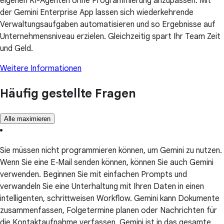
eigenen KI-Agenten ohne Programmierung anzupassen. Mit
der Gemini Enterprise App lassen sich wiederkehrende
Verwaltungsaufgaben automatisieren und so Ergebnisse auf
Unternehmensniveau erzielen. Gleichzeitig spart Ihr Team Zeit
und Geld.
Weitere Informationen
Häufig gestellte Fragen
Alle maximieren
Sie müssen nicht programmieren können, um Gemini zu nutzen.
Wenn Sie eine E‑Mail senden können, können Sie auch Gemini
verwenden. Beginnen Sie mit einfachen Prompts und
verwandeln Sie eine Unterhaltung mit Ihren Daten in einen
intelligenten, schrittweisen Workflow. Gemini kann Dokumente
zusammenfassen, Folgetermine planen oder Nachrichten für
die Kontaktaufnahme verfassen. Gemini ist in das gesamte