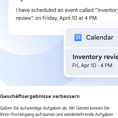
Geschäftsergebnisse verbessern
Geben Sie aufwendige Aufgaben ab. Mit Gemini können Sie
Ihren Posteingang aufräumen und wiederkehrende Aufgaben