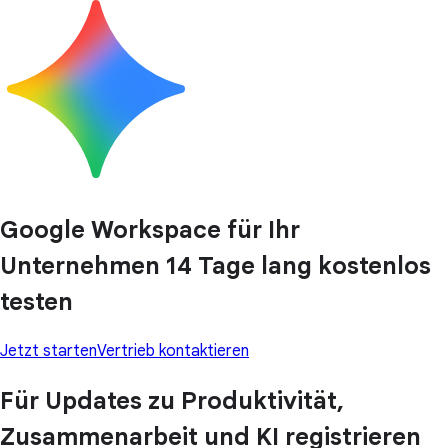
Google Workspace für Ihr
Unternehmen 14 Tage lang kostenlos
testen
Jetzt starten
Vertrieb kontaktieren
Für Updates zu Produktivität,
Zusammenarbeit und KI registrieren