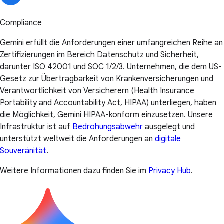
Compliance
Gemini erfüllt die Anforderungen einer umfangreichen Reihe an
Zertifizierungen im Bereich Datenschutz und Sicherheit,
darunter ISO 42001 und SOC 1/2/3. Unternehmen, die dem US-
Gesetz zur Übertragbarkeit von Krankenversicherungen und
Verantwortlichkeit von Versicherern (Health Insurance
Portability and Accountability Act, HIPAA) unterliegen, haben
die Möglichkeit, Gemini HIPAA-konform einzusetzen. Unsere
Infrastruktur ist auf
Bedrohungsabwehr
ausgelegt und
unterstützt weltweit die Anforderungen an
digitale
Souveränität
.
Weitere Informationen dazu finden Sie im
Privacy Hub
.