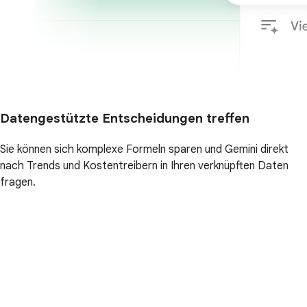
Datengestützte Entscheidungen treffen
Sie können sich komplexe Formeln sparen und Gemini direkt
nach Trends und Kostentreibern in Ihren verknüpften Daten
fragen.