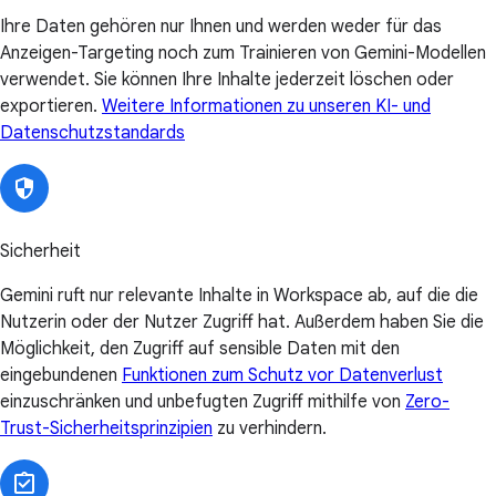
Ihre Daten gehören nur Ihnen und werden weder für das
Anzeigen-Targeting noch zum Trainieren von Gemini-Modellen
verwendet. Sie können Ihre Inhalte jederzeit löschen oder
exportieren.
Weitere Informationen zu unseren KI- und
Datenschutzstandards
Sicherheit
Gemini ruft nur relevante Inhalte in Workspace ab, auf die die
Nutzerin oder der Nutzer Zugriff hat. Außerdem haben Sie die
Möglichkeit, den Zugriff auf sensible Daten mit den
eingebundenen
Funktionen zum Schutz vor Datenverlust
einzuschränken und unbefugten Zugriff mithilfe von
Zero-
Trust-Sicherheitsprinzipien
zu verhindern.