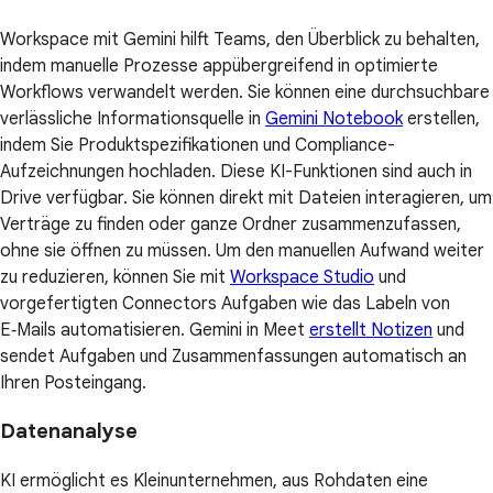
Workspace mit Gemini hilft Teams, den Überblick zu behalten,
indem manuelle Prozesse appübergreifend in optimierte
Workflows verwandelt werden. Sie können eine durchsuchbare
verlässliche Informationsquelle in
Gemini Notebook
erstellen,
indem Sie Produktspezifikationen und Compliance-
Aufzeichnungen hochladen. Diese KI-Funktionen sind auch in
Drive verfügbar. Sie können direkt mit Dateien interagieren, um
Verträge zu finden oder ganze Ordner zusammenzufassen,
ohne sie öffnen zu müssen. Um den manuellen Aufwand weiter
zu reduzieren, können Sie mit
Workspace Studio
und
vorgefertigten Connectors Aufgaben wie das Labeln von
E‑Mails automatisieren. Gemini in Meet
erstellt Notizen
und
sendet Aufgaben und Zusammenfassungen automatisch an
Ihren Posteingang.
Datenanalyse
KI ermöglicht es Kleinunternehmen, aus Rohdaten eine