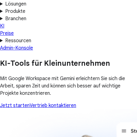
Lösungen
Produkte
Branchen
KI
Preise
Ressourcen
Admin-Konsole
KI-Tools für Kleinunternehmen
Mit Google Workspace mit Gemini erleichtern Sie sich die
Arbeit, sparen Zeit und können sich besser auf wichtige
Projekte konzentrieren.
Jetzt starten
Vertrieb kontaktieren