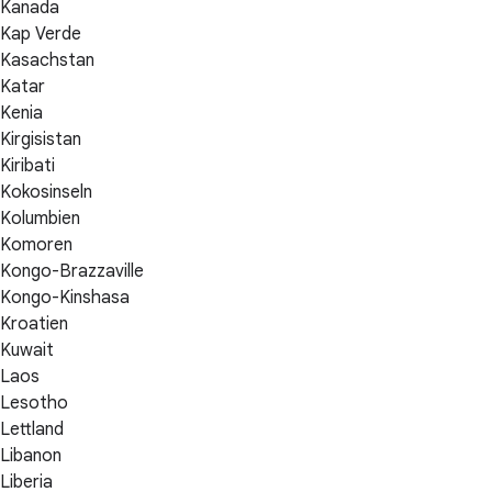
Kanada
Kap Verde
Kasachstan
Katar
Kenia
Kirgisistan
Kiribati
Kokosinseln
Kolumbien
Komoren
Kongo-Brazzaville
Kongo-Kinshasa
Kroatien
Kuwait
Laos
Lesotho
Lettland
Libanon
Liberia