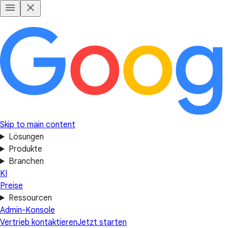
Skip to main content
Lösungen
Produkte
Branchen
KI
Preise
Ressourcen
Admin-Konsole
Vertrieb kontaktieren
Jetzt starten