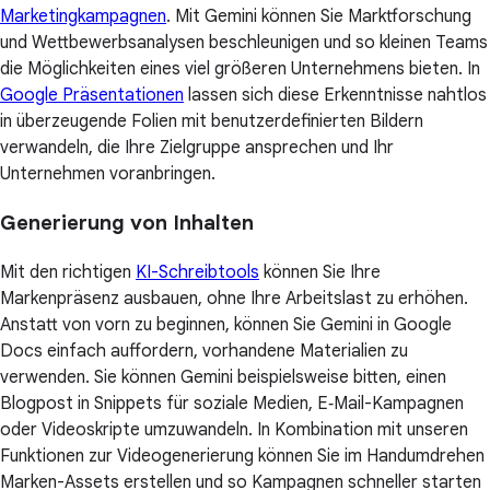
Marketingkampagnen
. Mit Gemini können Sie Marktforschung
und Wettbewerbsanalysen beschleunigen und so kleinen Teams
die Möglichkeiten eines viel größeren Unternehmens bieten. In
Google Präsentationen
lassen sich diese Erkenntnisse nahtlos
in überzeugende Folien mit benutzerdefinierten Bildern
verwandeln, die Ihre Zielgruppe ansprechen und Ihr
Unternehmen voranbringen.
Generierung von Inhalten
Mit den richtigen
KI-Schreibtools
können Sie Ihre
Markenpräsenz ausbauen, ohne Ihre Arbeitslast zu erhöhen.
Anstatt von vorn zu beginnen, können Sie Gemini in Google
Docs einfach auffordern, vorhandene Materialien zu
verwenden. Sie können Gemini beispielsweise bitten, einen
Blogpost in Snippets für soziale Medien, E‑Mail-Kampagnen
oder Videoskripte umzuwandeln. In Kombination mit unseren
Funktionen zur Videogenerierung können Sie im Handumdrehen
Marken-Assets erstellen und so Kampagnen schneller starten