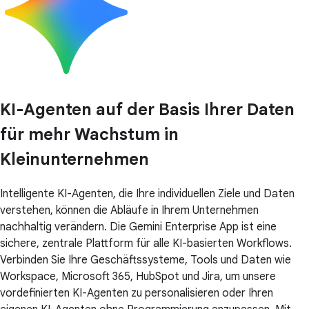
KI-Agenten auf der Basis Ihrer Daten
für mehr Wachstum in
Kleinunternehmen
Intelligente KI-Agenten, die Ihre individuellen Ziele und Daten
verstehen, können die Abläufe in Ihrem Unternehmen
nachhaltig verändern. Die Gemini Enterprise App ist eine
sichere, zentrale Plattform für alle KI-basierten Workflows.
Verbinden Sie Ihre Geschäftssysteme, Tools und Daten wie
Workspace, Microsoft 365, HubSpot und Jira, um unsere
vordefinierten KI-Agenten zu personalisieren oder Ihren