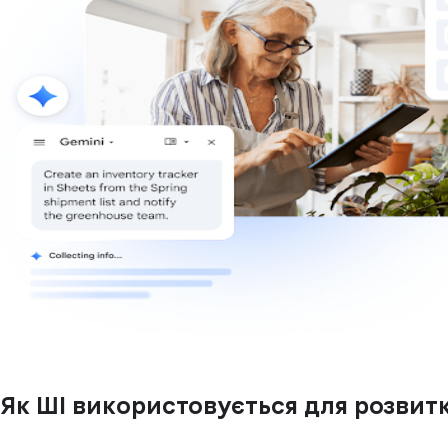
Як ШІ використовується для розвитк