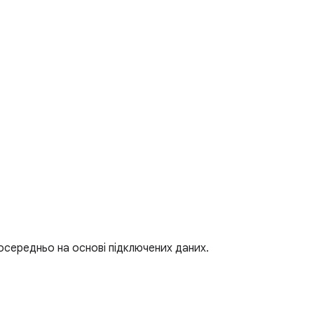
посередньо на основі підключених даних.