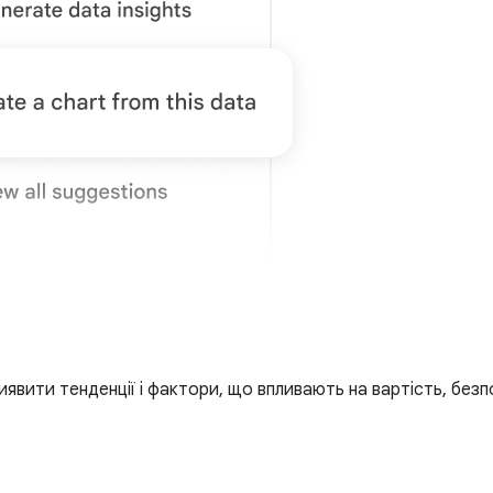
иявити тенденції і фактори, що впливають на вартість, без