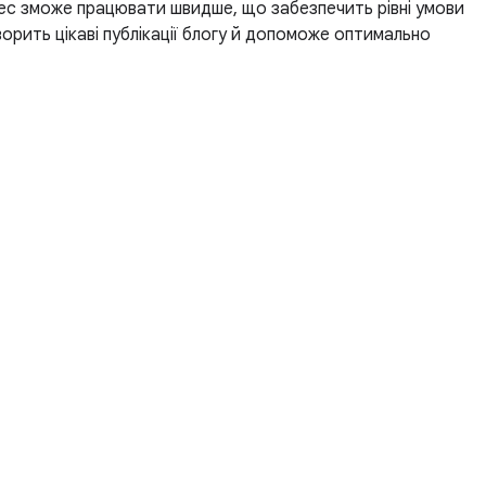
ес зможе працювати швидше, що забезпечить рівні умови
ворить цікаві публікації блогу й допоможе оптимально