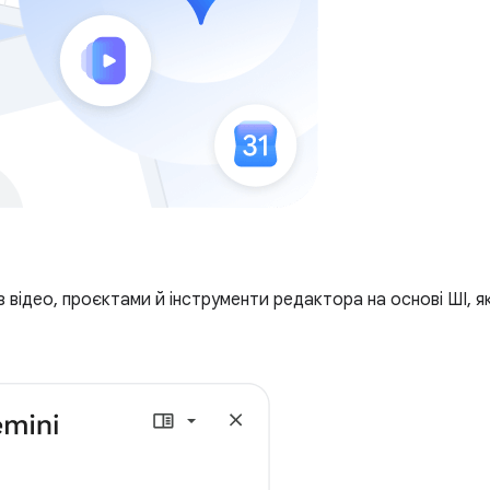
 з відео, проєктами й інструменти редактора на основі ШІ, 