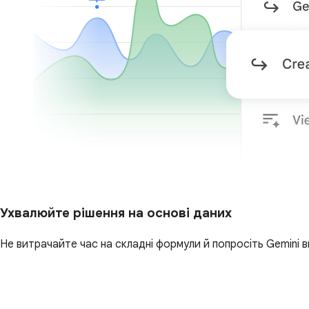
Ухвалюйте рішення на основі даних
Не витрачайте час на складні формули й попросіть Gemini в