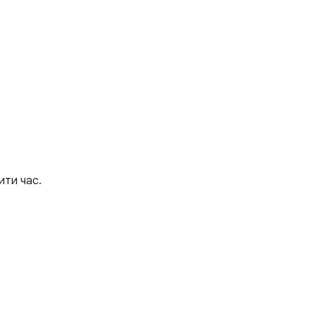
ити час.