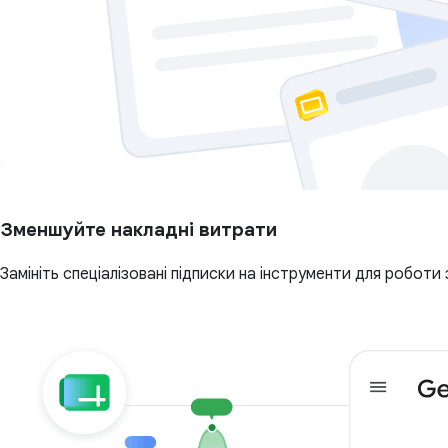
Зменшуйте накладні витрати
Замініть спеціалізовані підписки на інструменти для роботи