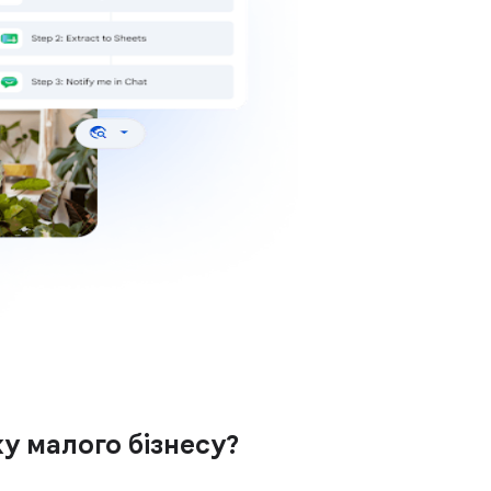
у малого бізнесу?