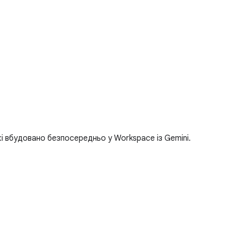
які вбудовано безпосередньо у Workspace із Gemini.