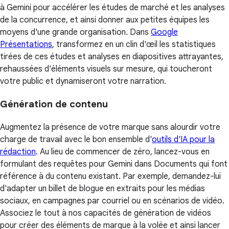
à Gemini pour accélérer les études de marché et les analyses
de la concurrence, et ainsi donner aux petites équipes les
moyens d'une grande organisation. Dans
Google
Présentations
, transformez en un clin d'œil les statistiques
tirées de ces études et analyses en diapositives attrayantes,
rehaussées d'éléments visuels sur mesure, qui toucheront
votre public et dynamiseront votre narration.
Génération de contenu
Augmentez la présence de votre marque sans alourdir votre
charge de travail avec le bon ensemble d'
outils d'IA pour la
rédaction
. Au lieu de commencer de zéro, lancez-vous en
formulant des requêtes pour Gemini dans Documents qui font
référence à du contenu existant. Par exemple, demandez-lui
d'adapter un billet de blogue en extraits pour les médias
sociaux, en campagnes par courriel ou en scénarios de vidéo.
Associez le tout à nos capacités de génération de vidéos
pour créer des éléments de marque à la volée et ainsi lancer