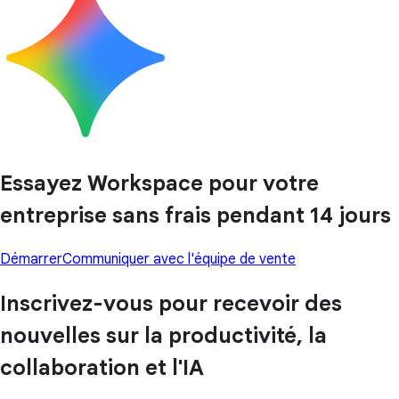
Essayez Workspace pour votre
entreprise sans frais pendant 14 jours
Démarrer
Communiquer avec l'équipe de vente
Inscrivez-vous pour recevoir des
nouvelles sur la productivité, la
collaboration et l'IA