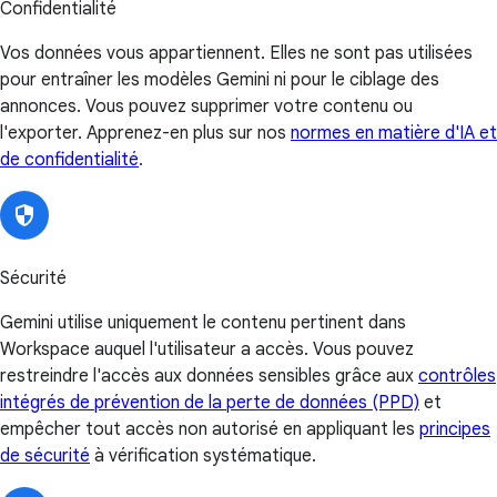
Confidentialité
Vos données vous appartiennent. Elles ne sont pas utilisées
pour entraîner les modèles Gemini ni pour le ciblage des
annonces. Vous pouvez supprimer votre contenu ou
l'exporter. Apprenez-en plus sur nos
normes en matière d'IA et
de confidentialité
.
Sécurité
Gemini utilise uniquement le contenu pertinent dans
Workspace auquel l'utilisateur a accès. Vous pouvez
restreindre l'accès aux données sensibles grâce aux
contrôles
intégrés de prévention de la perte de données (PPD)
et
empêcher tout accès non autorisé en appliquant les
principes
de sécurité
à vérification systématique.