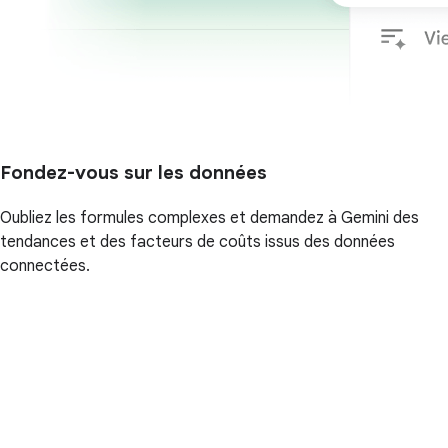
Fondez-vous sur les données
Oubliez les formules complexes et demandez à Gemini des
tendances et des facteurs de coûts issus des données
connectées.