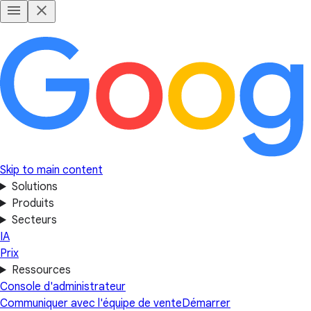
Skip to main content
Solutions
Produits
Secteurs
IA
Prix
Ressources
Console d'administrateur
Communiquer avec l'équipe de vente
Démarrer