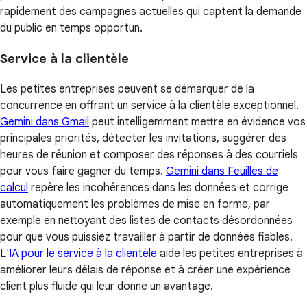
rapidement des campagnes actuelles qui captent la demande
du public en temps opportun.
Service à la clientèle
Les petites entreprises peuvent se démarquer de la
concurrence en offrant un service à la clientèle exceptionnel.
Gemini dans Gmail
peut intelligemment mettre en évidence vos
principales priorités, détecter les invitations, suggérer des
heures de réunion et composer des réponses à des courriels
pour vous faire gagner du temps.
Gemini dans Feuilles de
calcul
repère les incohérences dans les données et corrige
automatiquement les problèmes de mise en forme, par
exemple en nettoyant des listes de contacts désordonnées
pour que vous puissiez travailler à partir de données fiables.
L'
IA pour le service à la clientèle
aide les petites entreprises à
améliorer leurs délais de réponse et à créer une expérience
client plus fluide qui leur donne un avantage.