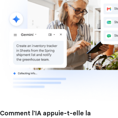
Comment l'IA appuie-t-elle la