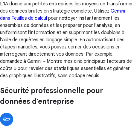
L'IA donne aux petites entreprises les moyens de transformer
des données brutes en stratégie complète. Utilisez
Gemini
dans Feuilles de calcul
pour nettoyer instantanément les
ensembles de données et les préparer pour l'analyse, en
uniformisant l'information et en supprimant les doublons à
l'aide de requêtes en langage simple. En automatisant ces
étapes manuelles, vous pouvez cerner des occasions en
interrogeant directement vos données. Par exemple,
demandez à Gemini « Montre mes cinq principaux facteurs de
coûts » pour révéler des statistiques essentielles et générer
des graphiques illustratifs, sans codage requis.
Sécurité professionnelle pour
données d'entreprise