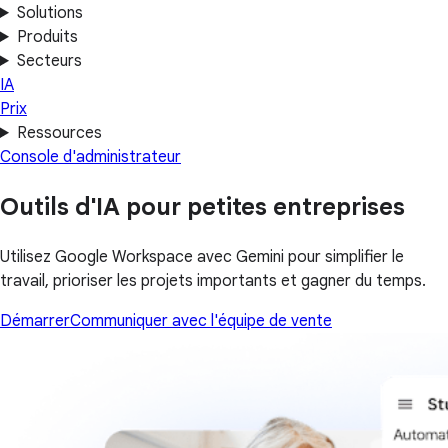
Solutions
Produits
Secteurs
IA
Prix
Ressources
Console d'administrateur
Outils d'IA pour petites entreprises
Utilisez Google Workspace avec Gemini pour simplifier le
travail, prioriser les projets importants et gagner du temps.
Démarrer
Communiquer avec l'équipe de vente