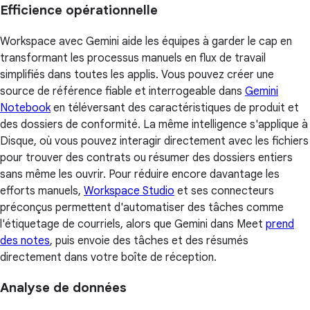
Efficience opérationnelle
Workspace avec Gemini aide les équipes à garder le cap en
transformant les processus manuels en flux de travail
simplifiés dans toutes les applis. Vous pouvez créer une
source de référence fiable et interrogeable dans
Gemini
Notebook
en téléversant des caractéristiques de produit et
des dossiers de conformité. La même intelligence s'applique à
Disque, où vous pouvez interagir directement avec les fichiers
pour trouver des contrats ou résumer des dossiers entiers
sans même les ouvrir. Pour réduire encore davantage les
efforts manuels,
Workspace Studio
et ses connecteurs
préconçus permettent d'automatiser des tâches comme
l'étiquetage de courriels, alors que Gemini dans Meet
prend
des notes
, puis envoie des tâches et des résumés
directement dans votre boîte de réception.
Analyse de données