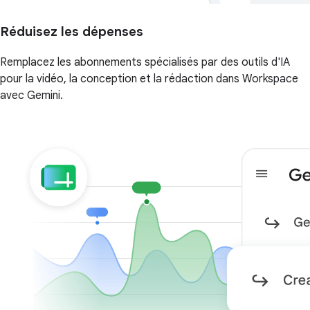
Réduisez les dépenses
Remplacez les abonnements spécialisés par des outils d'IA
pour la vidéo, la conception et la rédaction dans Workspace
avec Gemini.