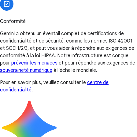
Conformité
Gemini a obtenu un éventail complet de certifications de
confidentialité et de sécurité, comme les normes ISO 42001
et SOC 1/2/3, et peut vous aider à répondre aux exigences de
conformité à la loi HIPAA. Notre infrastructure est conçue
pour
prévenir les menaces
et pour répondre aux exigences de
souveraineté numérique
à l'échelle mondiale.
Pour en savoir plus, veuillez consulter le
centre de
confidentialité
.