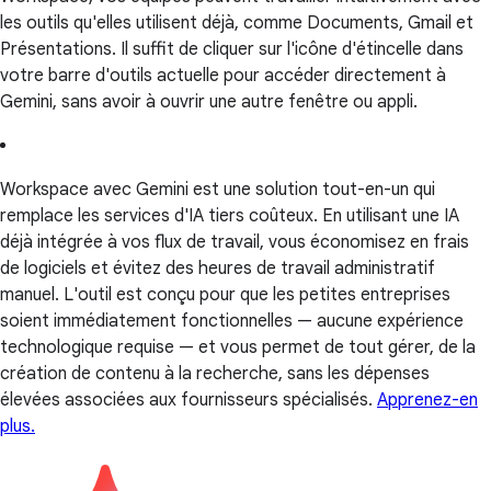
les outils qu'elles utilisent déjà, comme Documents, Gmail et
Présentations. Il suffit de cliquer sur l'icône d'étincelle dans
votre barre d'outils actuelle pour accéder directement à
Gemini, sans avoir à ouvrir une autre fenêtre ou appli.
Workspace avec Gemini est une solution tout-en-un qui
remplace les services d'IA tiers coûteux. En utilisant une IA
déjà intégrée à vos flux de travail, vous économisez en frais
de logiciels et évitez des heures de travail administratif
manuel. L'outil est conçu pour que les petites entreprises
soient immédiatement fonctionnelles — aucune expérience
technologique requise — et vous permet de tout gérer, de la
création de contenu à la recherche, sans les dépenses
élevées associées aux fournisseurs spécialisés.
Apprenez-en
plus.