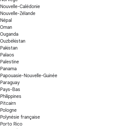
Nouvelle-Calédonie
Nouvelle-Zélande
Népal
Oman
Ouganda
Ouzbékistan
Pakistan
Palaos
Palestine
Panama
Papouasie-Nouvelle-Guinée
Paraguay
Pays-Bas
Philippines
Pitcairn
Pologne
Polynésie française
Porto Rico