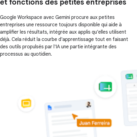
et fonctions des petites entreprises
Google Workspace avec Gemini procure aux petites
entreprises une ressource toujours disponible qui aide à
amplifier les résultats, intégrée aux applis qu'elles utilisent
déjà. Cela réduit la courbe d'apprentissage tout en faisant
des outils propulsés par l'IA une partie intégrante des
processus au quotidien.