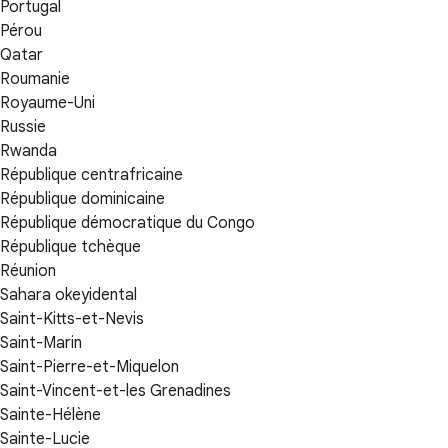
Portugal
Pérou
Qatar
Roumanie
Royaume-Uni
Russie
Rwanda
République centrafricaine
République dominicaine
République démocratique du Congo
République tchèque
Réunion
Sahara okeyidental
Saint-Kitts-et-Nevis
Saint-Marin
Saint-Pierre-et-Miquelon
Saint-Vincent-et-les Grenadines
Sainte-Hélène
Sainte-Lucie