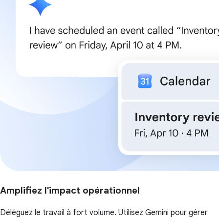
Amplifiez l'impact opérationnel
Déléguez le travail à fort volume. Utilisez Gemini pour gérer