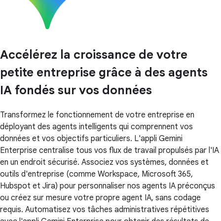
Accélérez la croissance de votre
petite entreprise grâce à des agents
IA fondés sur vos données
Transformez le fonctionnement de votre entreprise en
déployant des agents intelligents qui comprennent vos
données et vos objectifs particuliers. L'appli Gemini
Enterprise centralise tous vos flux de travail propulsés par l'IA
en un endroit sécurisé. Associez vos systèmes, données et
outils d'entreprise (comme Workspace, Microsoft 365,
Hubspot et Jira) pour personnaliser nos agents IA préconçus
ou créez sur mesure votre propre agent IA, sans codage
requis. Automatisez vos tâches administratives répétitives