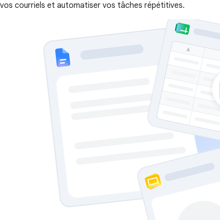
vos courriels et automatiser vos tâches répétitives.