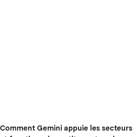
Comment Gemini appuie les secteurs