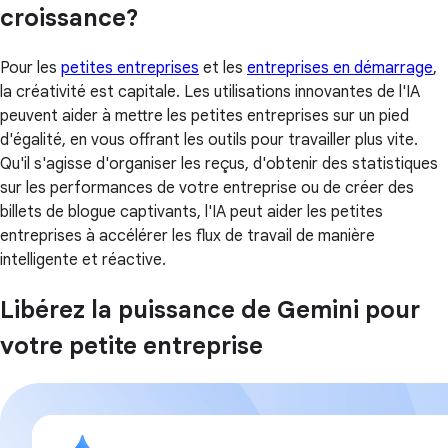
croissance?
Pour les
petites entreprises
et les
entreprises en démarrage
,
la créativité est capitale. Les utilisations innovantes de l'IA
peuvent aider à mettre les petites entreprises sur un pied
d'égalité, en vous offrant les outils pour travailler plus vite.
Qu'il s'agisse d'organiser les reçus, d'obtenir des statistiques
sur les performances de votre entreprise ou de créer des
billets de blogue captivants, l'IA peut aider les petites
entreprises à accélérer les flux de travail de manière
intelligente et réactive.
Libérez la puissance de Gemini pour
votre petite entreprise