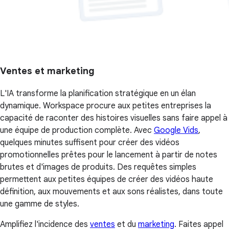
Ventes et marketing
L'IA transforme la planification stratégique en un élan
dynamique. Workspace procure aux petites entreprises la
capacité de raconter des histoires visuelles sans faire appel à
une équipe de production complète. Avec
Google Vids
,
quelques minutes suffisent pour créer des vidéos
promotionnelles prêtes pour le lancement à partir de notes
brutes et d'images de produits. Des requêtes simples
permettent aux petites équipes de créer des vidéos haute
définition, aux mouvements et aux sons réalistes, dans toute
une gamme de styles.
Amplifiez l'incidence des
ventes
et du
marketing
. Faites appel