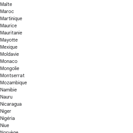
Malte
Maroc
Martinique
Maurice
Mauritanie
Mayotte
Mexique
Moldavie
Monaco
Mongolie
Montserrat
Mozambique
Namibie
Nauru
Nicaragua
Niger
Nigéria
Niue
Norvège