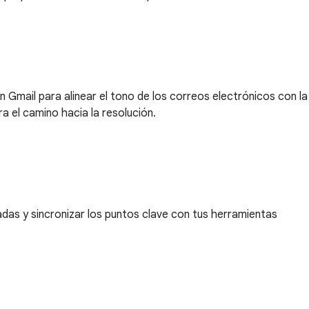
 Gmail para alinear el tono de los correos electrónicos con la
a el camino hacia la resolución.
madas y sincronizar los puntos clave con tus herramientas