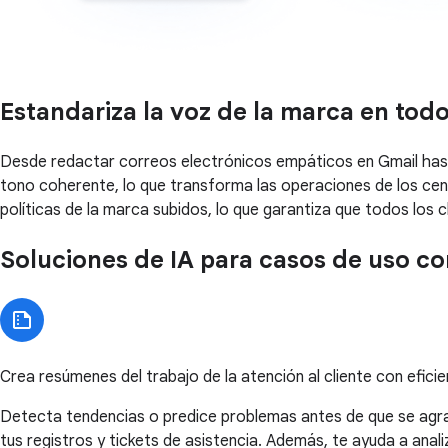
Estandariza la voz de la marca en todo
Desde redactar correos electrónicos empáticos en Gmail has
tono coherente, lo que transforma las operaciones de los centr
políticas de la marca subidos, lo que garantiza que todos los 
Soluciones de IA para casos de uso co
Crea resúmenes del trabajo de la atención al cliente con eficie
Detecta tendencias o predice problemas antes de que se agr
tus registros y tickets de asistencia. Además, te ayuda a anal