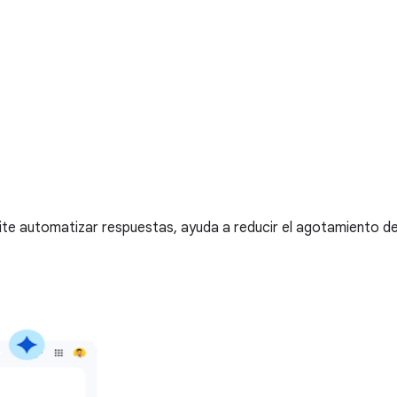
rmite automatizar respuestas, ayuda a reducir el agotamiento de