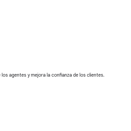
 los agentes y mejora la confianza de los clientes.