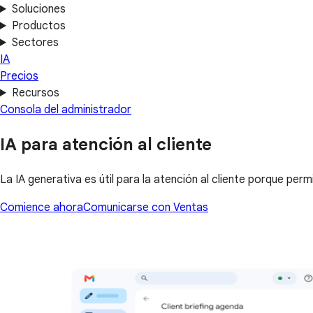
Soluciones
Productos
Sectores
IA
Precios
Recursos
Consola del administrador
IA para atención al cliente
La IA generativa es útil para la atención al cliente porque pe
Comience ahora
Comunicarse con Ventas