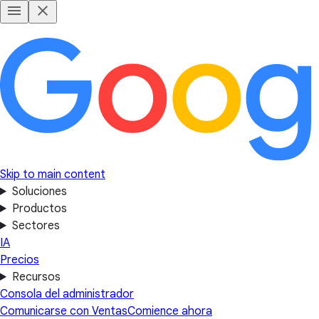
Skip to main content
Soluciones
Productos
Sectores
IA
Precios
Recursos
Consola del administrador
Comunicarse con Ventas
Comience ahora