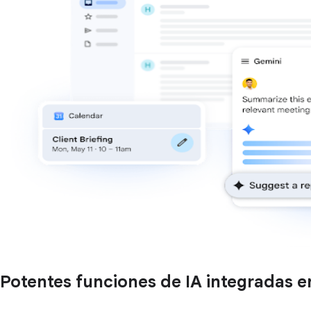
Potentes funciones de IA integradas 