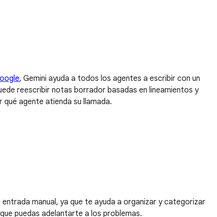
oogle
, Gemini ayuda a todos los agentes a escribir con un
puede reescribir notas borrador basadas en lineamientos y
ar qué agente atienda su llamada.
a entrada manual, ya que te ayuda a organizar y categorizar
a que puedas adelantarte a los problemas.