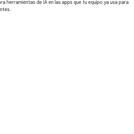
ra herramientas de IA en las apps que tu equipo ya usa para
ntes.