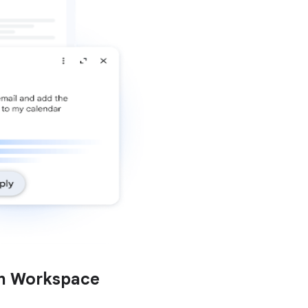
en Workspace