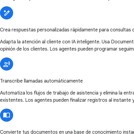
Crea respuestas personalizadas rápidamente para consultas d
Adapta la atención al cliente con IA inteligente. Usa Documen
opinión de los clientes. Los agentes pueden programar seguimie
Transcribe llamadas automáticamente
Automatiza los flujos de trabajo de asistencia y elimina la en
existentes. Los agentes pueden finalizar registros al instante y
Convierte tus documentos en una base de conocimiento inst