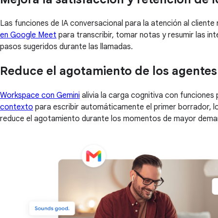
Las funciones de IA conversacional para la atención al client
en Google Meet
para transcribir, tomar notas y resumir las i
pasos sugeridos durante las llamadas.
Reduce el agotamiento de los agentes
Workspace con Gemini
alivia la carga cognitiva con funciones
contexto
para escribir automáticamente el primer borrador, l
reduce el agotamiento durante los momentos de mayor deman