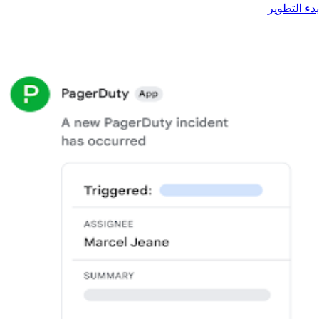
بدء التطوير