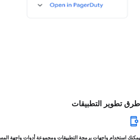
طرق تطوير التطبيقات
يمكنك استخدام واجهات برمجة التطبيقات ومجموعة أدوات واجهة المس