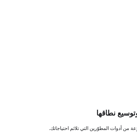
 من أدوات المطوّرين التي تلائم احتياجاتك.