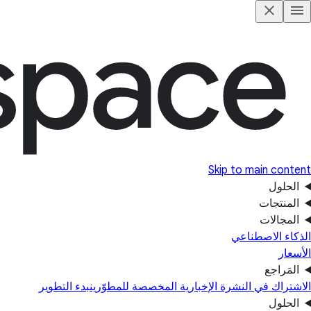
Skip to main content
الحلول
المنتجات
المجالات
الذكاء الاصطناعي
الأسعار
المَراجع
الاشتراك في النشرة الإخبارية المخصصة للمطوّرين
بدء التطوير
الحلول