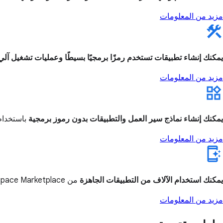
مزيد من المعلومات
يمكنك إنشاء تطبيقات تستخدم رمزًا برمجيًا بسيطًا وعمليات تشغيل آلي
مزيد من المعلومات
يمكنك إنشاء نماذج سير العمل والتطبيقات بدون رموز برمجية
باستخدام AppSheet لإنجاز المزيد من مهام العمل من خلال الت
مزيد من المعلومات
يمكنك استخدام الآلاف من التطبيقات الجاهزة
من Google Workspace Marketplace
مزيد من المعلومات