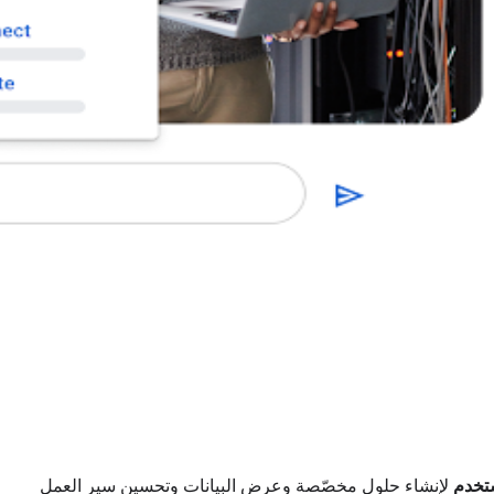
تخدم
لإنشاء حلول مخصّصة وعرض البيانات وتحسين سير العمل