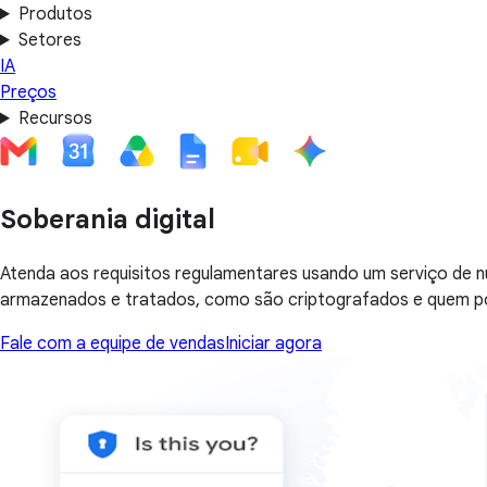
Produtos
Setores
IA
Preços
Recursos
Soberania digital
Atenda aos requisitos regulamentares usando um serviço de
armazenados e tratados, como são criptografados e quem p
Fale com a equipe de vendas
Iniciar agora