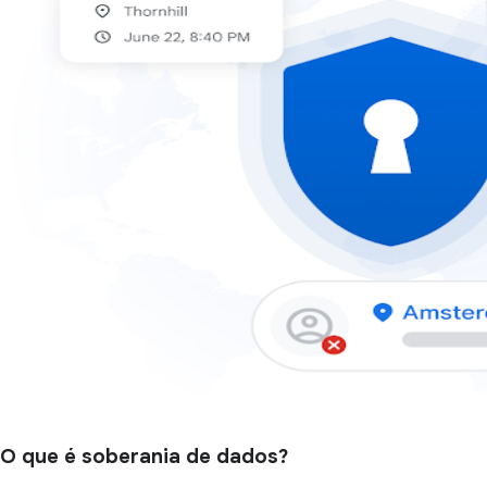
O que é soberania de dados?