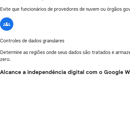
Evite que funcionários de provedores de nuvem ou órgãos go
Controles de dados granulares
Determine as regiões onde seus dados são tratados e armaze
zero.
Alcance a independência digital com o Google 