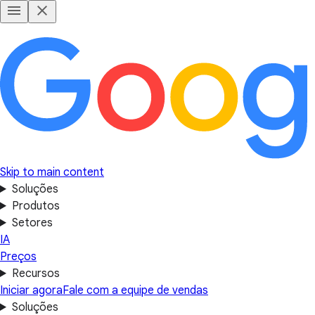
Skip to main content
Soluções
Produtos
Setores
IA
Preços
Recursos
Iniciar agora
Fale com a equipe de vendas
Soluções