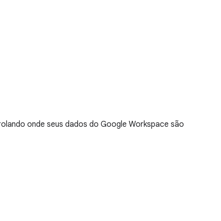
trolando onde seus dados do Google Workspace são