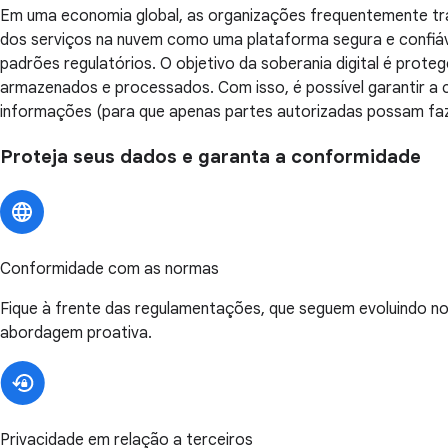
Em uma economia global, as organizações frequentemente tran
dos serviços na nuvem como uma plataforma segura e confiáv
padrões regulatórios. O objetivo da soberania digital é pro
armazenados e processados. Com isso, é possível garantir a
informações (para que apenas partes autorizadas possam faze
Proteja seus dados e garanta a conformidade
Conformidade com as normas
Fique à frente das regulamentações, que seguem evoluindo n
abordagem proativa.
Privacidade em relação a terceiros