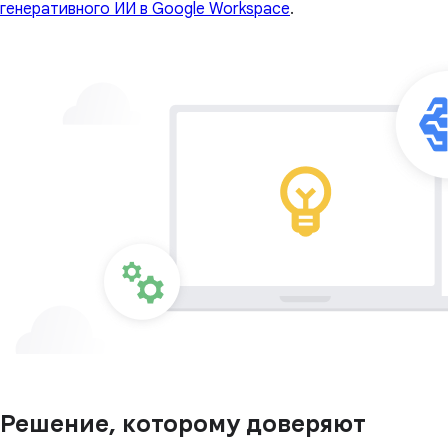
генеративного ИИ в Google Workspace
.
Решение, которому доверяют