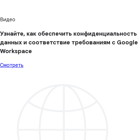
Видео
Узнайте, как обеспечить конфиденциальность
данных и соответствие требованиям с Google
Workspace
Смотреть