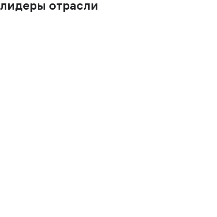
лидеры отрасли