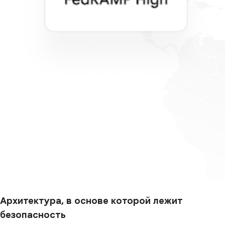
Архитектура, в основе которой лежит
безопасность