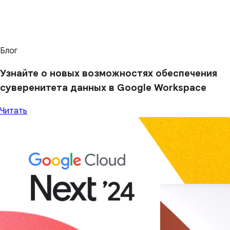
Блог
Узнайте о новых возможностях обеспечения
суверенитета данных в Google Workspace
Читать