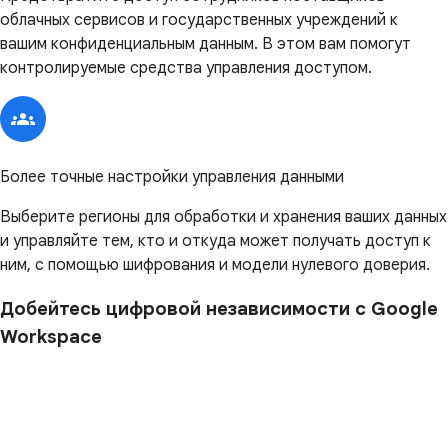
облачных сервисов и государственных учреждений к
вашим конфиденциальным данным. В этом вам помогут
контролируемые средства управления доступом.
Более точные настройки управления данными
Выберите регионы для обработки и хранения ваших данных
и управляйте тем, кто и откуда может получать доступ к
ним, с помощью шифрования и модели нулевого доверия.
Добейтесь цифровой независимости с Google
Workspace