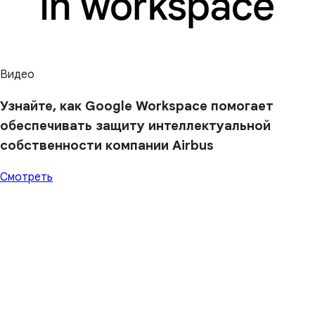
Видео
Узнайте, как Google Workspace помогает
обеспечивать защиту интеллектуальной
собственности компании Airbus
Смотреть