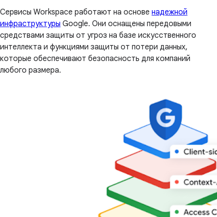
Сервисы Workspace работают на основе
надежной
инфраструктуры
Google. Они оснащены передовыми
средствами защиты от угроз на базе искусственного
интеллекта и функциями защиты от потери данных,
которые обеспечивают безопасность для компаний
любого размера.