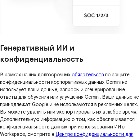
Генеративный ИИ и
конфиденциальность
В рамках наших долгосрочных
обязательств
по защите
конфиденциальности корпоративных данных Gemini не
использует ваши данные, запросы и сгенерированные
ответы для обучения или улучшения Gemini. Ваши данные не
принадлежат Google и не используются в рекламных целях.
Вы можете удалить или экспортировать их в любое время.
Дополнительную информацию о том, как обеспечивается
конфиденциальность данных при использовании ИИ в
Workspace, смотрите в
Центре конфиденциальности для