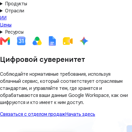
Продукты
Отрасли
ИИ
Цены
Ресурсы
Цифровой суверенитет
Соблюдайте нормативные требования, используя
облачный сервис, который соответствует отраслевым
стандартам, и управляйте тем, где хранятся и
обрабатываются ваши данные Google Workspace, как они
шифруются и кто имеет к ним доступ.
Связаться с отделом продаж
Начать здесь