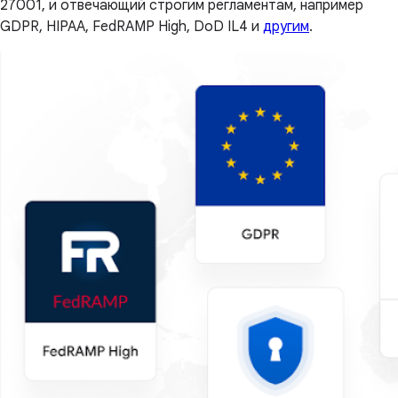
27001, и отвечающий строгим регламентам, например
GDPR, HIPAA, FedRAMP High, DoD IL4 и
другим
.