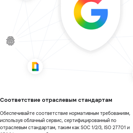
Соответствие отраслевым стандартам
Обеспечивайте соответствие нормативным требованиям,
используя облачный сервис, сертифицированный по
отраслевым стандартам, таким как SOC 1/2/3, ISO 27701 и