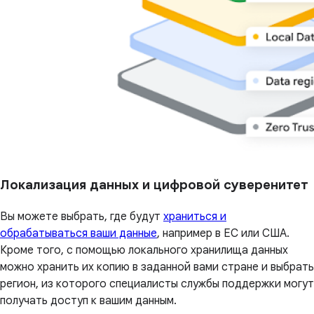
Локализация данных и цифровой суверенитет
Вы можете выбрать, где будут
храниться и
обрабатываться ваши данные
, например в ЕС или США.
Кроме того, с помощью локального хранилища данных
можно хранить их копию в заданной вами стране и выбрать
регион, из которого специалисты службы поддержки могут
получать доступ к вашим данным.