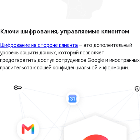
Ключи шифрования, управляемые клиентом
Шифрование на стороне клиента
– это дополнительный
уровень защиты данных, который позволяет
предотвратить доступ сотрудников Google и иностранных
правительств к вашей конфиденциальной информации.