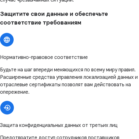
случае чрезвычайных ситуаций.
Защитите свои данные и обеспечьте
соответствие требованиям
Нормативно-правовое соответствие
Будьте на шаг впереди меняющихся по всему миру правил.
Расширенные средства управления локализацией данных и
отраслевые сертификаты позволят вам действовать на
опережение.
Защита конфиденциальных данных от третьих лиц
Предотвратите доступ сотрудников поставщиков