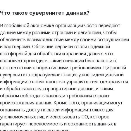
Что такое суверенитет данных?
В глобальной экономике организации часто передают
данные между разными странами и регионами, чтобы
обеспечить взаимодействие между своими сотрудниками
и партнерами. Облачные сервисы стали надежной
платформой для обработки и хранения данных, что
позволяет проводить такие операции безопасно и в
соответствии с нормативными требованиями. Цифровой
суверенитет подразумевает защиту конфиденциальной
информации с возможностью управлять тем, где хранятся
и обрабатываются корпоративные данные, и таким
образом соблюдать законы и требования страны
происхождения данных. Кроме того, организации могут
ограничить доступ к своей информации только для
уполномоченных лиц и использовать ПО, которое
гарантирует переносимость и сохранность данных в