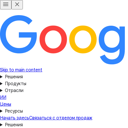
Skip to main content
Решения
Продукты
Отрасли
ИИ
Цены
Ресурсы
Начать здесь
Связаться с отделом продаж
Решения