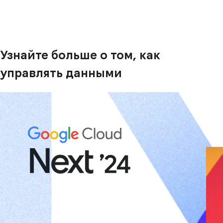
Узнайте больше о том, как
управлять данными