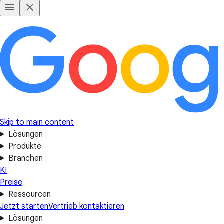
Skip to main content
Lösungen
Produkte
Branchen
KI
Preise
Ressourcen
Jetzt starten
Vertrieb kontaktieren
Lösungen