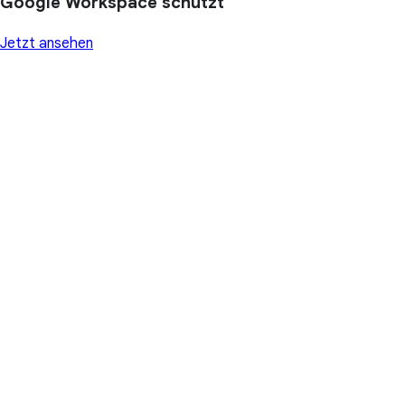
Google Workspace schützt
Jetzt ansehen