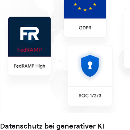
Datenschutz bei generativer KI