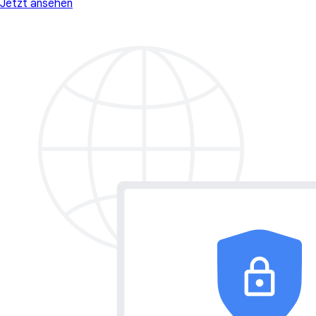
Jetzt ansehen