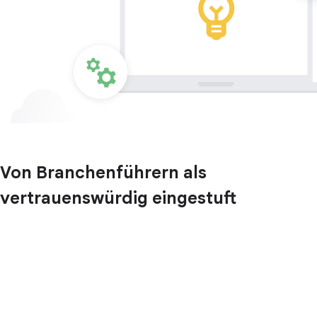
Von Branchenführern als
vertrauenswürdig eingestuft