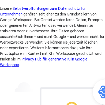
Unsere
Selbstverpflichtungen zum Datenschutz für
Unternehmen
gehören seit jeher zu den Grundpfeilern von
Google Workspace. Bei Gemini werden keine Daten, Prompts
oder generierten Antworten dazu verwendet, Gemini zu
trainieren oder zu verbessern. Ihre Daten gehören
ausschließlich Ihnen – und nicht Google – und werden nicht für
Werbezwecke verwendet. Sie können sie jederzeit löschen
oder exportieren. Weitere Informationen dazu, wie Ihre
Privatsphäre im Kontext mit KI in Workspace geschützt wird,
finden Sie im
Privacy Hub für generative KI in Google
Workspace
.