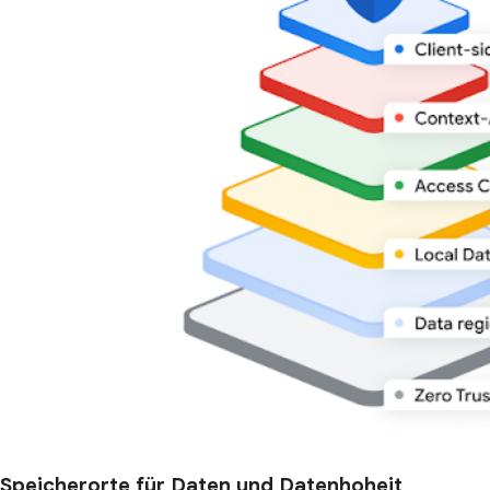
Speicherorte für Daten und Datenhoheit