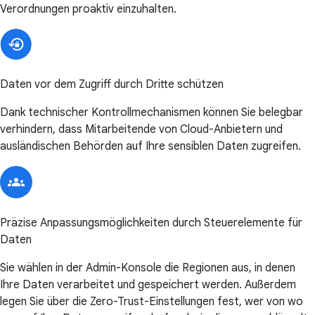
Verordnungen proaktiv einzuhalten.
Daten vor dem Zugriff durch Dritte schützen
Dank technischer Kontrollmechanismen können Sie belegbar
verhindern, dass Mitarbeitende von Cloud-Anbietern und
ausländischen Behörden auf Ihre sensiblen Daten zugreifen.
Präzise Anpassungsmöglichkeiten durch Steuerelemente für
Daten
Sie wählen in der Admin-Konsole die Regionen aus, in denen
Ihre Daten verarbeitet und gespeichert werden. Außerdem
legen Sie über die Zero-Trust-Einstellungen fest, wer von wo