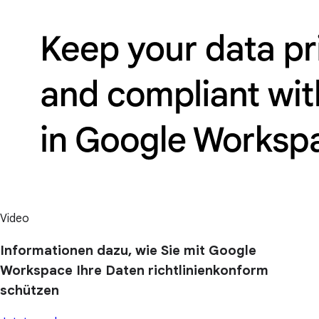
Video
Informationen dazu, wie Sie mit Google
Workspace Ihre Daten richtlinienkonform
schützen