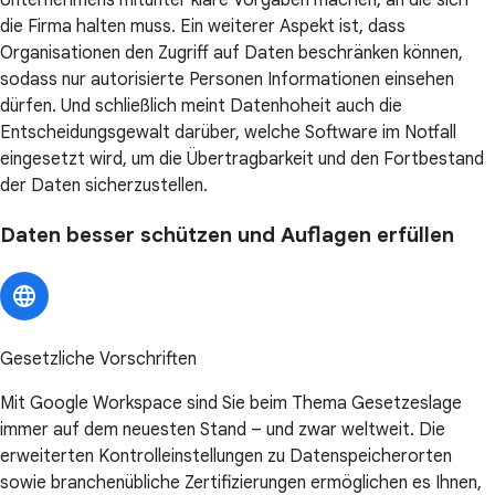
Unternehmens mitunter klare Vorgaben machen, an die sich
die Firma halten muss. Ein weiterer Aspekt ist, dass
Organisationen den Zugriff auf Daten beschränken können,
sodass nur autorisierte Personen Informationen einsehen
dürfen. Und schließlich meint Datenhoheit auch die
Entscheidungsgewalt darüber, welche Software im Notfall
eingesetzt wird, um die Übertragbarkeit und den Fortbestand
der Daten sicherzustellen.
Daten besser schützen und Auflagen erfüllen
Gesetzliche Vorschriften
Mit Google Workspace sind Sie beim Thema Gesetzeslage
immer auf dem neuesten Stand – und zwar weltweit. Die
erweiterten Kontrolleinstellungen zu Datenspeicherorten
sowie branchenübliche Zertifizierungen ermöglichen es Ihnen,