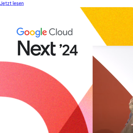
Jetzt lesen