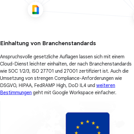
Einhaltung von Branchenstandards
Anspruchsvolle gesetzliche Auflagen lassen sich mit einem
Cloud-Dienst leichter einhalten, der nach Branchenstandards
wie SOC 1/2/3, ISO 27701 und 27001 zertifiziert ist. Auch die
Umsetzung von strengen Compliance-Anforderungen wie
DSGVO, HIPAA, FedRAMP High, DoD IL4 und
weiteren
Bestimmungen
geht mit Google Workspace einfacher.