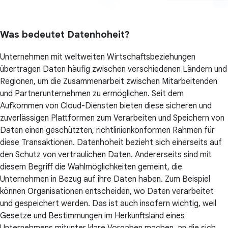
Was bedeutet Datenhoheit?
Unternehmen mit weltweiten Wirtschaftsbeziehungen
übertragen Daten häufig zwischen verschiedenen Ländern und
Regionen, um die Zusammenarbeit zwischen Mitarbeitenden
und Partnerunternehmen zu ermöglichen. Seit dem
Aufkommen von Cloud-Diensten bieten diese sicheren und
zuverlässigen Plattformen zum Verarbeiten und Speichern von
Daten einen geschützten, richtlinienkonformen Rahmen für
diese Transaktionen. Datenhoheit bezieht sich einerseits auf
den Schutz von vertraulichen Daten. Andererseits sind mit
diesem Begriff die Wahlmöglichkeiten gemeint, die
Unternehmen in Bezug auf ihre Daten haben. Zum Beispiel
können Organisationen entscheiden, wo Daten verarbeitet
und gespeichert werden. Das ist auch insofern wichtig, weil
Gesetze und Bestimmungen im Herkunftsland eines