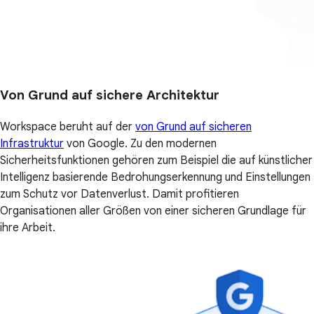
Von Grund auf sichere Architektur
Workspace beruht auf der
von Grund auf sicheren
Infrastruktur
von Google. Zu den modernen
Sicherheitsfunktionen gehören zum Beispiel die auf künstlicher
Intelligenz basierende Bedrohungserkennung und Einstellungen
zum Schutz vor Datenverlust. Damit profitieren
Organisationen aller Größen von einer sicheren Grundlage für
ihre Arbeit.