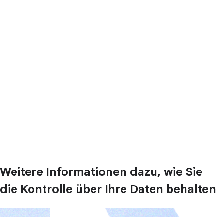
Weitere Informationen dazu, wie Sie
die Kontrolle über Ihre Daten behalten