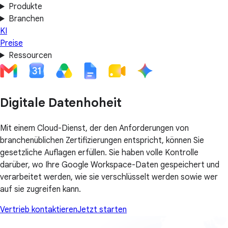
Produkte
Branchen
KI
Preise
Ressourcen
Digitale Datenhoheit
Mit einem Cloud-Dienst, der den Anforderungen von
branchenüblichen Zertifizierungen entspricht, können Sie
gesetzliche Auflagen erfüllen. Sie haben volle Kontrolle
darüber, wo Ihre Google Workspace-Daten gespeichert und
verarbeitet werden, wie sie verschlüsselt werden sowie wer
auf sie zugreifen kann.
Vertrieb kontaktieren
Jetzt starten