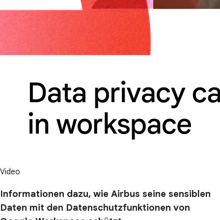
Video
Informationen dazu, wie Airbus seine sensiblen
Daten mit den Datenschutzfunktionen von