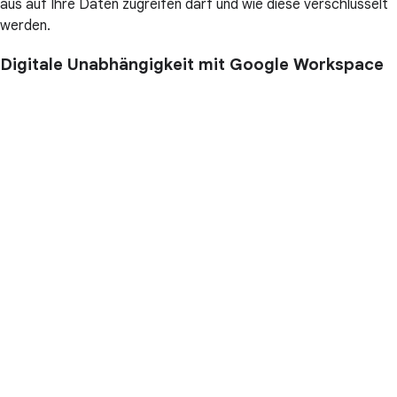
aus auf Ihre Daten zugreifen darf und wie diese verschlüsselt
werden.
Digitale Unabhängigkeit mit Google Workspace