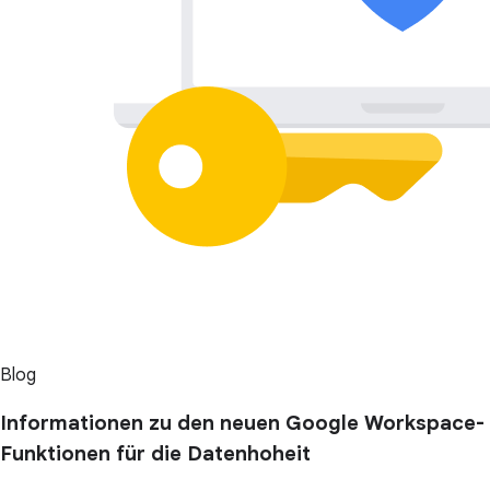
Blog
Informationen zu den neuen Google Workspace-
Funktionen für die Datenhoheit