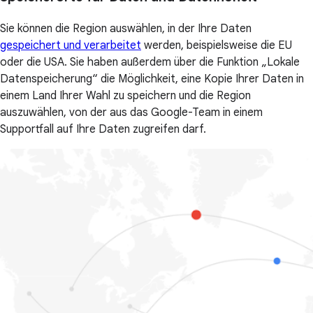
Sie können die Region auswählen, in der Ihre Daten
gespeichert und verarbeitet
werden, beispielsweise die EU
oder die USA. Sie haben außerdem über die Funktion „Lokale
Datenspeicherung“ die Möglichkeit, eine Kopie Ihrer Daten in
einem Land Ihrer Wahl zu speichern und die Region
auszuwählen, von der aus das Google-Team in einem
Supportfall auf Ihre Daten zugreifen darf.