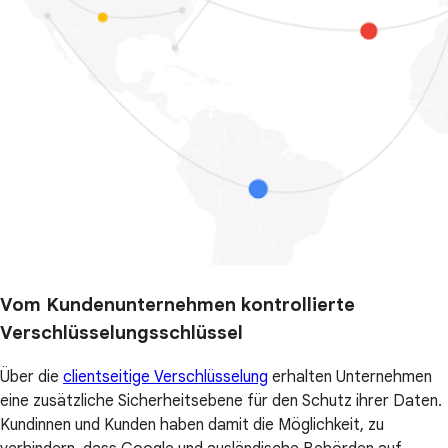
Vom Kundenunternehmen kontrollierte
Verschlüsselungsschlüssel
Über die
clientseitige Verschlüsselung
erhalten Unternehmen
eine zusätzliche Sicherheitsebene für den Schutz ihrer Daten.
Kundinnen und Kunden haben damit die Möglichkeit, zu