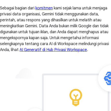
Sebagai bagian dari
komitmen
kami sejak lama untuk menjaga
privasi data organisasi, Gemini tidak menggunakan data,
perintah, atau respons yang dihasilkan untuk melatih atau
meningkatkan Gemini. Data Anda bukan milik Google dan tidak
digunakan untuk tujuan iklan, dan Anda dapat menghapus atau
mengekspornya kapan saja. Untuk mengetahui informasi
selengkapnya tentang cara AI di Workspace melindungi privasi
Anda, lihat
AI Generatif di Hub Privasi Workspace
.