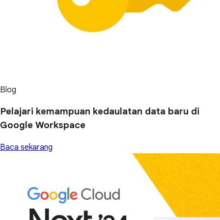
Blog
Pelajari kemampuan kedaulatan data baru di
Google Workspace
Baca sekarang