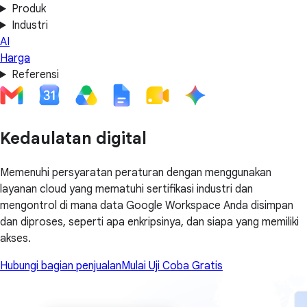
Produk
Industri
AI
Harga
Referensi
Kedaulatan digital
Memenuhi persyaratan peraturan dengan menggunakan
layanan cloud yang mematuhi sertifikasi industri dan
mengontrol di mana data Google Workspace Anda disimpan
dan diproses, seperti apa enkripsinya, dan siapa yang memiliki
akses.
Hubungi bagian penjualan
Mulai Uji Coba Gratis