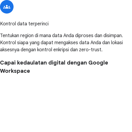
Kontrol data terperinci
Tentukan region di mana data Anda diproses dan disimpan.
Kontrol siapa yang dapat mengakses data Anda dan lokasi
aksesnya dengan kontrol enkripsi dan zero-trust.
Capai kedaulatan digital dengan Google
Workspace