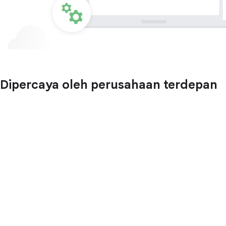
Dipercaya oleh perusahaan terdepan