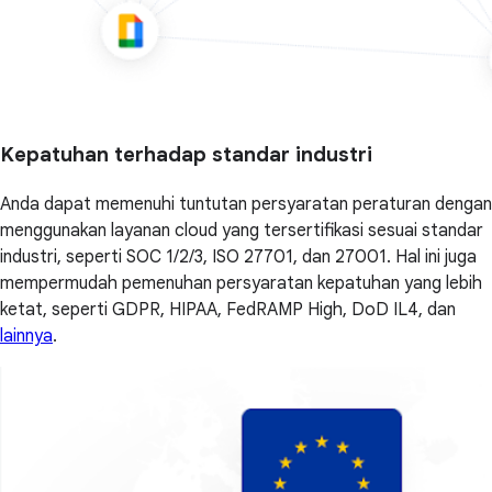
Kepatuhan terhadap standar industri
Anda dapat memenuhi tuntutan persyaratan peraturan dengan
menggunakan layanan cloud yang tersertifikasi sesuai standar
industri, seperti SOC 1/2/3, ISO 27701, dan 27001. Hal ini juga
mempermudah pemenuhan persyaratan kepatuhan yang lebih
ketat, seperti GDPR, HIPAA, FedRAMP High, DoD IL4, dan
lainnya
.