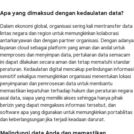
Apa yang dimaksud dengan kedaulatan data?
Dalam ekonomi global, organisasi sering kali mentransfer data
lintas negara dan region untuk memungkinkan kolaborasi
antarkaryawan dan dengan partner organisasi. Dengan adanya
layanan cloud sebagai platform yang aman dan andal untuk
memproses dan menyimpan data, pertukaran data semacam
ini dapat dilakukan secara aman dan tetap mematuhi standar
peraturan. Kedaulatan digital mencakup perlindungan informasi
sensitif sekaligus memungkinkan organisasi menentukan lokasi
penyimpanan dan pemrosesan data untuk membantu
memastikan kepatuhan terhadap hukum dan peraturan negara
asal data, siapa yang memiliki akses sehingga hanya pihak
berizin yang dapat mengakses informasi tersebut, dan
software apa yang digunakan untuk memungkinkan portabilitas
dan keberlangsungan jika terjadi keadaan darurat.
Melindungi data Anda dan memastikan