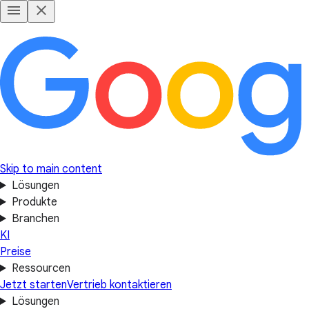
Skip to main content
Lösungen
Produkte
Branchen
KI
Preise
Ressourcen
Jetzt starten
Vertrieb kontaktieren
Lösungen