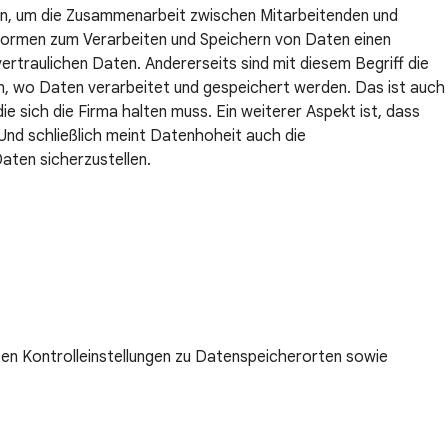
n, um die Zusammenarbeit zwischen Mitarbeitenden und
formen zum Verarbeiten und Speichern von Daten einen
rtraulichen Daten. Andererseits sind mit diesem Begriff die
n, wo Daten verarbeitet und gespeichert werden. Das ist auch
 sich die Firma halten muss. Ein weiterer Aspekt ist, dass
Und schließlich meint Datenhoheit auch die
aten sicherzustellen.
en Kontrolleinstellungen zu Datenspeicherorten sowie