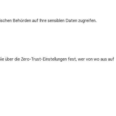
schen Behörden auf Ihre sensiblen Daten zugreifen.
ie über die Zero-Trust-Einstellungen fest, wer von wo aus auf