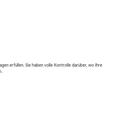
gen erfüllen. Sie haben volle Kontrolle darüber, wo Ihre
n.