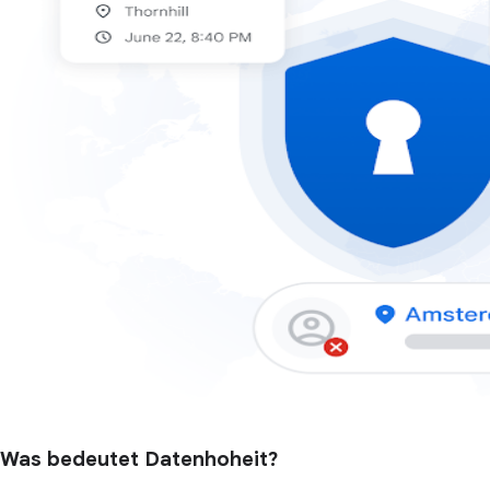
Was bedeutet Datenhoheit?