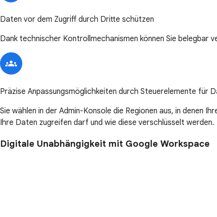
Daten vor dem Zugriff durch Dritte schützen
Dank technischer Kontrollmechanismen können Sie belegbar ver
Präzise Anpassungsmöglichkeiten durch Steuerelemente für 
Sie wählen in der Admin-Konsole die Regionen aus, in denen Ih
Ihre Daten zugreifen darf und wie diese verschlüsselt werden.
Digitale Unabhängigkeit mit Google Workspace