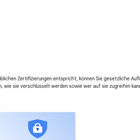
chen Zertifizierungen entspricht, können Sie gesetzliche Aufla
wie sie verschlüsselt werden sowie wer auf sie zugreifen kan