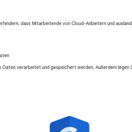
hindern, dass Mitarbeitende von Cloud-Anbietern und ausländi
Daten
re Daten verarbeitet und gespeichert werden. Außerdem legen S