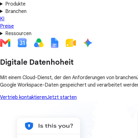
Produkte
Branchen
KI
Preise
Ressourcen
Digitale Datenhoheit
Mit einem Cloud-Dienst, der den Anforderungen von branchenübli
Google Workspace-Daten gespeichert und verarbeitet werden, 
Vertrieb kontaktieren
Jetzt starten