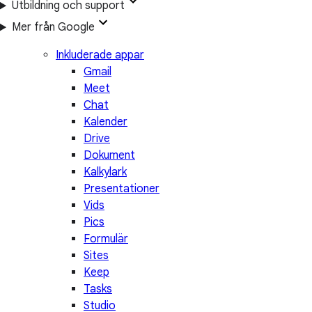
Utbildning och support
Mer från Google
Inkluderade appar
Gmail
Meet
Chat
Kalender
Drive
Dokument
Kalkylark
Presentationer
Vids
Pics
Formulär
Sites
Keep
Tasks
Studio