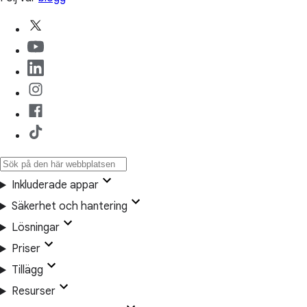
Inkluderade appar
Säkerhet och hantering
Lösningar
Priser
Tillägg
Resurser