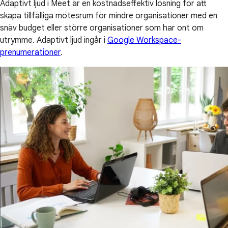
Adaptivt ljud i Meet är en kostnadseffektiv lösning för att
skapa tillfälliga mötesrum för mindre organisationer med en
snäv budget eller större organisationer som har ont om
utrymme. Adaptivt ljud ingår i
Google Workspace-
prenumerationer
.