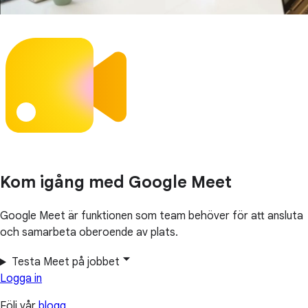
Kom igång med Google Meet
Google Meet är funktionen som team behöver för att ansluta
och samarbeta oberoende av plats.
Testa Meet på jobbet
Logga in
Följ vår
blogg