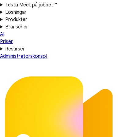
Testa Meet på jobbet
Lösningar
Produkter
Branscher
AI
Priser
Resurser
Administratörskonsol