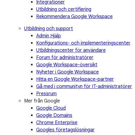
Integrationer
Utbildning och certifiering
Rekommendera Google Workspace
Utbildning och support
Admin Hjälp
Konfigurations- och implementeringscenter
Utbildningscenter för användare
Forum för administratörer
Google Workspace-översikt
Nyheter i Google Workspace
Hitta en Google Workspace-partner
Gå med i communityn för IT-administratörer
Pressrum
Mer från Google
Google Cloud
Google Domains
Chrome Enterprise
Googles företagslösningar