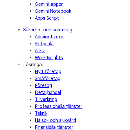
Gemini-appen
Gemini Notebook
Apps Script
Säkerhet och hantering
Administratör
Slutpunkt
Arkiv
Work Insights
Lösningar
Nytt företag
Småföretag
Företag
Detaljhandel
Tillverkning
Professionella tjänster
Teknik
Hälso- och sjukvård
Finansiella tjänster