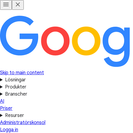
Skip to main content
Lösningar
Produkter
Branscher
AI
Priser
Resurser
Administratörskonsol
Logga in