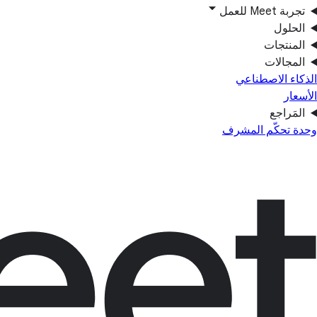
تجربة Meet للعمل
الحلول
المنتجات
المجالات
الذكاء الاصطناعي
الأسعار
المَراجع
وحدة تحكّم المشرف