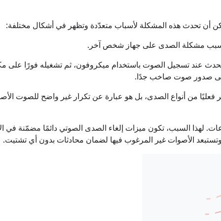
ن أن تحدث هذه المشكلة لأسباب متعدّدة وتظهر في أشكال مختلفة:
بسبب مشكلة الصدى على جهاز شخص آخر.
دث عند تسجيل الصوت باستخدام ميكروفون، ثم تشغيله فورًا على مكب
 إلى صدور صوت صاخب جدًا.
بر فعليًا من أنواع الصدى، بل هو عبارة عن تكرار غير واضح للصوت الأص
عات. لهذا السبب، تكون ميزات إلغاء الصدى الصوتي دائمًا مضمّنة في ا
ي وتستبعد الأصوات غير المرغوب فيها لضمان محادثات بدون أي تشتيت.