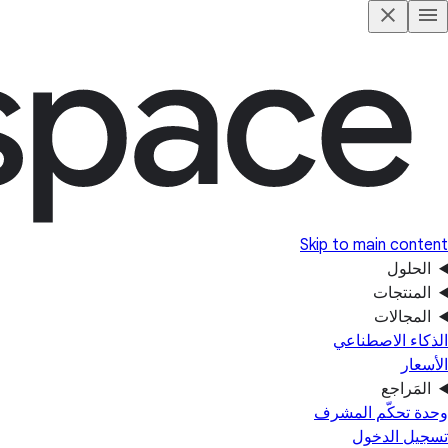
Skip to main content
الحلول
المنتجات
المجالات
الذكاء الاصطناعي
الأسعار
المَراجع
وحدة تحكّم المشرف
تسجيل الدخول