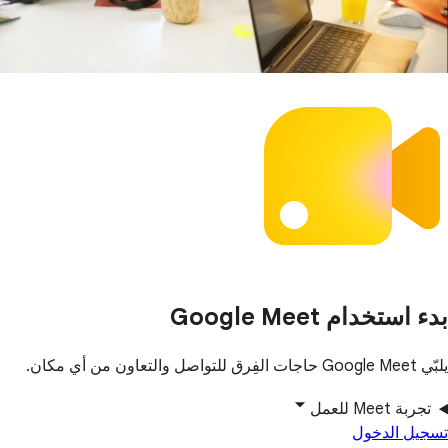
بدء استخدام Google Meet
يلبّي Google Meet حاجات الفِرق للتواصل والتعاون من أي مكان.
تجربة Meet للعمل
تسجيل الدخول