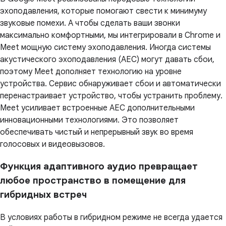
эхоподавления, которые помогают свести к минимуму
звуковые помехи. А чтобы сделать ваши звонки
максимально комфортными, мы интегрировали в Chrome и
Meet мощную систему эхоподавления. Иногда системы
акустического эхоподавления (AEC) могут давать сбои,
поэтому Meet дополняет технологию на уровне
устройства. Сервис обнаруживает сбои и автоматически
перенастраивает устройство, чтобы устранить проблему.
Meet усиливает встроенные AEC дополнительными
инновационными технологиями. Это позволяет
обеспечивать чистый и непрерывный звук во время
голосовых и видеовызовов.
Функция адаптивного аудио превращает
любое пространство в помещение для
гибридных встреч
В условиях работы в гибридном режиме не всегда удается