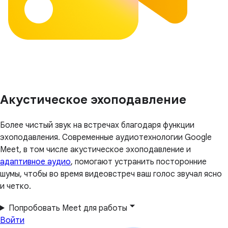
Акустическое эхоподавление
Более чистый звук на встречах благодаря функции
эхоподавления. Современные аудиотехнологии Google
Meet, в том числе акустическое эхоподавление и
адаптивное аудио
, помогают устранить посторонние
шумы, чтобы во время видеовстреч ваш голос звучал ясно
и четко.
Попробовать Meet для работы
Войти