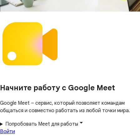
Начните работу с Google Meet
Google Meet – сервис, который позволяет командам
общаться и совместно работать из любой точки мира.
Попробовать Meet для работы
Войти