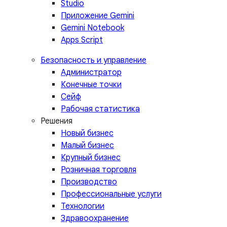
Studio
Приложение Gemini
Gemini Notebook
Apps Script
Безопасность и управление
Администратор
Конечные точки
Сейф
Рабочая статистика
Решения
Новый бизнес
Малый бизнес
Крупный бизнес
Розничная торговля
Производство
Профессиональные услуги
Технологии
Здравоохранение