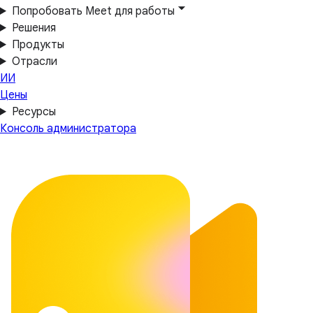
Попробовать Meet для работы
Решения
Продукты
Отрасли
ИИ
Цены
Ресурсы
Консоль администратора