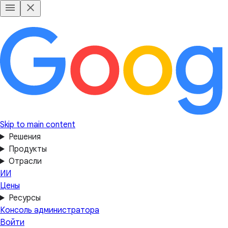
Skip to main content
Решения
Продукты
Отрасли
ИИ
Цены
Ресурсы
Консоль администратора
Войти