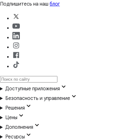
Подпишитесь на наш
блог
Доступные приложения
Безопасность и управление
Решения
Цены
Дополнения
Ресурсы