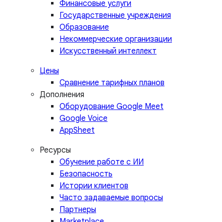
Финансовые услуги
Государственные учреждения
Образование
Некоммерческие организации
Искусственный интеллект
Цены
Сравнение тарифных планов
Дополнения
Оборудование Google Meet
Google Voice
AppSheet
Ресурсы
Обучение работе с ИИ
Безопасность
Истории клиентов
Часто задаваемые вопросы
Партнеры
Marketplace