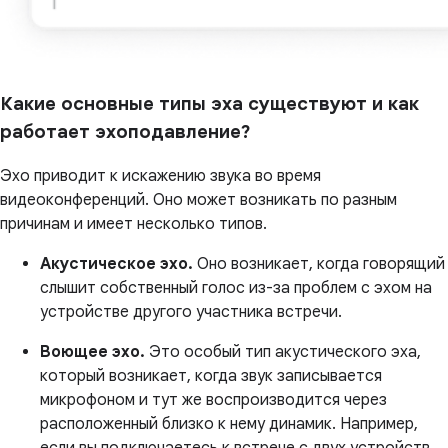
Какие основные типы эха существуют и как
работает эхоподавление?
Эхо приводит к искажению звука во время
видеоконференций. Оно может возникать по разным
причинам и имеет несколько типов.
Акустическое эхо.
Оно возникает, когда говорящий
слышит собственный голос из-за проблем с эхом на
устройстве другого участника встречи.
Воющее эхо.
Это особый тип акустического эха,
который возникает, когда звук записывается
микрофоном и тут же воспроизводится через
расположенный близко к нему динамик. Например,