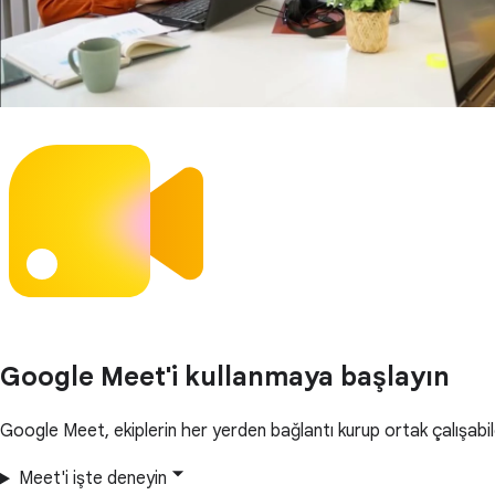
Google Meet'i kullanmaya başlayın
Google Meet, ekiplerin her yerden bağlantı kurup ortak çalışabil
Meet'i işte deneyin