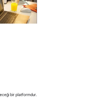
eceği bir platformdur.