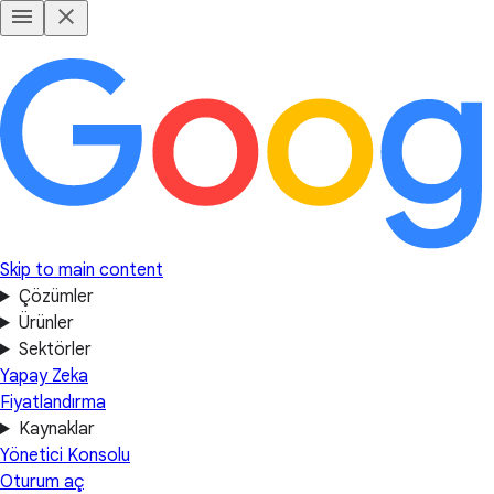
Skip to main content
Çözümler
Ürünler
Sektörler
Yapay Zeka
Fiyatlandırma
Kaynaklar
Yönetici Konsolu
Oturum aç